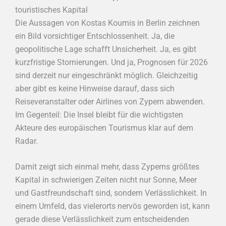
touristisches Kapital
Die Aussagen von Kostas Koumis in Berlin zeichnen
ein Bild vorsichtiger Entschlossenheit. Ja, die
geopolitische Lage schafft Unsicherheit. Ja, es gibt
kurzfristige Stornierungen. Und ja, Prognosen für 2026
sind derzeit nur eingeschränkt möglich. Gleichzeitig
aber gibt es keine Hinweise darauf, dass sich
Reiseveranstalter oder Airlines von Zypern abwenden.
Im Gegenteil: Die Insel bleibt für die wichtigsten
Akteure des europäischen Tourismus klar auf dem
Radar.
Damit zeigt sich einmal mehr, dass Zyperns größtes
Kapital in schwierigen Zeiten nicht nur Sonne, Meer
und Gastfreundschaft sind, sondern Verlässlichkeit. In
einem Umfeld, das vielerorts nervös geworden ist, kann
gerade diese Verlässlichkeit zum entscheidenden