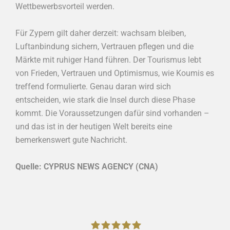
Wettbewerbsvorteil werden.
Für Zypern gilt daher derzeit: wachsam bleiben,
Luftanbindung sichern, Vertrauen pflegen und die
Märkte mit ruhiger Hand führen. Der Tourismus lebt
von Frieden, Vertrauen und Optimismus, wie Koumis es
treffend formulierte. Genau daran wird sich
entscheiden, wie stark die Insel durch diese Phase
kommt. Die Voraussetzungen dafür sind vorhanden –
und das ist in der heutigen Welt bereits eine
bemerkenswert gute Nachricht.
Quelle: CYPRUS NEWS AGENCY (CNA)