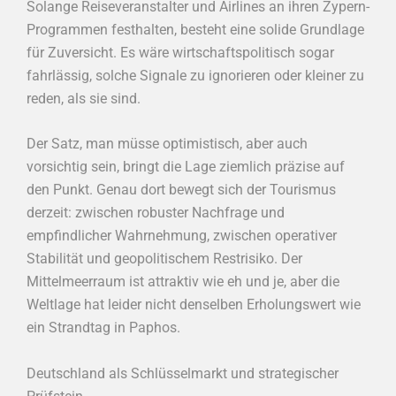
Solange Reiseveranstalter und Airlines an ihren Zypern-
Programmen festhalten, besteht eine solide Grundlage
für Zuversicht. Es wäre wirtschaftspolitisch sogar
fahrlässig, solche Signale zu ignorieren oder kleiner zu
reden, als sie sind.
Der Satz, man müsse optimistisch, aber auch
vorsichtig sein, bringt die Lage ziemlich präzise auf
den Punkt. Genau dort bewegt sich der Tourismus
derzeit: zwischen robuster Nachfrage und
empfindlicher Wahrnehmung, zwischen operativer
Stabilität und geopolitischem Restrisiko. Der
Mittelmeerraum ist attraktiv wie eh und je, aber die
Weltlage hat leider nicht denselben Erholungswert wie
ein Strandtag in Paphos.
Deutschland als Schlüsselmarkt und strategischer