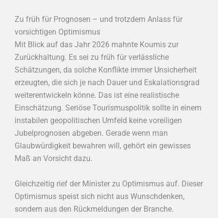
Zu früh für Prognosen – und trotzdem Anlass für
vorsichtigen Optimismus
Mit Blick auf das Jahr 2026 mahnte Koumis zur
Zurückhaltung. Es sei zu früh für verlässliche
Schätzungen, da solche Konflikte immer Unsicherheit
erzeugten, die sich je nach Dauer und Eskalationsgrad
weiterentwickeln könne. Das ist eine realistische
Einschätzung. Seriöse Tourismuspolitik sollte in einem
instabilen geopolitischen Umfeld keine voreiligen
Jubelprognosen abgeben. Gerade wenn man
Glaubwürdigkeit bewahren will, gehört ein gewisses
Maß an Vorsicht dazu.
Gleichzeitig rief der Minister zu Optimismus auf. Dieser
Optimismus speist sich nicht aus Wunschdenken,
sondern aus den Rückmeldungen der Branche.