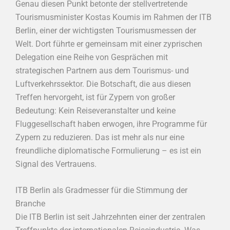
Genau diesen Punkt betonte der stellvertretende
Tourismusminister Kostas Koumis im Rahmen der ITB
Berlin, einer der wichtigsten Tourismusmessen der
Welt. Dort führte er gemeinsam mit einer zyprischen
Delegation eine Reihe von Gesprächen mit
strategischen Partnern aus dem Tourismus- und
Luftverkehrssektor. Die Botschaft, die aus diesen
Treffen hervorgeht, ist für Zypern von großer
Bedeutung: Kein Reiseveranstalter und keine
Fluggesellschaft haben erwogen, ihre Programme für
Zypern zu reduzieren. Das ist mehr als nur eine
freundliche diplomatische Formulierung – es ist ein
Signal des Vertrauens.
ITB Berlin als Gradmesser für die Stimmung der
Branche
Die ITB Berlin ist seit Jahrzehnten einer der zentralen