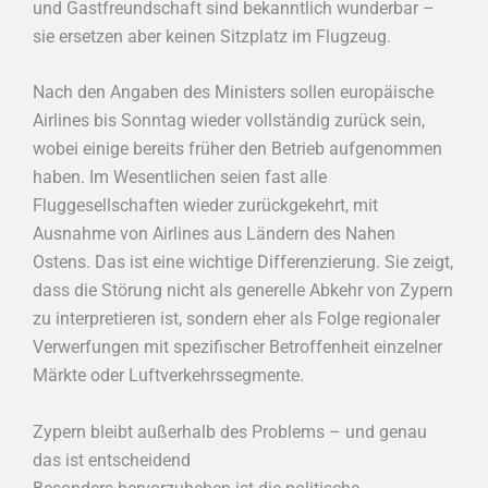
und Gastfreundschaft sind bekanntlich wunderbar –
sie ersetzen aber keinen Sitzplatz im Flugzeug.
Nach den Angaben des Ministers sollen europäische
Airlines bis Sonntag wieder vollständig zurück sein,
wobei einige bereits früher den Betrieb aufgenommen
haben. Im Wesentlichen seien fast alle
Fluggesellschaften wieder zurückgekehrt, mit
Ausnahme von Airlines aus Ländern des Nahen
Ostens. Das ist eine wichtige Differenzierung. Sie zeigt,
dass die Störung nicht als generelle Abkehr von Zypern
zu interpretieren ist, sondern eher als Folge regionaler
Verwerfungen mit spezifischer Betroffenheit einzelner
Märkte oder Luftverkehrssegmente.
Zypern bleibt außerhalb des Problems – und genau
das ist entscheidend