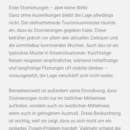
Erste Stornierungen – aber keine Welle
Ganz ohne Auswirkungen bleibt die Lage allerdings
nicht. Der stellvertretende Tourismusminister räumte
ein, dass es Stornierungen gegeben habe. Diese
beträfen jedoch vor allem den aktuellen Zeitraum und
die unmittelbar kommenden Wochen. Auch das ist ein
typisches Muster in Krisensituationen: Kurzfristige
Reisen reagieren empfindlicher, während mittelfristige
und langfristige Planungen oft stabiler bleiben –
vorausgesetzt, die Lage verschärft sich nicht weiter.
Bemerkenswert ist außerdem seine Einordnung, dass
Stornierungen nicht nur im östlichen Mittelmeer
auftreten, sondern auch im westlichen Mittelmeer,
wenn auch in geringerem Ausmaß. Diese Beobachtung
ist wichtig, weil sie zeigt, dass es sich nicht um ein
isoliertes Zypern-Problem handelt. Vielmehr scheint die