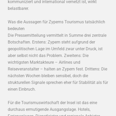
kommuniziert und international vernetzt ist, wirkt
belastbarer.
Was die Aussagen für Zyperns Tourismus tatsächlich
bedeuten
Die Pressemitteilung vermittelt in Summe drei zentrale
Botschaften. Erstens: Zypern steht aufgrund der
geopolitischen Lage im Umfeld zwar unter Druck, ist
aber selbst nicht das Problem. Zweitens: Die
wichtigsten Marktakteure – Airlines und
Reiseveranstalter – halten an Zypern fest. Drittens: Die
nächsten Wochen bleiben sensibel, doch die
strukturellen Signale sprechen eher für Stabilität als für
einen Einbruch.
Für die Tourismuswirtschaft der Insel ist das eine
durchaus ermutigende Ausgangslage. Hotels,