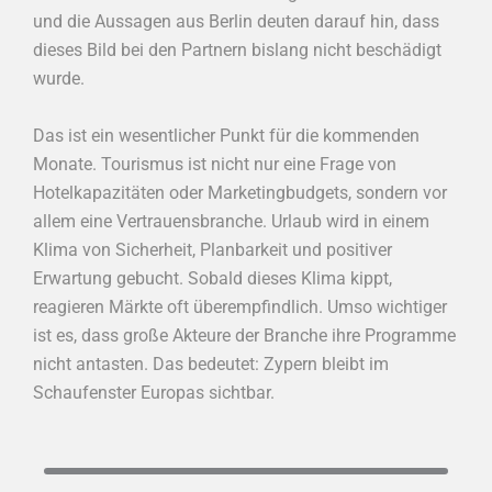
und die Aussagen aus Berlin deuten darauf hin, dass
dieses Bild bei den Partnern bislang nicht beschädigt
wurde.
Das ist ein wesentlicher Punkt für die kommenden
Monate. Tourismus ist nicht nur eine Frage von
Hotelkapazitäten oder Marketingbudgets, sondern vor
allem eine Vertrauensbranche. Urlaub wird in einem
Klima von Sicherheit, Planbarkeit und positiver
Erwartung gebucht. Sobald dieses Klima kippt,
reagieren Märkte oft überempfindlich. Umso wichtiger
ist es, dass große Akteure der Branche ihre Programme
nicht antasten. Das bedeutet: Zypern bleibt im
Schaufenster Europas sichtbar.