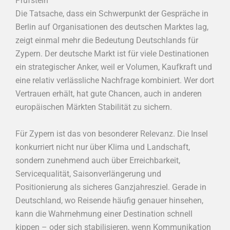
Prüfstein
Die Tatsache, dass ein Schwerpunkt der Gespräche in
Berlin auf Organisationen des deutschen Marktes lag,
zeigt einmal mehr die Bedeutung Deutschlands für
Zypern. Der deutsche Markt ist für viele Destinationen
ein strategischer Anker, weil er Volumen, Kaufkraft und
eine relativ verlässliche Nachfrage kombiniert. Wer dort
Vertrauen erhält, hat gute Chancen, auch in anderen
europäischen Märkten Stabilität zu sichern.
Für Zypern ist das von besonderer Relevanz. Die Insel
konkurriert nicht nur über Klima und Landschaft,
sondern zunehmend auch über Erreichbarkeit,
Servicequalität, Saisonverlängerung und
Positionierung als sicheres Ganzjahresziel. Gerade in
Deutschland, wo Reisende häufig genauer hinsehen,
kann die Wahrnehmung einer Destination schnell
kippen – oder sich stabilisieren, wenn Kommunikation