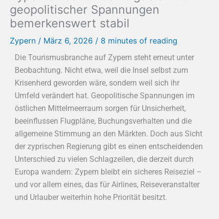
geopolitischer Spannungen
bemerkenswert stabil
Zypern
/
März 6, 2026
/
8 minutes of reading
Die Tourismusbranche auf Zypern steht erneut unter
Beobachtung. Nicht etwa, weil die Insel selbst zum
Krisenherd geworden wäre, sondern weil sich ihr
Umfeld verändert hat. Geopolitische Spannungen im
östlichen Mittelmeerraum sorgen für Unsicherheit,
beeinflussen Flugpläne, Buchungsverhalten und die
allgemeine Stimmung an den Märkten. Doch aus Sicht
der zyprischen Regierung gibt es einen entscheidenden
Unterschied zu vielen Schlagzeilen, die derzeit durch
Europa wandern: Zypern bleibt ein sicheres Reiseziel –
und vor allem eines, das für Airlines, Reiseveranstalter
und Urlauber weiterhin hohe Priorität besitzt.