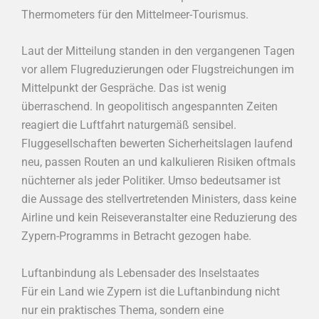
Thermometers für den Mittelmeer-Tourismus.
Laut der Mitteilung standen in den vergangenen Tagen
vor allem Flugreduzierungen oder Flugstreichungen im
Mittelpunkt der Gespräche. Das ist wenig
überraschend. In geopolitisch angespannten Zeiten
reagiert die Luftfahrt naturgemäß sensibel.
Fluggesellschaften bewerten Sicherheitslagen laufend
neu, passen Routen an und kalkulieren Risiken oftmals
nüchterner als jeder Politiker. Umso bedeutsamer ist
die Aussage des stellvertretenden Ministers, dass keine
Airline und kein Reiseveranstalter eine Reduzierung des
Zypern-Programms in Betracht gezogen habe.
Luftanbindung als Lebensader des Inselstaates
Für ein Land wie Zypern ist die Luftanbindung nicht
nur ein praktisches Thema, sondern eine