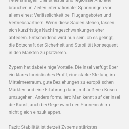
Ferienanlagen, Dienstleister und regionale Anbieter
brauchen in Zeiten internationaler Spannungen vor
allem eines: Verlässlichkeit bei Flugangeboten und
Vertriebspartnern. Wenn diese Säulen stehen, lassen
sich kurzfristige Nachfrageschwankungen eher
abfedern. Entscheidend wird nun sein, ob es gelingt,
die Botschaft der Sicherheit und Stabilität konsequent
in den Märkten zu platzieren.
Zypern hat dabei einige Vorteile. Die Insel verfügt über
ein klares touristisches Profil, eine starke Stellung im
Mittelmeerraum, gute Beziehungen zu europäischen
Märkten und eine Erfahrung darin, mit äußeren Krisen
umzugehen. Anders formuliert: Man kennt auf der Insel
die Kunst, auch bei Gegenwind den Sonnenschirm
nicht gleich einzuklappen.
Fazit: Stabilität ist derzeit Zyperns stärkstes