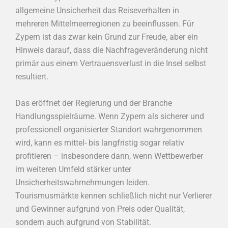
allgemeine Unsicherheit das Reiseverhalten in
mehreren Mittelmeerregionen zu beeinflussen. Für
Zypern ist das zwar kein Grund zur Freude, aber ein
Hinweis darauf, dass die Nachfrageveränderung nicht
primär aus einem Vertrauensverlust in die Insel selbst
resultiert.
Das eröffnet der Regierung und der Branche
Handlungsspielräume. Wenn Zypern als sicherer und
professionell organisierter Standort wahrgenommen
wird, kann es mittel- bis langfristig sogar relativ
profitieren – insbesondere dann, wenn Wettbewerber
im weiteren Umfeld stärker unter
Unsicherheitswahrnehmungen leiden.
Tourismusmärkte kennen schließlich nicht nur Verlierer
und Gewinner aufgrund von Preis oder Qualität,
sondern auch aufgrund von Stabilität.