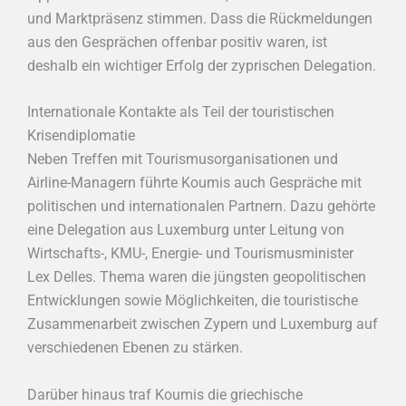
und Marktpräsenz stimmen. Dass die Rückmeldungen
aus den Gesprächen offenbar positiv waren, ist
deshalb ein wichtiger Erfolg der zyprischen Delegation.
Internationale Kontakte als Teil der touristischen
Krisendiplomatie
Neben Treffen mit Tourismusorganisationen und
Airline-Managern führte Koumis auch Gespräche mit
politischen und internationalen Partnern. Dazu gehörte
eine Delegation aus Luxemburg unter Leitung von
Wirtschafts-, KMU-, Energie- und Tourismusminister
Lex Delles. Thema waren die jüngsten geopolitischen
Entwicklungen sowie Möglichkeiten, die touristische
Zusammenarbeit zwischen Zypern und Luxemburg auf
verschiedenen Ebenen zu stärken.
Darüber hinaus traf Koumis die griechische