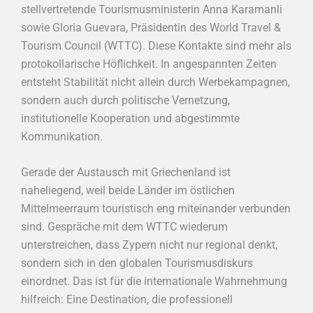
stellvertretende Tourismusministerin Anna Karamanli
sowie Gloria Guevara, Präsidentin des World Travel &
Tourism Council (WTTC). Diese Kontakte sind mehr als
protokollarische Höflichkeit. In angespannten Zeiten
entsteht Stabilität nicht allein durch Werbekampagnen,
sondern auch durch politische Vernetzung,
institutionelle Kooperation und abgestimmte
Kommunikation.
Gerade der Austausch mit Griechenland ist
naheliegend, weil beide Länder im östlichen
Mittelmeerraum touristisch eng miteinander verbunden
sind. Gespräche mit dem WTTC wiederum
unterstreichen, dass Zypern nicht nur regional denkt,
sondern sich in den globalen Tourismusdiskurs
einordnet. Das ist für die internationale Wahrnehmung
hilfreich: Eine Destination, die professionell