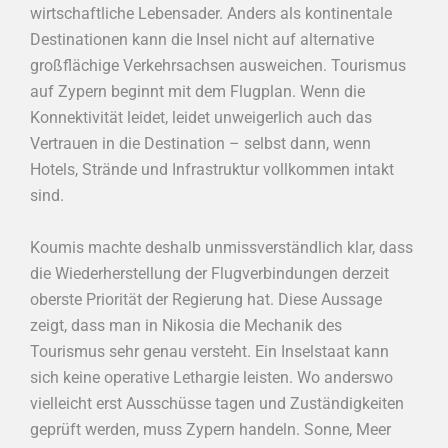
wirtschaftliche Lebensader. Anders als kontinentale
Destinationen kann die Insel nicht auf alternative
großflächige Verkehrsachsen ausweichen. Tourismus
auf Zypern beginnt mit dem Flugplan. Wenn die
Konnektivität leidet, leidet unweigerlich auch das
Vertrauen in die Destination – selbst dann, wenn
Hotels, Strände und Infrastruktur vollkommen intakt
sind.
Koumis machte deshalb unmissverständlich klar, dass
die Wiederherstellung der Flugverbindungen derzeit
oberste Priorität der Regierung hat. Diese Aussage
zeigt, dass man in Nikosia die Mechanik des
Tourismus sehr genau versteht. Ein Inselstaat kann
sich keine operative Lethargie leisten. Wo anderswo
vielleicht erst Ausschüsse tagen und Zuständigkeiten
geprüft werden, muss Zypern handeln. Sonne, Meer