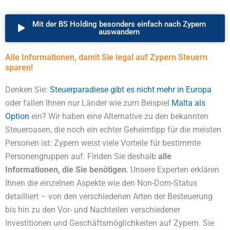
Mit der BS Holding besonders einfach nach Zypern
auswandern
Alle Informationen, damit Sie legal auf Zypern Steuern
sparen!
Denken Sie:
Steuerparadiese gibt es nicht mehr in Europa
oder fallen Ihnen nur Länder wie zum Beispiel
Malta als
Option
ein? Wir haben eine Alternative zu den bekannten
Steueroasen, die noch ein echter Geheimtipp für die meisten
Personen ist: Zypern weist viele Vorteile für bestimmte
Personengruppen auf. Finden Sie deshalb
alle
Informationen, die Sie benötigen
. Unsere Experten erklären
Ihnen die einzelnen Aspekte wie den Non-Dom-Status
detailliert – von den verschiedenen Arten der Besteuerung
bis hin zu den Vor- und Nachteilen verschiedener
Investitionen und Geschäftsmöglichkeiten auf Zypern. Sie