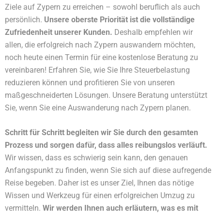
Ziele auf Zypern zu erreichen – sowohl beruflich als auch
persönlich.
Unsere oberste Priorität ist die vollständige
Zufriedenheit unserer Kunden.
Deshalb empfehlen wir
allen, die erfolgreich nach Zypern auswandern möchten,
noch heute einen Termin für eine kostenlose Beratung zu
vereinbaren! Erfahren Sie, wie Sie Ihre Steuerbelastung
reduzieren können und profitieren Sie von unseren
maßgeschneiderten Lösungen. Unsere Beratung unterstützt
Sie, wenn Sie eine Auswanderung nach Zypern planen.
Schritt für Schritt begleiten wir Sie durch den gesamten
Prozess und sorgen dafür, dass alles reibungslos verläuft.
Wir wissen, dass es schwierig sein kann, den genauen
Anfangspunkt zu finden, wenn Sie sich auf diese aufregende
Reise begeben. Daher ist es unser Ziel, Ihnen das nötige
Wissen und Werkzeug für einen erfolgreichen Umzug zu
vermitteln.
Wir werden Ihnen auch erläutern, was es mit