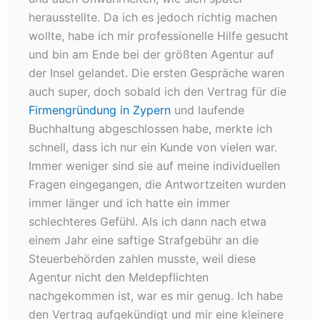
herausstellte. Da ich es jedoch richtig machen
wollte, habe ich mir professionelle Hilfe gesucht
und bin am Ende bei der größten Agentur auf
der Insel gelandet. Die ersten Gespräche waren
auch super, doch sobald ich den Vertrag für die
Firmengründung in Zypern
und laufende
Buchhaltung abgeschlossen habe, merkte ich
schnell, dass ich nur ein Kunde von vielen war.
Immer weniger sind sie auf meine individuellen
Fragen eingegangen, die Antwortzeiten wurden
immer länger und ich hatte ein immer
schlechteres Gefühl. Als ich dann nach etwa
einem Jahr eine saftige Strafgebühr an die
Steuerbehörden zahlen musste, weil diese
Agentur nicht den Meldepflichten
nachgekommen ist, war es mir genug. Ich habe
den Vertrag aufgekündigt und mir eine kleinere