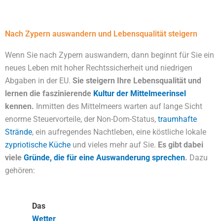
Nach Zypern auswandern und Lebensqualität steigern
Wenn Sie nach Zypern auswandern, dann beginnt für Sie ein
neues Leben mit hoher Rechtssicherheit und niedrigen
Abgaben in der EU.
Sie steigern Ihre Lebensqualität und
lernen die faszinierende
Kultur der Mittelmeerinsel
kennen.
Inmitten des Mittelmeers warten auf lange Sicht
enorme Steuervorteile, der Non-Dom-Status,
traumhafte
Strände
, ein aufregendes Nachtleben, eine köstliche lokale
zypriotische Küche
und vieles mehr auf Sie.
Es gibt dabei
viele
Gründe, die für eine Auswanderung sprechen
.
Dazu
gehören:
Das
Wetter