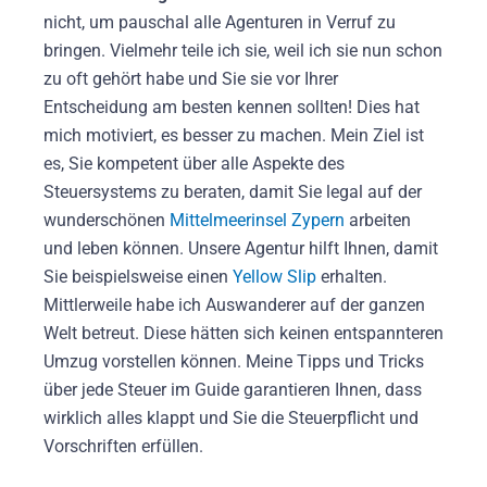
nicht, um pauschal alle Agenturen in Verruf zu
bringen. Vielmehr teile ich sie, weil ich sie nun schon
zu oft gehört habe und Sie sie vor Ihrer
Entscheidung am besten kennen sollten! Dies hat
mich motiviert, es besser zu machen. Mein Ziel ist
es, Sie kompetent über alle Aspekte des
Steuersystems zu beraten, damit Sie legal auf der
wunderschönen
Mittelmeerinsel Zypern
arbeiten
und leben können. Unsere Agentur hilft Ihnen, damit
Sie beispielsweise einen
Yellow Slip
erhalten.
Mittlerweile habe ich Auswanderer auf der ganzen
Welt betreut. Diese hätten sich keinen entspannteren
Umzug vorstellen können. Meine Tipps und Tricks
über jede Steuer im Guide garantieren Ihnen, dass
wirklich alles klappt und Sie die Steuerpflicht und
Vorschriften erfüllen.