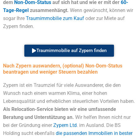
dem
Non-Dom-Status
auf sich hat und wie er mit der
60-
Tage-Regel
zusammenhängt.
Wenn gewünscht, können wir
sogar Ihre
Traumimmobilie zum Kauf
oder zur Miete auf
Zypern finden.
Traumimmobilie auf Zypern finden
Nach Zypern auswandern, (optional) Non-Dom-Status
beantragen und weniger Steuern bezahlen
Zypern ist ein Traumziel für viele Auswanderer, die den
Wunsch nach einem warmen Klima, einer hohen
Lebensqualität und erheblichen steuerlichen Vorteilen haben.
Als Relocation-Service bieten wir eine umfassende
Beratung und Unterstützung an.
Wir helfen Ihnen nicht nur
bei der Gründung einer
Zypern Ltd
. im Ausland. Die BS
Holding sucht ebenfalls
die passenden Immobilien in bester