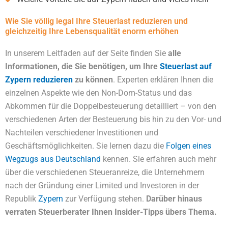
Wie Sie völlig legal Ihre Steuerlast reduzieren und
gleichzeitig Ihre Lebensqualität enorm erhöhen
In unserem Leitfaden auf der Seite finden Sie
alle
Informationen, die Sie benötigen, um Ihre
Steuerlast auf
Zypern reduzieren
zu können
. Experten erklären Ihnen die
einzelnen Aspekte wie den Non-Dom-Status und das
Abkommen für die Doppelbesteuerung detailliert – von den
verschiedenen Arten der Besteuerung bis hin zu den Vor- und
Nachteilen verschiedener Investitionen und
Geschäftsmöglichkeiten. Sie lernen dazu die
Folgen eines
Wegzugs aus Deutschland
kennen. Sie erfahren auch mehr
über die verschiedenen Steueranreize, die Unternehmern
nach der Gründung einer Limited und Investoren in der
Republik
Zypern
zur Verfügung stehen.
Darüber hinaus
verraten Steuerberater Ihnen Insider-Tipps übers Thema.