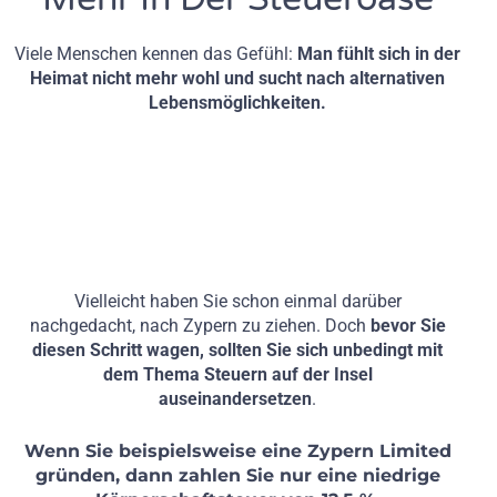
Viele Menschen kennen das Gefühl:
Man fühlt sich in der
Heimat nicht mehr wohl und sucht nach alternativen
Lebensmöglichkeiten.
Vielleicht haben Sie schon einmal darüber
nachgedacht, nach Zypern zu ziehen. Doch
bevor Sie
diesen Schritt wagen, sollten Sie sich unbedingt mit
dem Thema Steuern auf der Insel
auseinandersetzen
.
Wenn Sie beispielsweise eine Zypern Limited
gründen, dann zahlen Sie nur eine niedrige