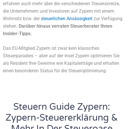
erfahren auch mehr über die verschiedenen Steueranreize,
die Unternehmern und Investoren auf Zypern mit einem
Wohnsitz bzw. der
steuerlichen Ansässigkeit
zur Verfügung
stehen.
Darüber hinaus verraten Steuerberater Ihnen
Insider-Tipps.
Das EU-Mitglied Zypern ist zwar kein klassiches
Steuerparadies – aber auf der Insel Zypern optimieren Sie
als Resident Ihre Gewinne wie Kapitalerträge und erhalten
einen besonderen Status für die Steueroptimierung.
Steuern Guide Zypern:
Zypern-Steuererklärung &
Mehr In Der Steueroase