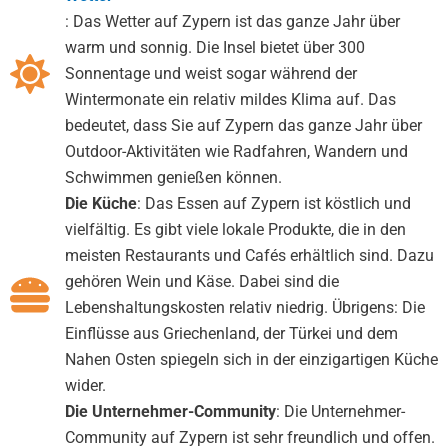
: Das Wetter auf Zypern ist das ganze Jahr über
warm und sonnig. Die Insel bietet über 300
Sonnentage und weist sogar während der
Wintermonate ein relativ mildes Klima auf. Das
bedeutet, dass Sie auf Zypern das ganze Jahr über
Outdoor-Aktivitäten wie Radfahren, Wandern und
Schwimmen genießen können.
Die Küche
: Das Essen auf Zypern ist köstlich und
vielfältig. Es gibt viele lokale Produkte, die in den
meisten Restaurants und Cafés erhältlich sind. Dazu
gehören Wein und Käse. Dabei sind die
Lebenshaltungskosten relativ niedrig. Übrigens: Die
Einflüsse aus Griechenland, der Türkei und dem
Nahen Osten spiegeln sich in der einzigartigen Küche
wider.
Die Unternehmer-Community
: Die Unternehmer-
Community auf Zypern ist sehr freundlich und offen.