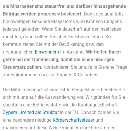
als Mitarbeiter sind steuerfrei und darüber hinausgehende
Beträge werden progressiv besteuert.
Dank des qualitativ
hochwertigen Gesundheitssystems wird Kranken übrigens
jederzeit geholfen. Wenn Sie dauerhaft auf der Insel leben
möchten, dann sollten Sie aber Griechisch lernen. So
kommunizieren Sie mit der Bevölkerung bzw. den
ursprünglichen
Einwohnern
im Ausland.
Wir helfen Ihnen
gerne bei der Optimierung, damit Sie einen niedrigen
Steuersatz zahlen.
Kontaktieren Sie uns, falls Sie eine Frage
zur Einkommensteuer, zur Limited & Co haben.
Die Mittelmeerinsel ist eine echte Perspektive – bereiten Sie
sich mit uns auf die Auswanderung vor. Wir gründen für Sie
ebenfalls eine Betriebsstätte wie die Kapitalgesellschaft
Zypern Limited als Struktur
in der EU. Danach zahlen Sie
eine besonders niedrige
Körperschaftssteuer
und
maximieren auf diese Weise vor allem Ihre Einkommen.