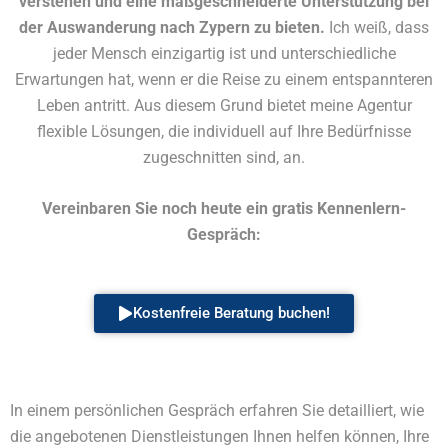
verstehen und eine maßgeschneiderte Unterstützung bei
der Auswanderung nach Zypern zu bieten.
Ich weiß, dass
jeder Mensch einzigartig ist und unterschiedliche
Erwartungen hat, wenn er die Reise zu einem entspannteren
Leben antritt. Aus diesem Grund bietet meine Agentur
flexible Lösungen, die individuell auf Ihre Bedürfnisse
zugeschnitten sind, an.
Vereinbaren Sie noch heute ein gratis Kennenlern-
Gespräch:
Kostenfreie Beratung buchen!
In einem persönlichen Gespräch erfahren Sie detailliert, wie
die angebotenen Dienstleistungen Ihnen helfen können, Ihre