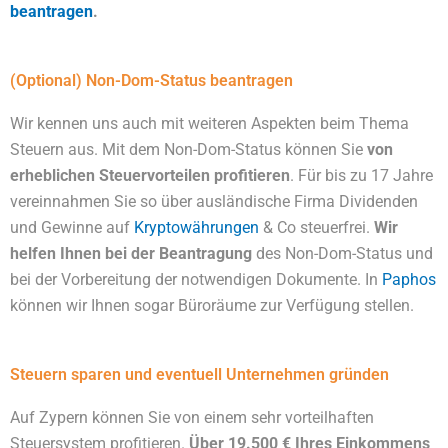
beantragen
.
(Optional) Non-Dom-Status beantragen
Wir kennen uns auch mit weiteren Aspekten beim Thema
Steuern aus. Mit dem Non-Dom-Status können Sie
von
erheblichen Steuervorteilen profitieren
. Für bis zu 17 Jahre
vereinnahmen Sie so über ausländische Firma Dividenden
und Gewinne auf
Kryptowährungen
& Co steuerfrei.
Wir
helfen Ihnen bei der Beantragung
des Non-Dom-Status und
bei der Vorbereitung der notwendigen Dokumente. In
Paphos
können wir Ihnen sogar Büroräume zur Verfügung stellen.
Steuern sparen und eventuell Unternehmen gründen
Auf Zypern können Sie von einem sehr vorteilhaften
Steuersystem profitieren.
Über 19.500 € Ihres Einkommens