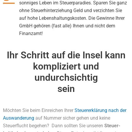
sonniges Leben im Steuerparadies. Sparen Sie ganz
ohne Steuerhinterziehung Geld und verzichten Sie
auf hohe Lebenshaltungskosten. Die Gewinne Ihrer
GmbH gehören (fast alle) Ihnen und nicht dem
Finanzamt!
Ihr Schritt auf die Insel kann
kompliziert und
undurchsichtig
sein
Möchten Sie beim Einreichen Ihrer
Steuererklärung nach der
Auswanderung
auf Nummer sicher gehen und keine
Steuerflucht begehen? Dann sollten Sie unseren
Steuer-