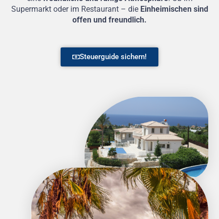
Supermarkt oder im Restaurant – die
Einheimischen sind
offen und freundlich.
Steuerguide sichern!