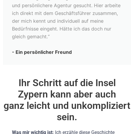
und persönlichere Agentur gesucht. Hier arbeite
ich direkt mit dem Geschäftsführer zusammen,
der mich kennt und individuell auf meine
Bedürfnisse eingeht. Hätte ich das doch nur
gleich gemacht.“
- Ein persönlicher Freund
Ihr Schritt auf die Insel
Zypern kann aber auch
ganz leicht und unkompliziert
sein.
Was mir wichtig ist:
Ich erzähle diese Geschichte