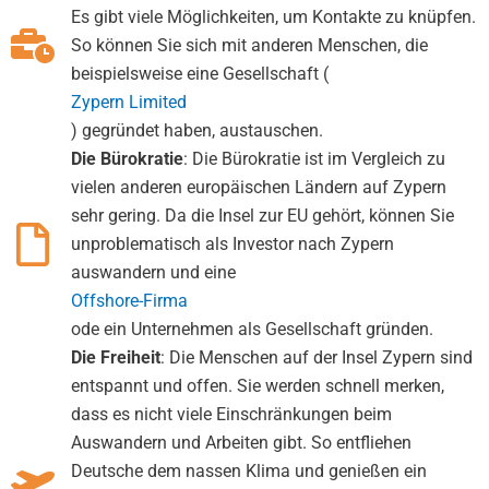
Es gibt viele Möglichkeiten, um Kontakte zu knüpfen.
So können Sie sich mit anderen Menschen, die
beispielsweise eine Gesellschaft (
Zypern Limited
) gegründet haben, austauschen.
Die Bürokratie
: Die Bürokratie ist im Vergleich zu
vielen anderen europäischen Ländern auf Zypern
sehr gering. Da die Insel zur EU gehört, können Sie
unproblematisch als Investor nach Zypern
auswandern und eine
Offshore-Firma
ode ein Unternehmen als Gesellschaft gründen.
Die Freiheit
: Die Menschen auf der Insel Zypern sind
entspannt und offen. Sie werden schnell merken,
dass es nicht viele Einschränkungen beim
Auswandern und Arbeiten gibt. So entfliehen
Deutsche dem nassen Klima und genießen ein