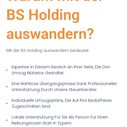
BS Holding
auswandern?
Mit der BS Holding auswandern bedeutet:
Expertise In Diesem Bereich An Ihrer Seite, Die Den
Umzug Mühelos Gestaltet.
Eine Nahtlose Übergangsphase Dank Professioneller
Unterstützung Durch Unsere Steuerberater.
Individuelle Umzugspläne, Die Auf Ihre Bedürfnisse
Zugeschnitten Sind
Lokale Unterstützung Für Sie Als Person Für Einen
Reibungslosen Start In Zypern.