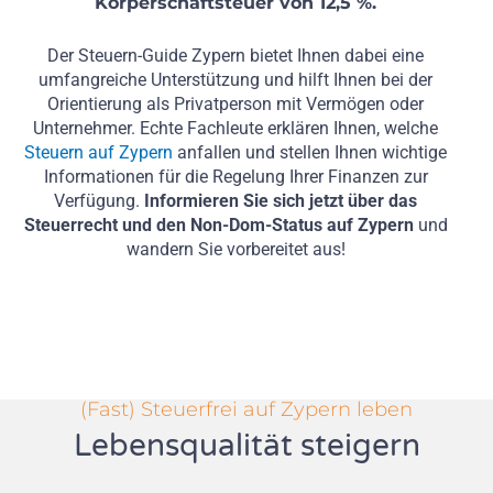
Körperschaftsteuer von 12,5 %.
Der Steuern-Guide Zypern bietet Ihnen dabei eine
umfangreiche Unterstützung und hilft Ihnen bei der
Orientierung als Privatperson mit Vermögen oder
Unternehmer. Echte Fachleute erklären Ihnen, welche
Steuern auf Zypern
anfallen und stellen Ihnen wichtige
Informationen für die Regelung Ihrer Finanzen zur
Verfügung.
Informieren Sie sich jetzt über das
Steuerrecht und den Non-Dom-Status auf Zypern
und
wandern Sie vorbereitet aus!
(Fast) Steuerfrei auf Zypern leben
Lebensqualität steigern