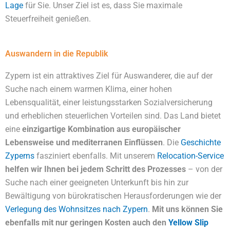
Lage
für Sie. Unser Ziel ist es, dass Sie maximale
Steuerfreiheit genießen.
Auswandern in die Republik
Zypern ist ein attraktives Ziel für Auswanderer, die auf der
Suche nach einem warmen Klima, einer hohen
Lebensqualität, einer leistungsstarken Sozialversicherung
und erheblichen steuerlichen Vorteilen sind. Das Land bietet
eine
einzigartige Kombination aus europäischer
Lebensweise und mediterranen Einflüssen
. Die
Geschichte
Zyperns
fasziniert ebenfalls. Mit unserem
Relocation-Service
helfen wir Ihnen bei jedem Schritt des Prozesses
– von der
Suche nach einer geeigneten Unterkunft bis hin zur
Bewältigung von bürokratischen Herausforderungen wie der
Verlegung des Wohnsitzes nach Zypern
.
Mit uns können Sie
ebenfalls mit nur geringen Kosten auch den
Yellow Slip