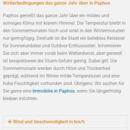
Wetterbedingungen das ganze Jahr über in Paphos
Paphos genießt das ganze Jahr über ein mildes und
sonniges Klima mit klarem Himmel. Die Temperatur bleibt in
den Sommermonaten hoch und sinkt in den Wintermonaten
nur geringfügig. Deshalb ist die Stadt ein beliebtes Reiseziel
für Sonnenanbeter und Outdoor-Enthusiasten. Informieren
Sie sich aber immer vorab beim Wetterdienst, aber generell
ist beispielsweie die Sturm-Gefahr gering. Dabei gilt: Die
Sommermonate werden durch Hitze und Trockenheit
geprägt, während im Winter milde Temperaturen und eine
hohe Feuchtigkeit vorhanden sind. Übrigens: Wir suchen für
Sie gerne eine
Immobilie in Paphos
, wenn Sie längerfristig
bleiben möchten.
Wind und Geschwindigkeit in km/h