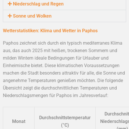
Niederschlag und Regen
Sonne und Wolken
Wetterstatistiken: Klima und Wetter in Paphos
Paphos zeichnet sich durch ein typisch mediterranes Klima
aus, das auch 2025 mit heißen, trockenen Sommern und
milden Wintern ideale Bedingungen für Urlauber und
Einheimische bietet. Diese klimatischen Voraussetzungen
machen die Stadt besonders attraktiv für alle, die Sonne und
angenehme Temperaturen genießen möchten. Die folgende
Übersicht zeigt die durchschnittlichen Temperaturen und
Niederschlagsmengen für Paphos im Jahresverlauf:
Durchschnit
Durchschnittstemperatur
Monat
Niederschla
(°C)
(mm)