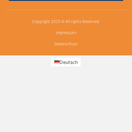
Copyright 2025 © All rights Reserved.
Impressum
Datenschutz
Deutsch