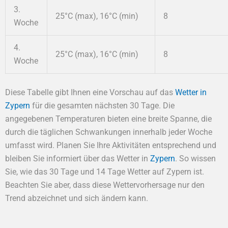
3.
25°C (max), 16°C (min)
8
Woche
4.
25°C (max), 16°C (min)
8
Woche
Diese Tabelle gibt Ihnen eine Vorschau auf das
Wetter in
Zypern
für die gesamten nächsten 30 Tage. Die
angegebenen Temperaturen bieten eine breite Spanne, die
durch die täglichen Schwankungen innerhalb jeder Woche
umfasst wird. Planen Sie Ihre Aktivitäten entsprechend und
bleiben Sie informiert über das Wetter in
Zypern
. So wissen
Sie, wie das 30 Tage und 14 Tage Wetter auf Zypern ist.
Beachten Sie aber, dass diese Wettervorhersage nur den
Trend abzeichnet und sich ändern kann.