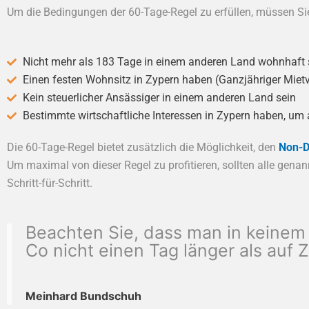
Um die Bedingungen der 60-Tage-Regel zu erfüllen, müssen Si
Nicht mehr als 183 Tage in einem anderen Land wohnhaft 
Einen festen Wohnsitz in Zypern haben (Ganzjähriger Mie
Kein steuerlicher Ansässiger in einem anderen Land sein
Bestimmte wirtschaftliche Interessen in Zypern haben, um 
Die 60-Tage-Regel bietet zusätzlich die Möglichkeit, den
Non-D
Um maximal von dieser Regel zu profitieren, sollten alle gen
Schritt-für-Schritt.
Beachten Sie, dass man in keinem
Co nicht einen Tag länger als auf 
Meinhard Bundschuh