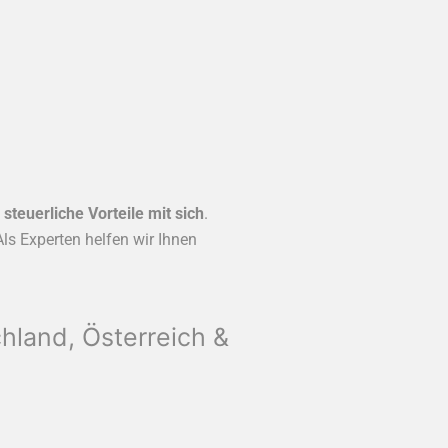
 steuerliche Vorteile mit sich
.
ls Experten helfen wir Ihnen
hland, Österreich &