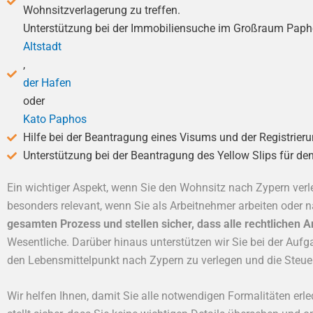
Wohnsitzverlagerung zu treffen.
Unterstützung bei der Immobiliensuche im Großraum Papho
Altstadt
,
der Hafen
oder
Kato Paphos
Hilfe bei der Beantragung eines Visums und der Registrierung
Unterstützung bei der Beantragung des Yellow Slips für de
Ein wichtiger Aspekt, wenn Sie den Wohnsitz nach Zypern verle
besonders relevant, wenn Sie als Arbeitnehmer arbeiten oder
gesamten Prozess und stellen sicher, dass alle rechtlichen 
Wesentliche. Darüber hinaus unterstützen wir Sie bei der Aufga
den Lebensmittelpunkt nach Zypern zu verlegen und die Steue
Wir helfen Ihnen, damit Sie alle notwendigen Formalitäten erl