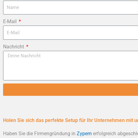
E-Mail
Nachricht
Holen Sie sich das perfekte Setup für Ihr Unternehmen mit 
Haben Sie die Firmengründung in
Zypern
erfolgreich abgeschl