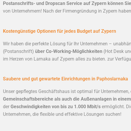
Postanschrifts- und Dropscan Service auf Zypern können S
von Unternehmern! Nach der Firmengründung in Zypern haben S
Kostengünstige Optionen für jedes Budget auf Zypern
Wir haben die perfekte Lösung für Ihr Unternehmen – unabhä
(Postanschrift)
über Co-Working-Möglichkeiten
(Hot Desk un
im Herzen von Larnaka auf Zypern alles zu bieten. zur Verfügu
Saubere und gut gewartete Einrichtungen in Paphoslarnaka
Unser gepflegtes Geschäftshaus ist optimal für Unternehmen,
Gemeinschaftsbereiche als auch die Außenanlagen in einem
der
Geschwindigkeiten von bis zu 1.000 Mbit/s
ermöglicht. Di
Unternehmen, die flexible und effektive Lösungen suchen!