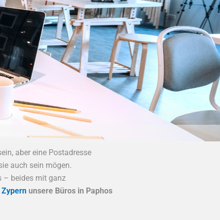
sein, aber eine Postadresse
 sie auch sein mögen.
 – beides mit ganz
 Zypern
unsere Büros in Paphos