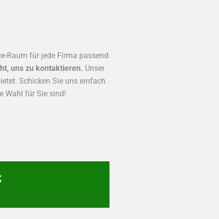
ice-Raum für jede Firma passend
ht, uns zu kontaktieren.
Unser
ietet. Schicken Sie uns einfach
e Wahl für Sie sind!
k