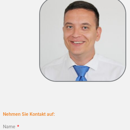
Nehmen Sie Kontakt auf:
Name