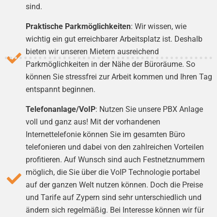
sind.
Praktische Parkmöglichkeiten
: Wir wissen, wie
wichtig ein gut erreichbarer Arbeitsplatz ist. Deshalb
bieten wir unseren Mietern ausreichend
Parkmöglichkeiten in der Nähe der Büroräume. So
können Sie stressfrei zur Arbeit kommen und Ihren Tag
entspannt beginnen.
Telefonanlage/VoIP
: Nutzen Sie unsere PBX Anlage
voll und ganz aus! Mit der vorhandenen
Internettelefonie können Sie im gesamten Büro
telefonieren und dabei von den zahlreichen Vorteilen
profitieren. Auf Wunsch sind auch Festnetznummern
möglich, die Sie über die VoIP Technologie portabel
auf der ganzen Welt nutzen können. Doch die Preise
und Tarife auf Zypern sind sehr unterschiedlich und
ändern sich regelmäßig. Bei Interesse können wir für