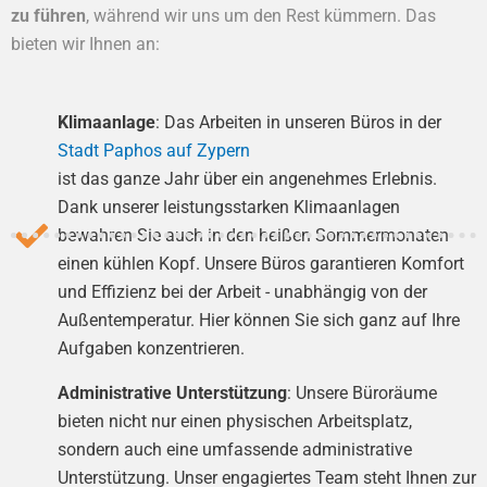
zu führen
, während wir uns um den Rest kümmern. Das
bieten wir Ihnen an:
Klimaanlage
: Das Arbeiten in unseren Büros in der
Stadt Paphos auf Zypern
ist das ganze Jahr über ein angenehmes Erlebnis.
Dank unserer leistungsstarken Klimaanlagen
bewahren Sie auch in den heißen Sommermonaten
einen kühlen Kopf. Unsere Büros garantieren Komfort
und Effizienz bei der Arbeit - unabhängig von der
Außentemperatur. Hier können Sie sich ganz auf Ihre
Aufgaben konzentrieren.​
Administrative Unterstützung
: Unsere Büroräume
bieten nicht nur einen physischen Arbeitsplatz,
sondern auch eine umfassende administrative
Unterstützung. Unser engagiertes Team steht Ihnen zur