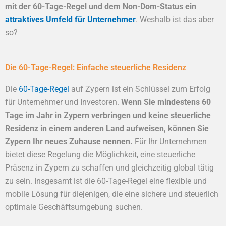
mit der 60-Tage-Regel und dem Non-Dom-Status ein
attraktives Umfeld für Unternehmer
. Weshalb ist das aber
so?
Die 60-Tage-Regel: Einfache steuerliche Residenz
Die
60-Tage-Regel
auf Zypern ist ein Schlüssel zum Erfolg
für Unternehmer und Investoren.
Wenn Sie mindestens 60
Tage im Jahr in Zypern verbringen und keine steuerliche
Residenz in einem anderen Land aufweisen, können Sie
Zypern Ihr neues Zuhause nennen.
Für Ihr Unternehmen
bietet diese Regelung die Möglichkeit, eine steuerliche
Präsenz in Zypern zu schaffen und gleichzeitig global tätig
zu sein. Insgesamt ist die 60-Tage-Regel eine flexible und
mobile Lösung für diejenigen, die eine sichere und steuerlich
optimale Geschäftsumgebung suchen.