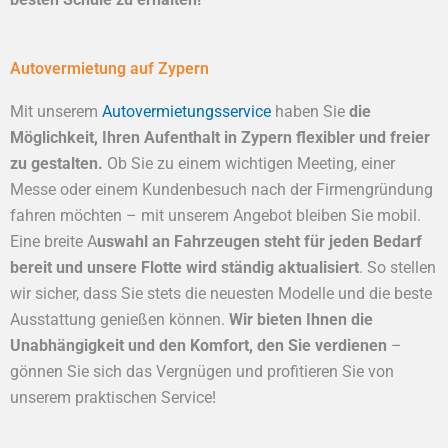
Autovermietung auf Zypern
Mit unserem
Autovermietungsservice
haben Sie
die
Möglichkeit, Ihren Aufenthalt in Zypern flexibler und freier
zu gestalten.
Ob Sie zu einem wichtigen Meeting, einer
Messe oder einem Kundenbesuch nach der Firmengründung
fahren möchten – mit unserem Angebot bleiben Sie mobil.
Eine breite A
uswahl an Fahrzeugen steht für jeden Bedarf
bereit und unsere Flotte wird ständig aktualisiert
. So stellen
wir sicher, dass Sie stets die neuesten Modelle und die beste
Ausstattung genießen können.
Wir bieten Ihnen die
Unabhängigkeit und den Komfort, den Sie verdienen
–
gönnen Sie sich das Vergnügen und profitieren Sie von
unserem praktischen Service!