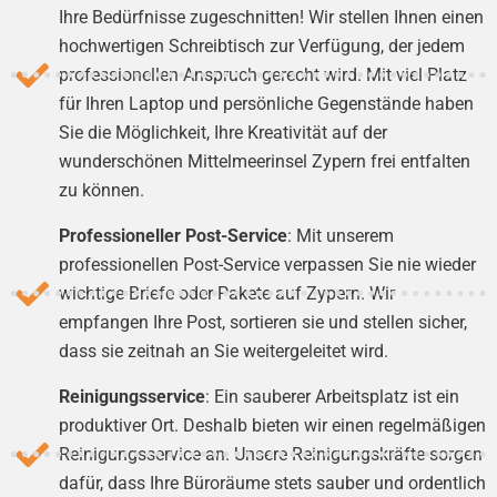
Ihre Bedürfnisse zugeschnitten! Wir stellen Ihnen einen
hochwertigen Schreibtisch zur Verfügung, der jedem
professionellen Anspruch gerecht wird. Mit viel Platz
für Ihren Laptop und persönliche Gegenstände haben
Sie die Möglichkeit, Ihre Kreativität auf der
wunderschönen Mittelmeerinsel Zypern frei entfalten
zu können.
Professioneller Post-Service
: Mit unserem
professionellen Post-Service verpassen Sie nie wieder
wichtige Briefe oder Pakete auf Zypern. Wir
empfangen Ihre Post, sortieren sie und stellen sicher,
dass sie zeitnah an Sie weitergeleitet wird.
Reinigungsservice
: Ein sauberer Arbeitsplatz ist ein
produktiver Ort. Deshalb bieten wir einen regelmäßigen
Reinigungsservice an. Unsere Reinigungskräfte sorgen
dafür, dass Ihre Büroräume stets sauber und ordentlich