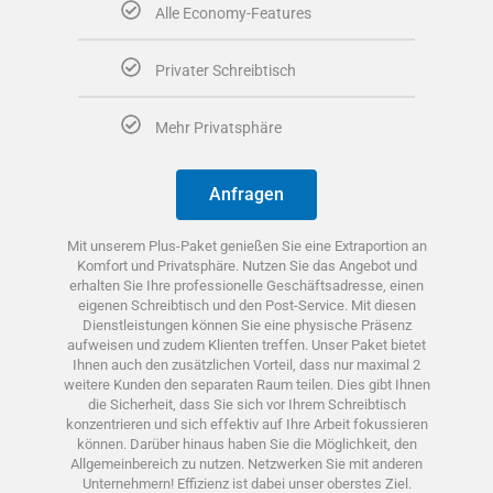
Alle Economy-Features
Privater Schreibtisch
Mehr Privatsphäre
Anfragen
Mit unserem Plus-Paket genießen Sie eine Extraportion an
Komfort und Privatsphäre. Nutzen Sie das Angebot und
erhalten Sie Ihre professionelle Geschäftsadresse, einen
eigenen Schreibtisch und den Post-Service. Mit diesen
Dienstleistungen können Sie eine physische Präsenz
aufweisen und zudem Klienten treffen. Unser Paket bietet
Ihnen auch den zusätzlichen Vorteil, dass nur maximal 2
weitere Kunden den separaten Raum teilen. Dies gibt Ihnen
die Sicherheit, dass Sie sich vor Ihrem Schreibtisch
konzentrieren und sich effektiv auf Ihre Arbeit fokussieren
können. Darüber hinaus haben Sie die Möglichkeit, den
Allgemeinbereich zu nutzen. Netzwerken Sie mit anderen
Unternehmern! Effizienz ist dabei unser oberstes Ziel.