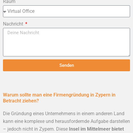
Raum
Nachricht
Senden
Warum sollte man eine Firmengründung in Zypern in
Betracht ziehen?
Die Gründung eines Unternehmens in einem anderen Land
kann eine komplexe und herausfordernde Aufgabe darstellen
– jedoch nicht in Zypern. Diese
Insel im Mittelmeer bietet