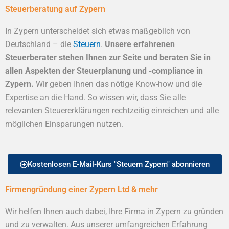
Steuerberatung auf Zypern
In Zypern unterscheidet sich etwas maßgeblich von
Deutschland – die
Steuern
.
Unsere erfahrenen
Steuerberater stehen Ihnen zur Seite und beraten Sie in
allen Aspekten der Steuerplanung und -compliance in
Zypern.
Wir geben Ihnen das nötige Know-how und die
Expertise an die Hand. So wissen wir, dass Sie alle
relevanten Steuererklärungen rechtzeitig einreichen und alle
möglichen Einsparungen nutzen.
Kostenlosen E-Mail-Kurs "Steuern Zypern" abonnieren
Firmengründung einer Zypern Ltd & mehr
Wir helfen Ihnen auch dabei, Ihre Firma in Zypern zu gründen
und zu verwalten. Aus unserer umfangreichen Erfahrung