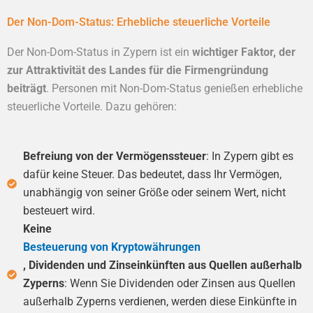
Der Non-Dom-Status: Erhebliche steuerliche Vorteile
Der Non-Dom-Status in Zypern ist ein
wichtiger Faktor, der
zur Attraktivität des Landes für die Firmengründung
beiträgt
. Personen mit Non-Dom-Status genießen erhebliche
steuerliche Vorteile. Dazu gehören:
Befreiung von der Vermögenssteuer
: In Zypern gibt es
dafür keine Steuer. Das bedeutet, dass Ihr Vermögen,
unabhängig von seiner Größe oder seinem Wert, nicht
besteuert wird.
Keine
Besteuerung von Kryptowährungen
, Dividenden und Zinseinkünften aus Quellen außerhalb
Zyperns
: Wenn Sie Dividenden oder Zinsen aus Quellen
außerhalb Zyperns verdienen, werden diese Einkünfte in