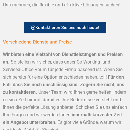
Unternehmen, die flexible und effektive Lösungen suchen!
Kontaktieren Sie uns noch heute!
Verschiedene Dienste und Preise
Wir bieten eine Vielzahl von Dienstleistungen und Preisen
an.
So stellen wir sicher, dass unser Co-Working- und
Serviced-Office-Raum für jede Firma passend ist. Wenn Sie
sich bereits für eine Option entschieden haben, toll!
Für den
Fall, dass Sie noch unschlüssig sind: Zögern Sie nicht, uns
zu kontaktieren.
Unser Team wird Ihnen gerne helfen, indem
es sich Zeit nimmt, damit es Ihre Bedürfnisse versteht und
Ihnen die perfekte Lösung anbietet. Schicken Sie uns einfach
Ihre Fragen und wir werden Ihnen
innerhalb kürzester Zeit
ein Angebot unterbreiten
. Es gibt viele Gründe, warum wir
die ideale Wahl für Sie sind!