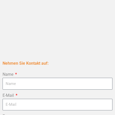
Nehmen Sie Kontakt auf:
Name
E-Mail