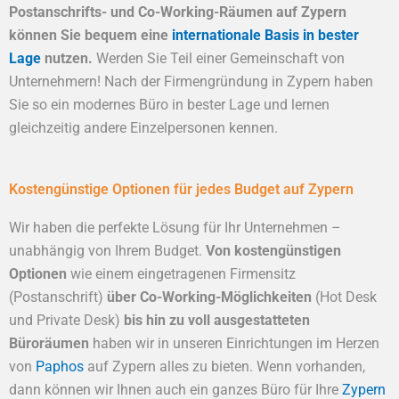
Postanschrifts- und Co-Working-Räumen auf Zypern
können Sie bequem eine
internationale Basis in bester
Lage
nutzen.
Werden Sie Teil einer Gemeinschaft von
Unternehmern! Nach der Firmengründung in Zypern haben
Sie so ein modernes Büro in bester Lage und lernen
gleichzeitig andere Einzelpersonen kennen.
Kostengünstige Optionen für jedes Budget auf Zypern
Wir haben die perfekte Lösung für Ihr Unternehmen –
unabhängig von Ihrem Budget.
Von kostengünstigen
Optionen
wie einem eingetragenen Firmensitz
(Postanschrift)
über Co-Working-Möglichkeiten
(Hot Desk
und Private Desk)
bis hin zu voll ausgestatteten
Büroräumen
haben wir in unseren Einrichtungen im Herzen
von
Paphos
auf Zypern alles zu bieten. Wenn vorhanden,
dann können wir Ihnen auch ein ganzes Büro für Ihre
Zypern