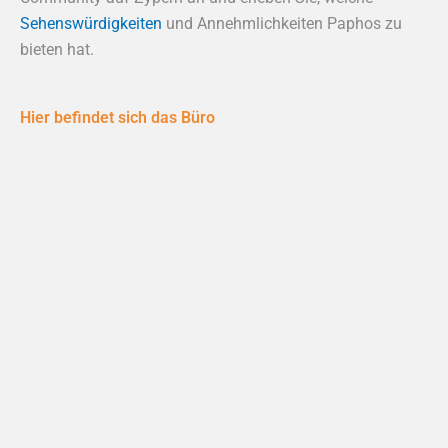
Sehenswürdigkeiten
und Annehmlichkeiten Paphos zu
bieten hat.
Hier befindet sich das Büro