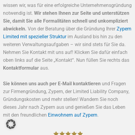
wissen wir, was für eine erfolgreiche Unternehmensgründung
notwendig ist.
Wir stehen Ihnen zur Seite und unterstützen
Sie, damit Sie alle Formalitäten schnell und unkompliziert
abwickeln.
Von der Beratung über die Gründung Ihrer
Zypern
Limited mit spezieller Struktur
im Ausland bis hin zu den
weiteren Verwaltungsaufgaben – wir sind stets für Sie da.
Nehmen Sie Kontakt mit uns auf! Klicken Sie dafür einfach
oben links auf die Seite „Kontakt“. Nun füllen Sie rechts das
Kontaktformular
aus.
Sie können uns auch per E-Mail kontaktieren
und Fragen
zur Firmengründung, Zypern, der Limited Liability Company,
Gründungskosten und mehr stellen! Wandern Sie noch
dieses Jahr nach Zypern aus und genießen Sie das Leben
mit den freundlichen
Einwohnern auf Zypern
.