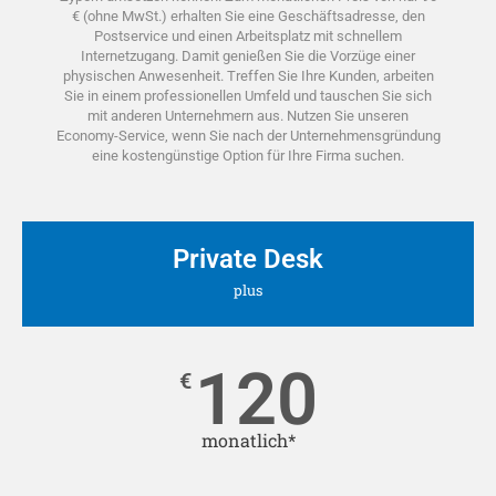
€ (ohne MwSt.) erhalten Sie eine Geschäftsadresse, den
Postservice und einen Arbeitsplatz mit schnellem
Internetzugang. Damit genießen Sie die Vorzüge einer
physischen Anwesenheit. Treffen Sie Ihre Kunden, arbeiten
Sie in einem professionellen Umfeld und tauschen Sie sich
mit anderen Unternehmern aus. Nutzen Sie unseren
Economy-Service, wenn Sie nach der Unternehmensgründung
eine kostengünstige Option für Ihre Firma suchen.
Private Desk
plus
120
€
monatlich*