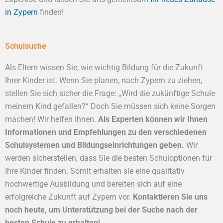
in Zypern
finden!
Schulsuche
Als Eltern wissen Sie, wie wichtig Bildung für die Zukunft
Ihrer Kinder ist. Wenn Sie planen, nach Zypern zu ziehen,
stellen Sie sich sicher die Frage: „Wird die zukünftige Schule
meinem Kind gefallen?“ Doch Sie müssen sich keine Sorgen
machen! Wir helfen Ihnen.
Als Experten können wir Ihnen
Informationen und Empfehlungen zu den verschiedenen
Schulsystemen und Bildungseinrichtungen geben.
Wir
werden sicherstellen, dass Sie die besten Schuloptionen für
Ihre Kinder finden. Somit erhalten sie eine qualitativ
hochwertige Ausbildung und bereiten sich auf eine
erfolgreiche Zukunft auf Zypern vor.
Kontaktieren Sie uns
noch heute, um Unterstützung bei der Suche nach der
besten Schule zu erhalten!