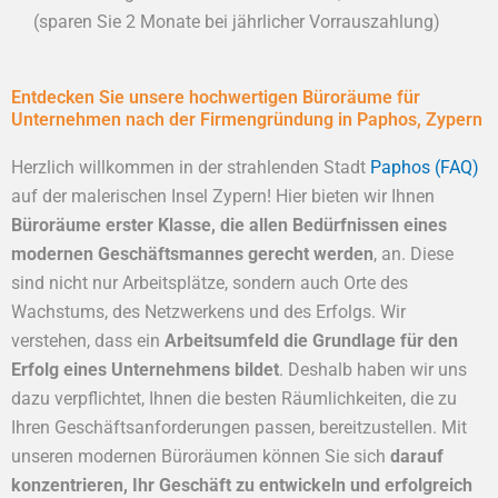
(sparen Sie 2 Monate bei jährlicher Vorrauszahlung)
Entdecken Sie unsere hochwertigen Büroräume für
Unternehmen nach der Firmengründung in Paphos, Zypern
Herzlich willkommen in der strahlenden Stadt
Paphos (FAQ)
auf der malerischen Insel Zypern! Hier bieten wir Ihnen
Büroräume erster Klasse, die allen Bedürfnissen eines
modernen Geschäftsmannes gerecht werden
, an. Diese
sind nicht nur Arbeitsplätze, sondern auch Orte des
Wachstums, des Netzwerkens und des Erfolgs. Wir
verstehen, dass ein
Arbeitsumfeld die Grundlage für den
Erfolg eines Unternehmens bildet
. Deshalb haben wir uns
dazu verpflichtet, Ihnen die besten Räumlichkeiten, die zu
Ihren Geschäftsanforderungen passen, bereitzustellen. Mit
unseren modernen Büroräumen können Sie sich
darauf
konzentrieren, Ihr Geschäft zu entwickeln und erfolgreich