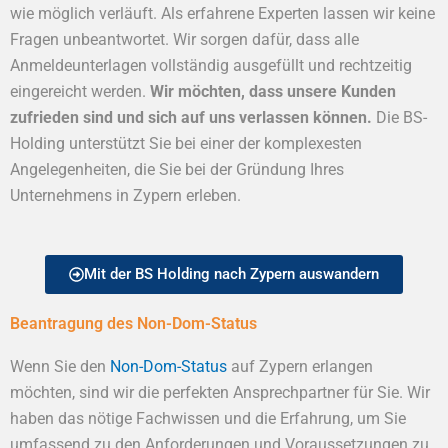
wie möglich verläuft. Als erfahrene Experten lassen wir keine
Fragen unbeantwortet. Wir sorgen dafür, dass alle
Anmeldeunterlagen vollständig ausgefüllt und rechtzeitig
eingereicht werden.
Wir möchten, dass unsere Kunden
zufrieden sind und sich auf uns verlassen können.
Die BS-
Holding unterstützt Sie bei einer der komplexesten
Angelegenheiten, die Sie bei der Gründung Ihres
Unternehmens in Zypern erleben.
Mit der BS Holding nach Zypern auswandern
Beantragung des Non-Dom-Status
Wenn Sie den
Non-Dom-Status
auf Zypern erlangen
möchten, sind wir die perfekten Ansprechpartner für Sie. Wir
haben das nötige Fachwissen und die Erfahrung, um Sie
umfassend zu den Anforderungen und Voraussetzungen zu