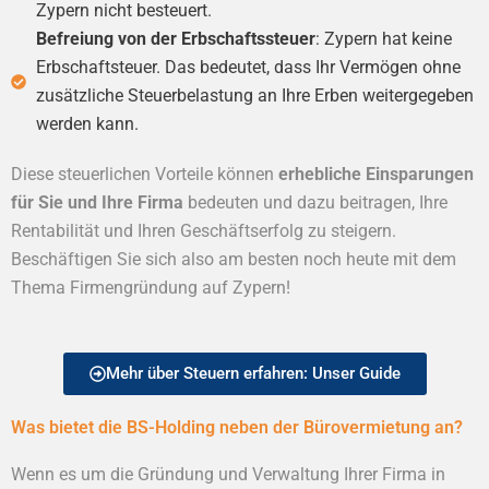
Zypern nicht besteuert.
Befreiung von der Erbschaftssteuer
: Zypern hat keine
Erbschaftsteuer. Das bedeutet, dass Ihr Vermögen ohne
zusätzliche Steuerbelastung an Ihre Erben weitergegeben
werden kann.
Diese steuerlichen Vorteile können
erhebliche Einsparungen
für Sie und Ihre Firma
bedeuten und dazu beitragen, Ihre
Rentabilität und Ihren Geschäftserfolg zu steigern.
Beschäftigen Sie sich also am besten noch heute mit dem
Thema Firmengründung auf Zypern!
Mehr über Steuern erfahren: Unser Guide
Was bietet die BS-Holding neben der Bürovermietung an?
Wenn es um die Gründung und Verwaltung Ihrer Firma in