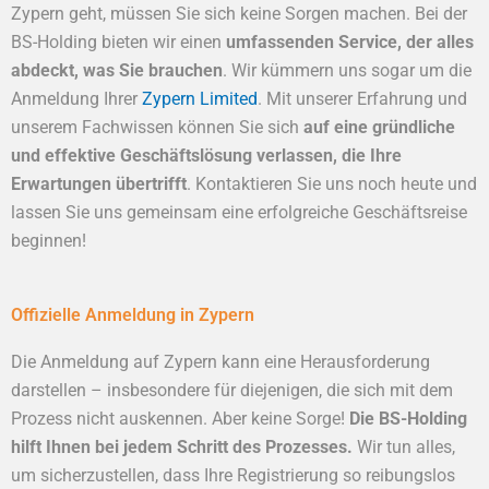
Zypern geht, müssen Sie sich keine Sorgen machen. Bei der
BS-Holding bieten wir einen
umfassenden Service, der alles
abdeckt, was Sie brauchen
. Wir kümmern uns sogar um die
Anmeldung Ihrer
Zypern Limited
. Mit unserer Erfahrung und
unserem Fachwissen können Sie sich
auf eine gründliche
und effektive Geschäftslösung verlassen, die Ihre
Erwartungen übertrifft
. Kontaktieren Sie uns noch heute und
lassen Sie uns gemeinsam eine erfolgreiche Geschäftsreise
beginnen!
Offizielle Anmeldung in Zypern
Die Anmeldung auf Zypern kann eine Herausforderung
darstellen – insbesondere für diejenigen, die sich mit dem
Prozess nicht auskennen. Aber keine Sorge!
Die BS-Holding
hilft Ihnen bei jedem Schritt des Prozesses.
Wir tun alles,
um sicherzustellen, dass Ihre Registrierung so reibungslos