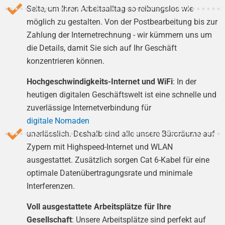
Seite, um Ihren Arbeitsalltag so reibungslos wie
möglich zu gestalten. Von der Postbearbeitung bis zur
Zahlung der Internetrechnung - wir kümmern uns um
die Details, damit Sie sich auf Ihr Geschäft
konzentrieren können.
Hochgeschwindigkeits-Internet und WiFi
: In der
heutigen digitalen Geschäftswelt ist eine schnelle und
zuverlässige Internetverbindung für
digitale Nomaden
unerlässlich. Deshalb sind alle unsere Büroräume auf
Zypern mit Highspeed-Internet und WLAN
ausgestattet. Zusätzlich sorgen Cat 6-Kabel für eine
optimale Datenübertragungsrate und minimale
Interferenzen.
Voll ausgestattete Arbeitsplätze für Ihre
Gesellschaft
: Unsere Arbeitsplätze sind perfekt auf