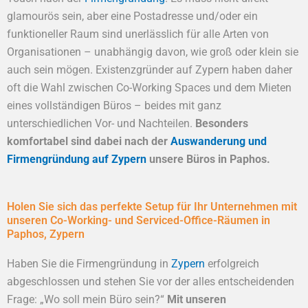
glamourös sein, aber eine Postadresse und/oder ein
funktioneller Raum sind unerlässlich für alle Arten von
Organisationen – unabhängig davon, wie groß oder klein sie
auch sein mögen. Existenzgründer auf Zypern haben daher
oft die Wahl zwischen Co-Working Spaces und dem Mieten
eines vollständigen Büros – beides mit ganz
unterschiedlichen Vor- und Nachteilen.
Besonders
komfortabel sind dabei nach der
Auswanderung und
Firmengründung auf Zypern
unsere Büros in Paphos.
Holen Sie sich das perfekte Setup für Ihr Unternehmen mit
unseren Co-Working- und Serviced-Office-Räumen in
Paphos, Zypern
Haben Sie die Firmengründung in
Zypern
erfolgreich
abgeschlossen und stehen Sie vor der alles entscheidenden
Frage: „Wo soll mein Büro sein?“
Mit unseren