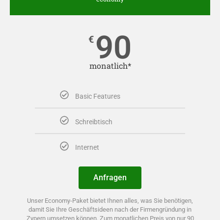
90
€
monatlich*
Basic Features
Schreibtisch
Internet
Anfragen
Unser Economy-Paket bietet Ihnen alles, was Sie benötigen,
damit Sie Ihre Geschäftsideen nach der Firmengründung in
Zypern umsetzen können. Zum monatlichen Preis von nur 90