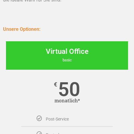
Unsere Optionen:
Virtual Office
basic
50
€
monatlich*
Post-Service