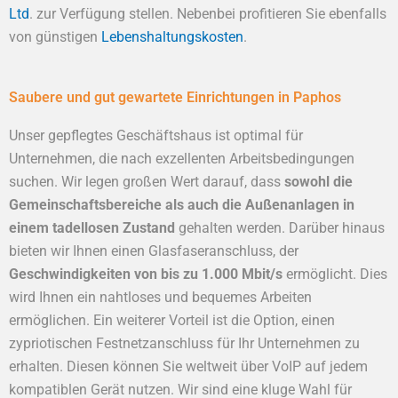
Ltd
. zur Verfügung stellen. Nebenbei profitieren Sie ebenfalls
von günstigen
Lebenshaltungskosten
.
Saubere und gut gewartete Einrichtungen in Paphos
Unser gepflegtes Geschäftshaus ist optimal für
Unternehmen, die nach exzellenten Arbeitsbedingungen
suchen. Wir legen großen Wert darauf, dass
sowohl die
Gemeinschaftsbereiche als auch die Außenanlagen in
einem tadellosen Zustand
gehalten werden. Darüber hinaus
bieten wir Ihnen einen Glasfaseranschluss, der
Geschwindigkeiten von bis zu 1.000 Mbit/s
ermöglicht. Dies
wird Ihnen ein nahtloses und bequemes Arbeiten
ermöglichen. Ein weiterer Vorteil ist die Option, einen
zypriotischen Festnetzanschluss für Ihr Unternehmen zu
erhalten. Diesen können Sie weltweit über VoIP auf jedem
kompatiblen Gerät nutzen. Wir sind eine kluge Wahl für