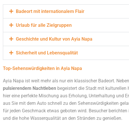
Badeort mit internationalem Flair
Urlaub für alle Zielgruppen
Geschichte und Kultur von Ayia Napa
Sicherheit und Lebensqualität
Top-Sehenswürdigkeiten in Ayia Napa
Ayia Napa ist weit mehr als nur ein klassischer Badeort. Ne
pulsierendem Nachtleben
begeistert die Stadt mit kulturellen
hier eine perfekte Mischung aus Erholung, Unterhaltung und 
aus Sie mit dem Auto schnell zu den Sehenswürdigkeiten gelan
für jeden Geschmack etwas geboten wird. Besucher berichten 
und die hohe Wasserqualität an den Stränden zu genießen.