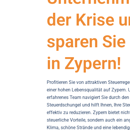
der Krise 
sparen Sie
in Zypern!
Profitieren Sie von attraktiven Steuerre
einer hohen Lebensqualität auf Zypern. 
erfahrenes Team navigiert Sie durch de
Steuerdschungel und hilft Ihnen, Ihre Ste
effektiv zu reduzieren. Zypern bietet nich
steuerliche Vorteile, sondern auch ein 
Klima, schöne Strände und eine lebendige