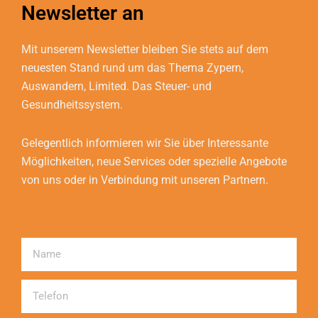
Newsletter an
Mit unserem Newsletter bleiben Sie stets auf dem
neuesten Stand rund um das Thema Zypern,
Auswandern, Limited. Das Steuer- und
Gesundheitssystem.
Gelegentlich informieren wir Sie über Interessante
Möglichkeiten, neue Services oder spezielle Angebote
von uns oder in Verbindung mit unseren Partnern.
Name
Telefon