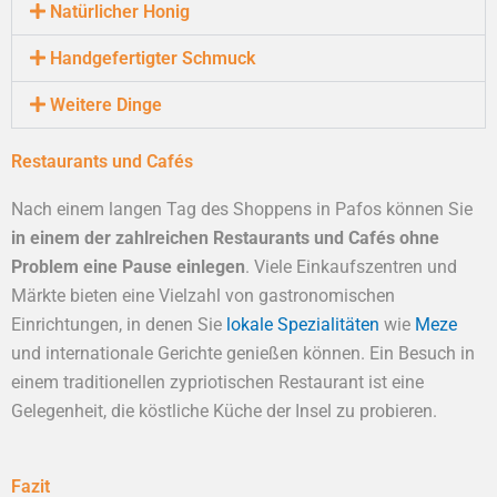
Natürlicher Honig
Handgefertigter Schmuck
Weitere Dinge
Restaurants und Cafés
Nach einem langen Tag des Shoppens in Pafos können Sie
in einem der zahlreichen Restaurants und Cafés ohne
Problem eine Pause einlegen
. Viele Einkaufszentren und
Märkte bieten eine Vielzahl von gastronomischen
Einrichtungen, in denen Sie
lokale Spezialitäten
wie
Meze
und internationale Gerichte genießen können. Ein Besuch in
einem traditionellen zypriotischen Restaurant ist eine
Gelegenheit, die köstliche Küche der Insel zu probieren.
Fazit