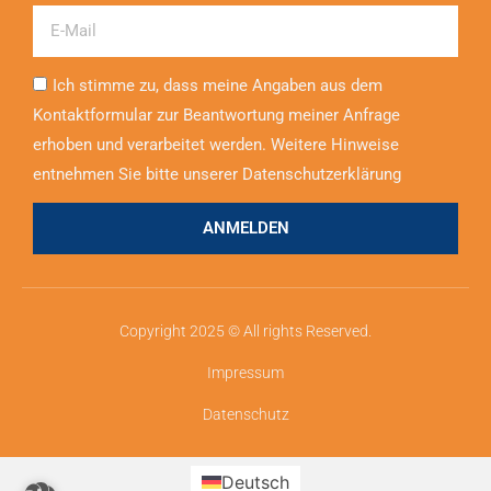
Email
Ich stimme zu, dass meine Angaben aus dem
Kontaktformular zur Beantwortung meiner Anfrage
erhoben und verarbeitet werden. Weitere Hinweise
entnehmen Sie bitte unserer Datenschutzerklärung
ANMELDEN
Copyright 2025 © All rights Reserved.
Impressum
Datenschutz
Deutsch