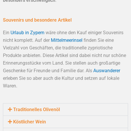
besonders erschwinglich
.
Souvenirs und besondere Artikel
Ein
Urlaub in Zypern
wäre ohne den Kauf einiger Souvenirs
nicht komplett. Auf der
Mittelmeerinsel
finden Sie eine
Vielzahl von Geschäften, die traditionelle zypriotische
Produkte anbieten. Diese Artikel sind dabei nicht nur schöne
Erinnerungsstücke vom Land. Sie stellen auch großartige
Geschenke für Freunde und Familie dar. Als
Auswanderer
erleben Sie so aber auch die Kultur und setzen auf lokale
Waren.
Traditionelles Olivenöl
Köstlicher Wein