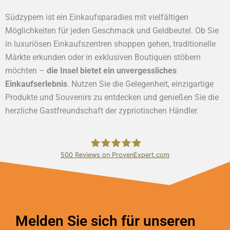
Südzypern ist ein Einkaufsparadies mit vielfältigen
Möglichkeiten für jeden Geschmack und Geldbeutel. Ob Sie
in luxuriösen Einkaufszentren shoppen gehen, traditionelle
Märkte erkunden oder in exklusiven Boutiquen stöbern
möchten –
die Insel bietet ein unvergessliches
Einkaufserlebnis
. Nutzen Sie die Gelegenheit, einzigartige
Produkte und Souvenirs zu entdecken und genießen Sie die
herzliche Gastfreundschaft der zypriotischen Händler.
500
Reviews on ProvenExpert.com
Bundschuh & Schmidt Holding Ltd.
Melden Sie sich für unseren