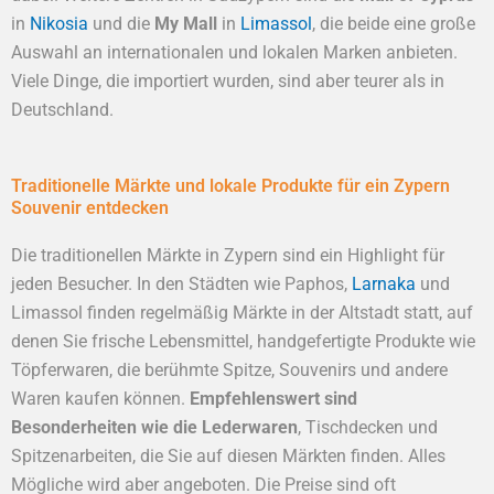
in
Nikosia
und die
My Mall
in
Limassol
, die beide eine große
Auswahl an internationalen und lokalen Marken anbieten.
Viele Dinge, die importiert wurden, sind aber teurer als in
Deutschland.
Traditionelle Märkte und lokale Produkte für ein Zypern
Souvenir entdecken
Die traditionellen Märkte in Zypern sind ein Highlight für
jeden Besucher. In den Städten wie Paphos,
Larnaka
und
Limassol finden regelmäßig Märkte in der Altstadt statt, auf
denen Sie frische Lebensmittel, handgefertigte Produkte wie
Töpferwaren, die berühmte Spitze, Souvenirs und andere
Waren kaufen können.
Empfehlenswert sind
Besonderheiten wie die Lederwaren
, Tischdecken und
Spitzenarbeiten, die Sie auf diesen Märkten finden. Alles
Mögliche wird aber angeboten. Die Preise sind oft