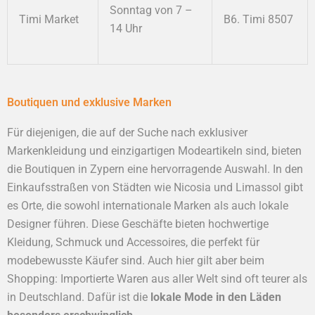
Sonntag von 7 –
Timi Market
B6. Timi 8507
14 Uhr
Boutiquen und exklusive Marken
Für diejenigen, die auf der Suche nach exklusiver
Markenkleidung und einzigartigen Modeartikeln sind, bieten
die Boutiquen in Zypern eine hervorragende Auswahl. In den
Einkaufsstraßen von Städten wie Nicosia und Limassol gibt
es Orte, die sowohl internationale Marken als auch lokale
Designer führen. Diese Geschäfte bieten hochwertige
Kleidung, Schmuck und Accessoires, die perfekt für
modebewusste Käufer sind. Auch hier gilt aber beim
Shopping: Importierte Waren aus aller Welt sind oft teurer als
in Deutschland. Dafür ist die
lokale Mode in den Läden