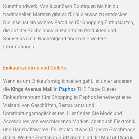
Kunsthandwerk. Von luxuriösen Boutiquen bis hin zu
traditionellen Märkten gibt es für alle etwas zu entdecken.
Die Insel ist ein wahres Paradies für Shopping-Enthusiasten,
die auf der Suche nach einzigartigen Produkten und
Souvenirs sind. Nachfolgend finden Sie weitere
Informationen.
Einkaufszentren und Outlets
Wenn es um Einkaufsmöglichkeiten geht, ist unter anderem
die
Kings Avenue Mall
in
Paphos
THE Place. Dieses
Einkaufszentrum fürs Shopping in Paphos beherbergt eine
Vielzahl von Geschäften, Restaurants und
Unterhaltungsmöglichkeiten. Hier finden Sie Mode und
Accessoires von verschiedenen Marken, aber auch Elektronik
und Haushaltswaren. Es ist also etwas für jeden Geschmack
dabei. Weitere Zentren in Südzypern sind die
Mall of Cyprus