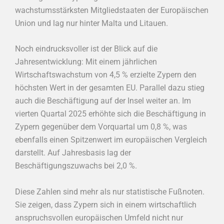
wachstumsstärksten Mitgliedstaaten der Europäischen
Union und lag nur hinter Malta und Litauen.
Noch eindrucksvoller ist der Blick auf die
Jahresentwicklung: Mit einem jährlichen
Wirtschaftswachstum von 4,5 % erzielte Zypern den
höchsten Wert in der gesamten EU. Parallel dazu stieg
auch die Beschäftigung auf der Insel weiter an. Im
vierten Quartal 2025 erhöhte sich die Beschäftigung in
Zypern gegenüber dem Vorquartal um 0,8 %, was
ebenfalls einen Spitzenwert im europäischen Vergleich
darstellt. Auf Jahresbasis lag der
Beschäftigungszuwachs bei 2,0 %.
Diese Zahlen sind mehr als nur statistische Fußnoten.
Sie zeigen, dass Zypern sich in einem wirtschaftlich
anspruchsvollen europäischen Umfeld nicht nur