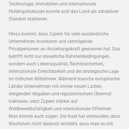
Technologie, Immobilien und internationale
Holdingstrukturen konnte sich das Land als attraktiver
Standort etablieren.
Hinzu kommt, dass Zypern für viele ausländische
Unternehmer, Investoren und vermögende
Privatpersonen an Anziehungskraft gewonnen hat. Das
betrifft nicht nur steuerliche Rahmenbedingungen,
sondern auch Lebensqualität, Rechtssicherheit,
internationale Erreichbarkeit und die strategische Lage
im östlichen Mittelmeer. Während manche europäische
Länder Unternehmen mit immer neuen Lasten,
steigenden Abgaben und regulatorischem Übermut
traktieren, setzt Zypern stärker auf
Wettbewerbsfähigkeit und internationale Offenheit.
Man könnte auch sagen: Die Insel hat verstanden, dass
Wachstum nicht dadurch entsteht, dass man es mit