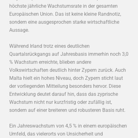
höchste jährliche Wachstumsrate in der gesamten
Europäischen Union. Das ist keine kleine Randnotiz,
sondern eine ausgesprochen starke wirtschaftliche
Aussage.
Während Irland trotz eines deutlichen
Quartalsrückgangs auf Jahresbasis immerhin noch 3,0
% Wachstum erreichte, blieben andere
Volkswirtschaften deutlich hinter Zypern zurück. Auch
Malta hielt ein hohes Niveau, doch Zypern sticht laut
der vorliegenden Mitteilung besonders hervor. Diese
Entwicklung deutet darauf hin, dass das zyprische
Wachstum nicht nur kurzfristig oder zufällig ist,
sondern auf einer breiteren und robusteren Basis ruht.
Ein Jahreswachstum von 4,5 % in einem europäischen
Umfeld, das vielerorts von Unsicherheit und