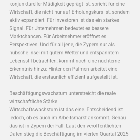
konjunktureller Müdigkeit geprägt ist, spricht für eine
Wirtschaft, die nicht nur auf Erholungskurs ist, sondern
aktiv expandiert. Für Investoren ist das ein starkes
Signal. Für Unternehmen bedeutet es bessere
Marktchancen. Für Arbeitnehmer eröffnet es
Perspektiven. Und für all jene, die Zypern nur als
hübsche Insel mit gutem Wetter und entspanntem
Lebensstil betrachten, kommt noch eine nüchterne
Erkenntnis hinzu: Hinter den Palmen arbeitet eine
Wirtschaft, die erstaunlich effizient aufgestellt ist.
Beschäftigungswachstum unterstreicht die reale
wirtschaftliche Stärke
Wirtschaftswachstum ist das eine. Entscheidend ist
jedoch, ob es auch im Arbeitsmarkt ankommt. Genau
das ist in Zypern der Fall. Laut den veröffentlichten
Daten stieg die Beschäftigung im vierten Quartal 2025