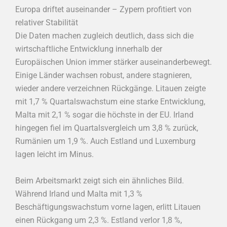
Europa driftet auseinander – Zypern profitiert von
relativer Stabilität
Die Daten machen zugleich deutlich, dass sich die
wirtschaftliche Entwicklung innerhalb der
Europäischen Union immer stärker auseinanderbewegt.
Einige Länder wachsen robust, andere stagnieren,
wieder andere verzeichnen Rückgänge. Litauen zeigte
mit 1,7 % Quartalswachstum eine starke Entwicklung,
Malta mit 2,1 % sogar die höchste in der EU. Irland
hingegen fiel im Quartalsvergleich um 3,8 % zurück,
Rumänien um 1,9 %. Auch Estland und Luxemburg
lagen leicht im Minus.
Beim Arbeitsmarkt zeigt sich ein ähnliches Bild.
Während Irland und Malta mit 1,3 %
Beschäftigungswachstum vorne lagen, erlitt Litauen
einen Rückgang um 2,3 %. Estland verlor 1,8 %,