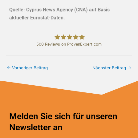
Quelle: Cyprus News Agency (CNA) auf Basis
aktueller Eurostat-Daten.
500
Reviews on ProvenExpert.com
Bundschuh & Schmidt Holding Ltd.
←
Vorheriger Beitrag
Nächster Beitrag
→
Melden Sie sich für unseren
Newsletter an