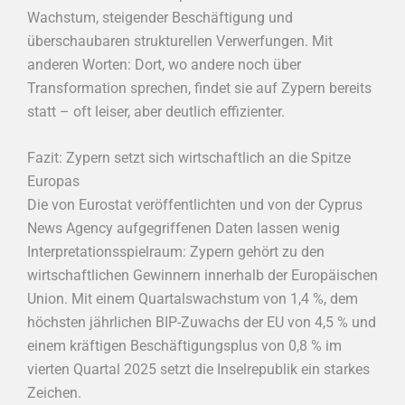
Wachstum, steigender Beschäftigung und
überschaubaren strukturellen Verwerfungen. Mit
anderen Worten: Dort, wo andere noch über
Transformation sprechen, findet sie auf Zypern bereits
statt – oft leiser, aber deutlich effizienter.
Fazit: Zypern setzt sich wirtschaftlich an die Spitze
Europas
Die von Eurostat veröffentlichten und von der Cyprus
News Agency aufgegriffenen Daten lassen wenig
Interpretationsspielraum: Zypern gehört zu den
wirtschaftlichen Gewinnern innerhalb der Europäischen
Union. Mit einem Quartalswachstum von 1,4 %, dem
höchsten jährlichen BIP-Zuwachs der EU von 4,5 % und
einem kräftigen Beschäftigungsplus von 0,8 % im
vierten Quartal 2025 setzt die Inselrepublik ein starkes
Zeichen.