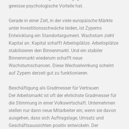
gewisse psychologische Vorteile hat.
Gerade in einer Zeit, in der viele europäische Märkte
unter Investitionsschwäche leiden, ist Zyperns
Entwicklung ein Standortargument. Wachstum zieht
Kapital an. Kapital schafft Arbeitsplätze. Arbeitsplätze
stabilisieren den Binnenmarkt. Und ein stabiler
Binnenmarkt wiederum schafft neue
Wachstumschancen. Diese Wechselwirkung scheint
auf Zypern derzeit gut zu funktionieren.
Beschäftigung als Gradmesser für Vertrauen
Der Arbeitsmarkt ist oft der ehrlichste Gradmesser für
die Stimmung in einer Volkswirtschaft. Unternehmen
stellen nur dann neue Mitarbeiter ein, wenn sie davon
ausgehen, dass sich Auftragslage, Umsatz und
Geschäftsaussichten positiv entwickeln. Der