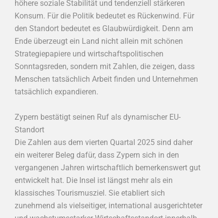
höhere soziale Stabilität und tendenziell stärkeren
Konsum. Für die Politik bedeutet es Rückenwind. Für
den Standort bedeutet es Glaubwürdigkeit. Denn am
Ende überzeugt ein Land nicht allein mit schönen
Strategiepapiere und wirtschaftspolitischen
Sonntagsreden, sondern mit Zahlen, die zeigen, dass
Menschen tatsächlich Arbeit finden und Unternehmen
tatsächlich expandieren.
Zypern bestätigt seinen Ruf als dynamischer EU-
Standort
Die Zahlen aus dem vierten Quartal 2025 sind daher
ein weiterer Beleg dafür, dass Zypern sich in den
vergangenen Jahren wirtschaftlich bemerkenswert gut
entwickelt hat. Die Insel ist längst mehr als ein
klassisches Tourismusziel. Sie etabliert sich
zunehmend als vielseitiger, international ausgerichteter