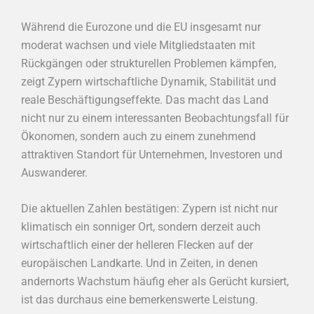
Während die Eurozone und die EU insgesamt nur
moderat wachsen und viele Mitgliedstaaten mit
Rückgängen oder strukturellen Problemen kämpfen,
zeigt Zypern wirtschaftliche Dynamik, Stabilität und
reale Beschäftigungseffekte. Das macht das Land
nicht nur zu einem interessanten Beobachtungsfall für
Ökonomen, sondern auch zu einem zunehmend
attraktiven Standort für Unternehmen, Investoren und
Auswanderer.
Die aktuellen Zahlen bestätigen: Zypern ist nicht nur
klimatisch ein sonniger Ort, sondern derzeit auch
wirtschaftlich einer der helleren Flecken auf der
europäischen Landkarte. Und in Zeiten, in denen
andernorts Wachstum häufig eher als Gerücht kursiert,
ist das durchaus eine bemerkenswerte Leistung.