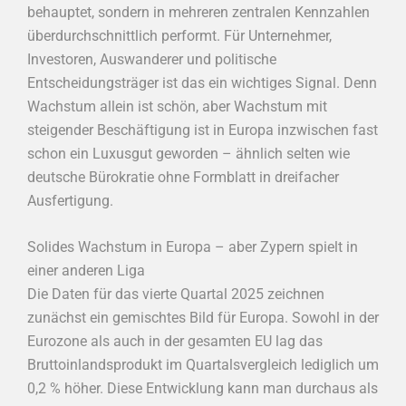
behauptet, sondern in mehreren zentralen Kennzahlen
überdurchschnittlich performt. Für Unternehmer,
Investoren, Auswanderer und politische
Entscheidungsträger ist das ein wichtiges Signal. Denn
Wachstum allein ist schön, aber Wachstum mit
steigender Beschäftigung ist in Europa inzwischen fast
schon ein Luxusgut geworden – ähnlich selten wie
deutsche Bürokratie ohne Formblatt in dreifacher
Ausfertigung.
Solides Wachstum in Europa – aber Zypern spielt in
einer anderen Liga
Die Daten für das vierte Quartal 2025 zeichnen
zunächst ein gemischtes Bild für Europa. Sowohl in der
Eurozone als auch in der gesamten EU lag das
Bruttoinlandsprodukt im Quartalsvergleich lediglich um
0,2 % höher. Diese Entwicklung kann man durchaus als