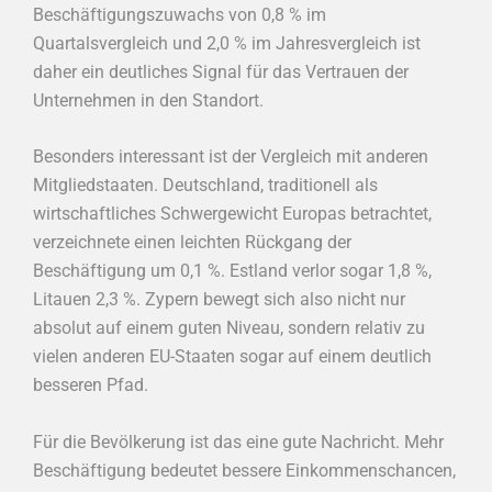
Beschäftigungszuwachs von 0,8 % im
Quartalsvergleich und 2,0 % im Jahresvergleich ist
daher ein deutliches Signal für das Vertrauen der
Unternehmen in den Standort.
Besonders interessant ist der Vergleich mit anderen
Mitgliedstaaten. Deutschland, traditionell als
wirtschaftliches Schwergewicht Europas betrachtet,
verzeichnete einen leichten Rückgang der
Beschäftigung um 0,1 %. Estland verlor sogar 1,8 %,
Litauen 2,3 %. Zypern bewegt sich also nicht nur
absolut auf einem guten Niveau, sondern relativ zu
vielen anderen EU-Staaten sogar auf einem deutlich
besseren Pfad.
Für die Bevölkerung ist das eine gute Nachricht. Mehr
Beschäftigung bedeutet bessere Einkommenschancen,