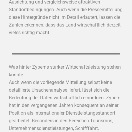
Ausrichtung und vergleichsweise attraktiven
Standortbedingungen. Auch wenn die Pressemitteilung
diese Hintergründe nicht im Detail erläutert, lassen die
Zahlen erkennen, dass das Land wirtschaftlich derzeit
vieles richtig macht.
Was hinter Zyperns starker Wirtschaftsleistung stehen
könnte
Auch wenn die vorliegende Mitteilung selbst keine
detaillierte Ursachenanalyse liefert, lässt sich die
Bedeutung der Daten wirtschaftlich einordnen. Zypern
hat in den vergangenen Jahren konsequent an seiner
Position als internationaler Dienstleistungsstandort
gearbeitet. Besonders in den Bereichen Tourismus,
Unternehmensdienstleistungen, Schifffahrt,