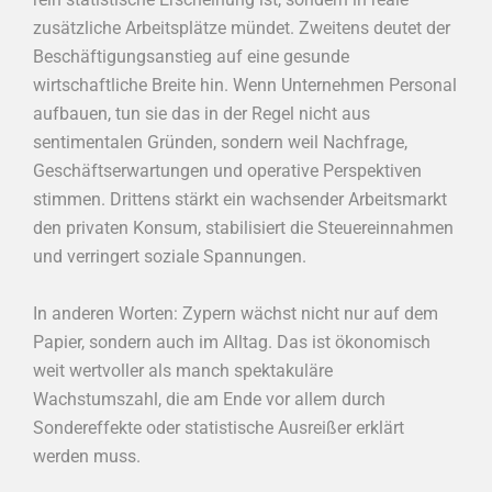
zusätzliche Arbeitsplätze mündet. Zweitens deutet der
Beschäftigungsanstieg auf eine gesunde
wirtschaftliche Breite hin. Wenn Unternehmen Personal
aufbauen, tun sie das in der Regel nicht aus
sentimentalen Gründen, sondern weil Nachfrage,
Geschäftserwartungen und operative Perspektiven
stimmen. Drittens stärkt ein wachsender Arbeitsmarkt
den privaten Konsum, stabilisiert die Steuereinnahmen
und verringert soziale Spannungen.
In anderen Worten: Zypern wächst nicht nur auf dem
Papier, sondern auch im Alltag. Das ist ökonomisch
weit wertvoller als manch spektakuläre
Wachstumszahl, die am Ende vor allem durch
Sondereffekte oder statistische Ausreißer erklärt
werden muss.