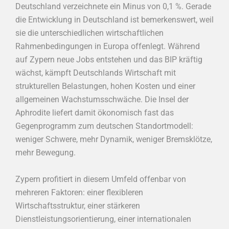
Deutschland verzeichnete ein Minus von 0,1 %. Gerade
die Entwicklung in Deutschland ist bemerkenswert, weil
sie die unterschiedlichen wirtschaftlichen
Rahmenbedingungen in Europa offenlegt. Während
auf Zypern neue Jobs entstehen und das BIP kräftig
wächst, kämpft Deutschlands Wirtschaft mit
strukturellen Belastungen, hohen Kosten und einer
allgemeinen Wachstumsschwäche. Die Insel der
Aphrodite liefert damit ökonomisch fast das
Gegenprogramm zum deutschen Standortmodell:
weniger Schwere, mehr Dynamik, weniger Bremsklötze,
mehr Bewegung.
Zypern profitiert in diesem Umfeld offenbar von
mehreren Faktoren: einer flexibleren
Wirtschaftsstruktur, einer stärkeren
Dienstleistungsorientierung, einer internationalen