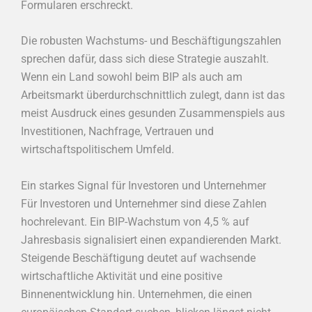
Formularen erschreckt.
Die robusten Wachstums- und Beschäftigungszahlen
sprechen dafür, dass sich diese Strategie auszahlt.
Wenn ein Land sowohl beim BIP als auch am
Arbeitsmarkt überdurchschnittlich zulegt, dann ist das
meist Ausdruck eines gesunden Zusammenspiels aus
Investitionen, Nachfrage, Vertrauen und
wirtschaftspolitischem Umfeld.
Ein starkes Signal für Investoren und Unternehmer
Für Investoren und Unternehmer sind diese Zahlen
hochrelevant. Ein BIP-Wachstum von 4,5 % auf
Jahresbasis signalisiert einen expandierenden Markt.
Steigende Beschäftigung deutet auf wachsende
wirtschaftliche Aktivität und eine positive
Binnenentwicklung hin. Unternehmen, die einen