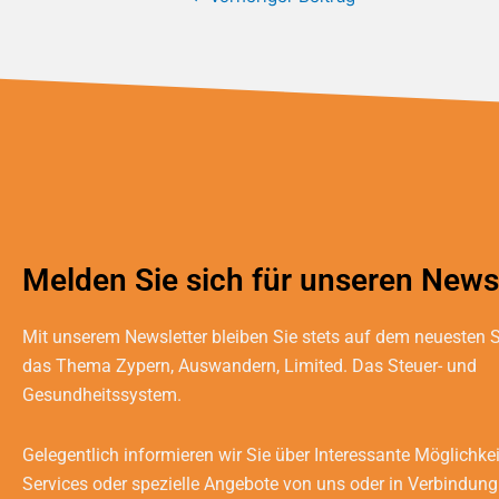
Melden Sie sich für unseren Newsl
Mit unserem Newsletter bleiben Sie stets auf dem neuesten
das Thema Zypern, Auswandern, Limited. Das Steuer- und
Gesundheitssystem.
Gelegentlich informieren wir Sie über Interessante Möglichke
Services oder spezielle Angebote von uns oder in Verbindung