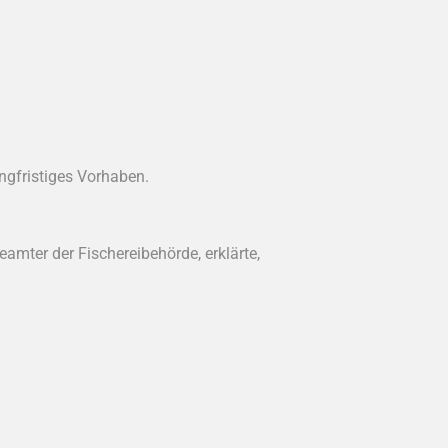
ngfristiges Vorhaben.
Beamter der Fischereibehörde, erklärte,