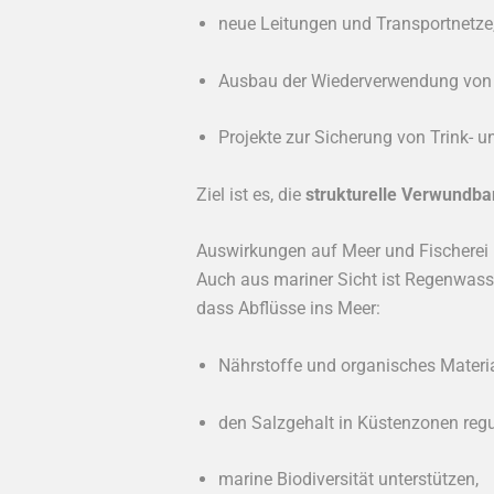
neue Leitungen und Transportnetze
Ausbau der Wiederverwendung von 
Projekte zur Sicherung von Trink-
Ziel ist es, die
strukturelle Verwundba
Auswirkungen auf Meer und Fischerei
Auch aus mariner Sicht ist Regenwas
dass Abflüsse ins Meer:
Nährstoffe und organisches Material
den Salzgehalt in Küstenzonen regu
marine Biodiversität unterstützen,