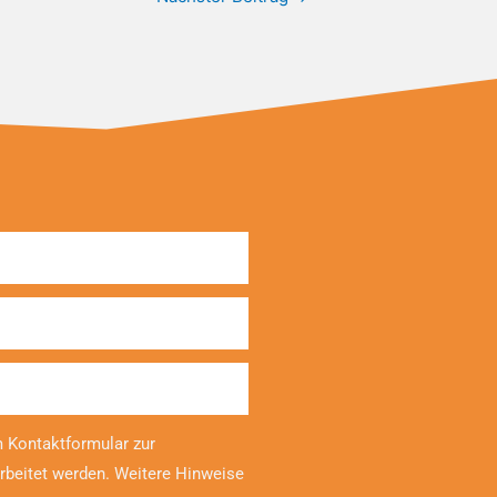
 Kontaktformular zur
rbeitet werden. Weitere Hinweise