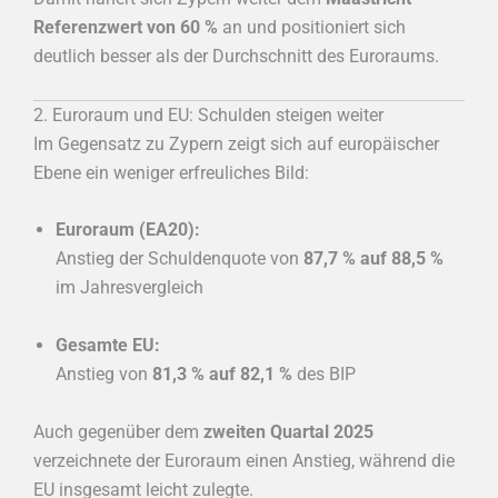
Referenzwert von 60 %
an und positioniert sich
deutlich besser als der Durchschnitt des Euroraums.
2. Euroraum und EU: Schulden steigen weiter
Im Gegensatz zu Zypern zeigt sich auf europäischer
Ebene ein weniger erfreuliches Bild:
Euroraum (EA20):
Anstieg der Schuldenquote von
87,7 % auf 88,5 %
im Jahresvergleich
Gesamte EU:
Anstieg von
81,3 % auf 82,1 %
des BIP
Auch gegenüber dem
zweiten Quartal 2025
verzeichnete der Euroraum einen Anstieg, während die
EU insgesamt leicht zulegte.