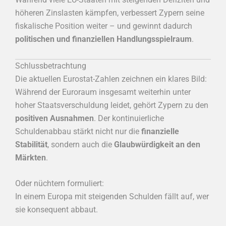
höheren Zinslasten kämpfen, verbessert Zypern seine
fiskalische Position weiter – und gewinnt dadurch
politischen und finanziellen Handlungsspielraum
.
Schlussbetrachtung
Die aktuellen Eurostat-Zahlen zeichnen ein klares Bild:
Während der Euroraum insgesamt weiterhin unter
hoher Staatsverschuldung leidet, gehört Zypern zu den
positiven Ausnahmen
. Der kontinuierliche
Schuldenabbau stärkt nicht nur die
finanzielle
Stabilität
, sondern auch die
Glaubwürdigkeit an den
Märkten
.
Oder nüchtern formuliert:
In einem Europa mit steigenden Schulden fällt auf, wer
sie konsequent abbaut.