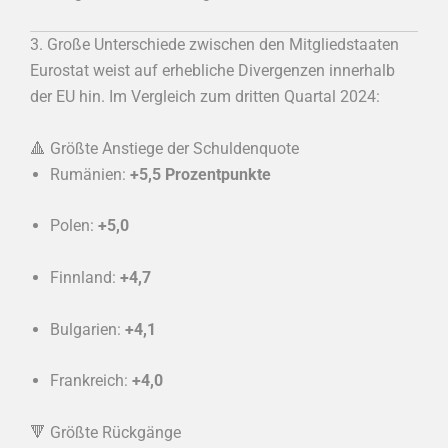
3. Große Unterschiede zwischen den Mitgliedstaaten
Eurostat weist auf erhebliche Divergenzen innerhalb
der EU hin. Im Vergleich zum dritten Quartal 2024:
🔺 Größte Anstiege der Schuldenquote
Rumänien:
+5,5 Prozentpunkte
Polen:
+5,0
Finnland:
+4,7
Bulgarien:
+4,1
Frankreich:
+4,0
🔻 Größte Rückgänge