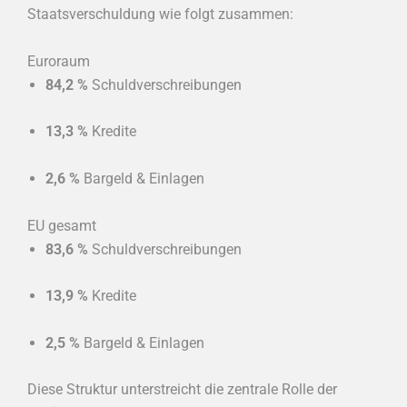
Staatsverschuldung wie folgt zusammen:
Euroraum
84,2 %
Schuldverschreibungen
13,3 %
Kredite
2,6 %
Bargeld & Einlagen
EU gesamt
83,6 %
Schuldverschreibungen
13,9 %
Kredite
2,5 %
Bargeld & Einlagen
Diese Struktur unterstreicht die zentrale Rolle der