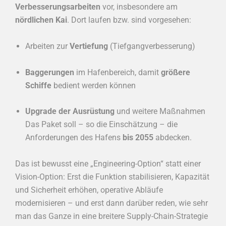
Verbesserungsarbeiten
vor, insbesondere am
nördlichen Kai
. Dort laufen bzw. sind vorgesehen:
Arbeiten zur
Vertiefung
(Tiefgangverbesserung)
Baggerungen
im Hafenbereich, damit
größere
Schiffe
bedient werden können
Upgrade der Ausrüstung
und weitere Maßnahmen
Das Paket soll – so die Einschätzung – die
Anforderungen des Hafens
bis 2055
abdecken.
Das ist bewusst eine „Engineering-Option“ statt einer
Vision-Option: Erst die Funktion stabilisieren, Kapazität
und Sicherheit erhöhen, operative Abläufe
modernisieren – und erst dann darüber reden, wie sehr
man das Ganze in eine breitere Supply-Chain-Strategie