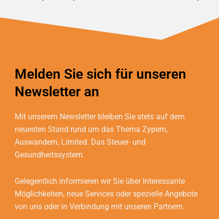
Melden Sie sich für unseren
Newsletter an
Mit unserem Newsletter bleiben Sie stets auf dem
neuesten Stand rund um das Thema Zypern,
Auswandern, Limited. Das Steuer- und
Gesundheitssystem.
Gelegentlich informieren wir Sie über Interessante
Möglichkeiten, neue Services oder spezielle Angebote
von uns oder in Verbindung mit unseren Partnern.