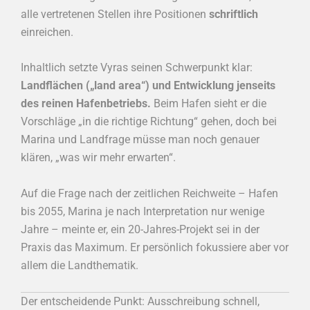
alle vertretenen Stellen ihre Positionen
schriftlich
einreichen.
Inhaltlich setzte Vyras seinen Schwerpunkt klar:
Landflächen („land area“) und Entwicklung jenseits
des reinen Hafenbetriebs.
Beim Hafen sieht er die
Vorschläge „in die richtige Richtung“ gehen, doch bei
Marina und Landfrage müsse man noch genauer
klären, „was wir mehr erwarten“.
Auf die Frage nach der zeitlichen Reichweite – Hafen
bis 2055, Marina je nach Interpretation nur wenige
Jahre – meinte er, ein 20-Jahres-Projekt sei in der
Praxis das Maximum. Er persönlich fokussiere aber vor
allem die Landthematik.
Der entscheidende Punkt: Ausschreibung schnell,