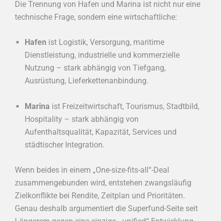
Die Trennung von Hafen und Marina ist nicht nur eine
technische Frage, sondern eine wirtschaftliche:
Hafen
ist Logistik, Versorgung, maritime
Dienstleistung, industrielle und kommerzielle
Nutzung – stark abhängig von Tiefgang,
Ausrüstung, Lieferkettenanbindung.
Marina
ist Freizeitwirtschaft, Tourismus, Stadtbild,
Hospitality – stark abhängig von
Aufenthaltsqualität, Kapazität, Services und
städtischer Integration.
Wenn beides in einem „One-size-fits-all“-Deal
zusammengebunden wird, entstehen zwangsläufig
Zielkonflikte bei Rendite, Zeitplan und Prioritäten.
Genau deshalb argumentiert die Superfund-Seite seit