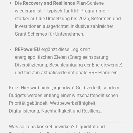
Die
Recovery and Resilience Plan
-Schiene
wiederum ist – typisch für RRF-Programme –
stärker auf die Umsetzung bis 2026, Reformen und
Investitionen ausgerichtet, inklusive zahlreicher
Grant Schemes für Unternehmen.
REPowerEU
ergänzt diese Logik mit
energiepolitischen Zielen (Energieeinsparung,
Diversifizierung, Beschleunigung der Energiewende)
und fließt in aktualisierte nationale RRF-Pläne ein.
Kurz: Hier wird nicht „irgendwo“ Geld verteilt, sondern
Budgets werden entlang einer wirtschaftspolitischen
Priorität gebündelt: Wettbewerbsfähigkeit,
Digitalisierung, Nachhaltigkeit und Resilienz.
Was soll das konkret bewirken? Liquidität und