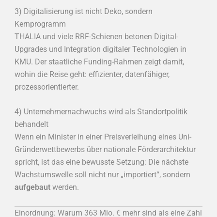
3) Digitalisierung ist nicht Deko, sondern
Kernprogramm
THALIA und viele RRF-Schienen betonen Digital-
Upgrades und Integration digitaler Technologien in
KMU. Der staatliche Funding-Rahmen zeigt damit,
wohin die Reise geht: effizienter, datenfähiger,
prozessorientierter.
4) Unternehmernachwuchs wird als Standortpolitik
behandelt
Wenn ein Minister in einer Preisverleihung eines Uni-
Gründerwettbewerbs über nationale Förderarchitektur
spricht, ist das eine bewusste Setzung: Die nächste
Wachstumswelle soll nicht nur „importiert“, sondern
aufgebaut
werden.
Einordnung: Warum 363 Mio. € mehr sind als eine Zahl