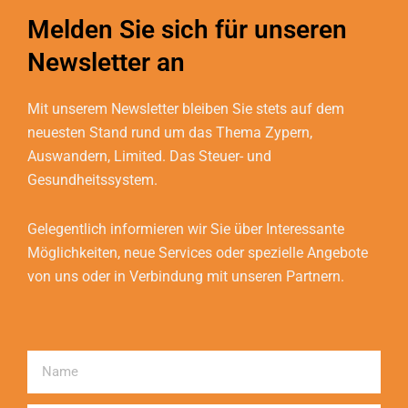
Melden Sie sich für unseren
Newsletter an
Mit unserem Newsletter bleiben Sie stets auf dem
neuesten Stand rund um das Thema Zypern,
Auswandern, Limited. Das Steuer- und
Gesundheitssystem.
Gelegentlich informieren wir Sie über Interessante
Möglichkeiten, neue Services oder spezielle Angebote
von uns oder in Verbindung mit unseren Partnern.
Name