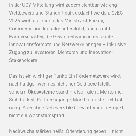
In der UCY-Mitteilung wird zudem sichtbar, wie eng
Wettbewerb und Standortlogik gedacht werden: CyEC
2025 wird u. a. durch das Ministry of Energy,
Commerce and Industry unterstützt, und es gibt
Partnerschaften, die Gewinnerteams in regionale
Innovationsformate und Netzwerke bringen – inklusive
Zugang zu Investoren, Mentoren und Innovation-
Stakeholdern.
Das ist ein wichtiger Punkt: Ein Fördernetzwerk wirkt
nachhaltiger, wenn es nicht nur Geld bereitstellt,
sondern
Ökosysteme
stärkt – also Talent, Mentoring,
Sichtbarkeit, Partnerzugänge, Marktkontakte. Geld ist
nötig. Aber ohne Netzwerk bleibt es oft nur ein Projekt,
nicht ein Wachstumspfad.
Nachwuchs stärken heißt: Orientierung geben – nicht