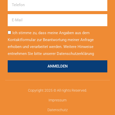
Telefon
Email
Ich stimme zu, dass meine Angaben aus dem
Kontaktformular zur Beantwortung meiner Anfrage
erhoben und verarbeitet werden. Weitere Hinweise
entnehmen Sie bitte unserer Datenschutzerklärung
ANMELDEN
Copyright 2025 © All rights Reserved.
Impressum
Datenschutz