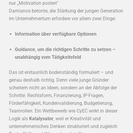
nur „Motivation posten“
Damianos betonte, die Stärkung der jungen Generation
im Unternehmertum erfordere vor allem zwei Dinge:
Information über verfügbare Optionen
Guidance, um die richtigen Schritte zu setzen –
unabhängig vom Tätigkeitsfeld
Das ist erstaunlich bodenständig formuliert – und
genau deshalb richtig. Denn viele junge Gründer
scheitern nicht an Ideen, sondern an der Abfolge der
Schritte: Rechtsform, Finanzierung, IP-Fragen,
Förderfähigkeit, Kundenvalidierung, Budgetierung,
Teamrollen. Ein Wettbewerb wie CyEC wirkt in dieser
Logik als
Katalysator
, weil er Kreativität und
unternehmerisches Denken strukturiert und zugleich