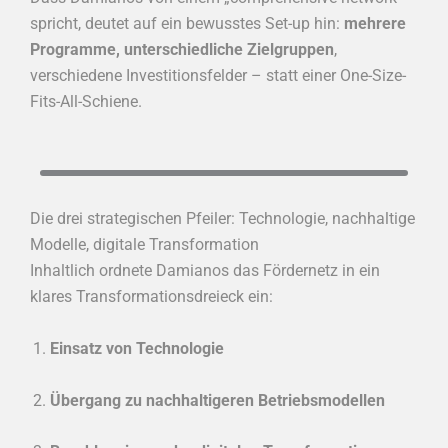
spricht, deutet auf ein bewusstes Set-up hin:
mehrere
Programme, unterschiedliche Zielgruppen
,
verschiedene Investitionsfelder – statt einer One-Size-
Fits-All-Schiene.
Die drei strategischen Pfeiler: Technologie, nachhaltige
Modelle, digitale Transformation
Inhaltlich ordnete Damianos das Fördernetz in ein
klares Transformationsdreieck ein:
Einsatz von Technologie
Übergang zu nachhaltigeren Betriebsmodellen