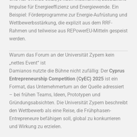
Impulse für Energieeffizienz und Energiewende. Ein
Beispiel: Förderprogramme zur Energie-Aufrüstung und
Wettbewerbsstärkung, die explizit aus dem RRF-
Rahmen und teilweise aus REPowerEU-Mitteln gespeist
werden.
Warum das Forum an der Universität Zypern kein
„nettes Event“ ist
Damianos nutzte die Bühne nicht zufällig: Der
Cyprus
Entrepreneurship Competition (CyEC) 2025
ist ein
Format, das Unternehmertum an der Quelle adressiert
– bei frühen Teams, Ideen, Prototypen und
Gründungsabsichten. Die Universität Zypern beschreibt
den Wettbewerb als eine Reise, die Frühphasen-
Entrepreneure befähigen soll, global zu konkurrieren
und Wirkung zu erzielen.