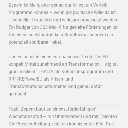
Zypern ist klein, aber genau darin liegt ein Vorteil:
Programme können – wenn der politische Wille da ist
– schneller fokussiert und wirksam umgesetzt werden.
Ein Budget von 363 Mio. € für gezielte Förderungen ist
für einen Inselstandort kein Randthema, sondern ein
potenziell spürbarer Hebel.
Und es passt in einen europäischen Trend: Die EU
koppelt Mittel zunehmend an Transformation – digital,
grün, resilient. THALIA als Kohäsionsprogramm und
RRF/REPowerEU als Krisen- und
Transformationsinstrumente sind genau dafür
gemacht.
Fazit: Zypern baut an einem „förderfähigen“
Wachstumspfad – mit Unternehmen und mit Talenten
Die Pressemitteilung zeigt ein konsistentes Bild: Das