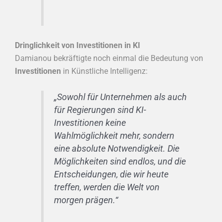
Dringlichkeit von Investitionen in KI
Damianou bekräftigte noch einmal die Bedeutung von
Investitionen
in Künstliche Intelligenz:
„Sowohl für Unternehmen als auch
für Regierungen sind KI-
Investitionen keine
Wahlmöglichkeit mehr, sondern
eine absolute Notwendigkeit. Die
Möglichkeiten sind endlos, und die
Entscheidungen, die wir heute
treffen, werden die Welt von
morgen prägen.“