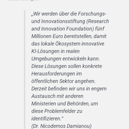
„Wir werden über die Forschungs-
und Innovationsstiftung (Research
and Innovation Foundation) fünf
Millionen Euro bereitstellen, damit
das lokale Ökosystem innovative
KI-Lösungen in realen
Umgebungen entwickeln kann.
Diese Lösungen sollen konkrete
Herausforderungen im
öffentlichen Sektor angehen.
Derzeit befinden wir uns in engem
Austausch mit anderen
Ministerien und Behörden, um
diese Problemfelder zu
identifizieren.“
(Dr. Nicodemos Damianou)