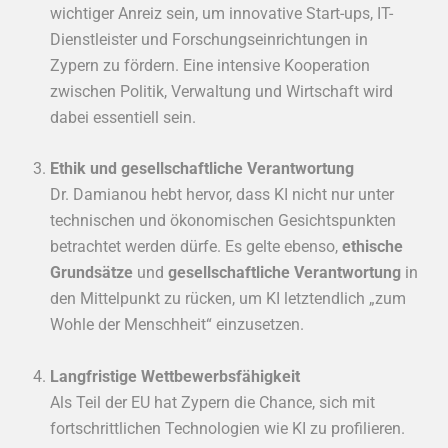
wichtiger Anreiz sein, um innovative Start-ups, IT-
Dienstleister und Forschungseinrichtungen in
Zypern zu fördern. Eine intensive Kooperation
zwischen Politik, Verwaltung und Wirtschaft wird
dabei essentiell sein.
Ethik und gesellschaftliche Verantwortung
Dr. Damianou hebt hervor, dass KI nicht nur unter
technischen und ökonomischen Gesichtspunkten
betrachtet werden dürfe. Es gelte ebenso,
ethische
Grundsätze
und
gesellschaftliche Verantwortung
in
den Mittelpunkt zu rücken, um KI letztendlich „zum
Wohle der Menschheit“ einzusetzen.
Langfristige Wettbewerbsfähigkeit
Als Teil der EU hat Zypern die Chance, sich mit
fortschrittlichen Technologien wie KI zu profilieren.