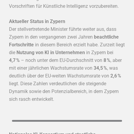
Vorschriften für Künstliche Intelligenz vorzubereiten.
Aktueller Status in Zypern
Der stellvertretende Minister führte weiter aus, dass
Zypern in den vergangenen zwei Jahren
beachtliche
Fortschritte
in diesem Bereich erzielt habe. Zurzeit liegt
die
Nutzung von KI in Unternehmen
in Zypern bei
4,7 %
– noch unter dem EU-Durchschnitt von
8 %
, aber
mit einer jährlichen Wachstumsrate von
34,5 %
, was
deutlich über der EU-weiten Wachstumsrate von
2,6 %
liegt. Diese Zahlen verdeutlichen die steigende
Dynamik sowie den Potenzialbereich, in dem Zypern
sich rasch entwickelt.