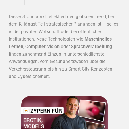
Dieser Standpunkt reflektiert den globalen Trend, bei
dem KI längst Teil strategischer Planungen ist – sei es
in der privaten Wirtschaft oder bei öffentlichen
Institutionen. Neue Technologien wie
Maschinelles
Lernen
,
Computer Vision
oder
Sprachverarbeitung
finden zunehmend Einzug in unterschiedlichste
Anwendungen, vom Gesundheitswesen über die
Verkehrssteuerung bis hin zu Smart-City-Konzepten
und Cybersicherheit.