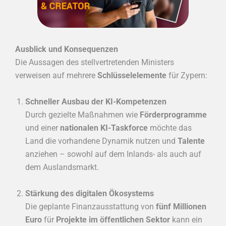
Ausblick und Konsequenzen
Die Aussagen des stellvertretenden Ministers
verweisen auf mehrere
Schlüsselelemente
für Zypern:
Schneller Ausbau der KI-Kompetenzen
Durch gezielte Maßnahmen wie
Förderprogramme
und einer
nationalen KI-Taskforce
möchte das
Land die vorhandene Dynamik nutzen und
Talente
anziehen – sowohl auf dem Inlands- als auch auf
dem Auslandsmarkt.
Stärkung des digitalen Ökosystems
Die geplante Finanzausstattung von
fünf Millionen
Euro
für
Projekte im öffentlichen Sektor
kann ein