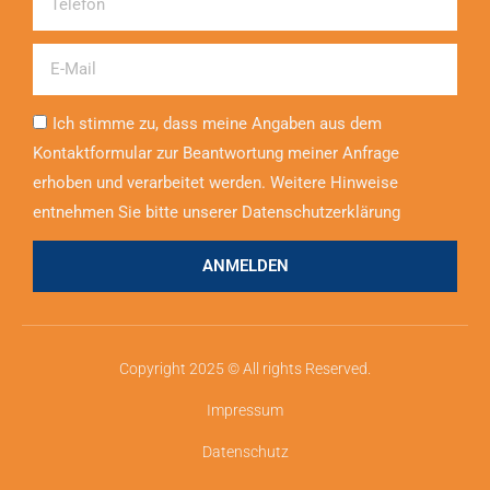
Email
Ich stimme zu, dass meine Angaben aus dem
Kontaktformular zur Beantwortung meiner Anfrage
erhoben und verarbeitet werden. Weitere Hinweise
entnehmen Sie bitte unserer Datenschutzerklärung
ANMELDEN
Copyright 2025 © All rights Reserved.
Impressum
Datenschutz