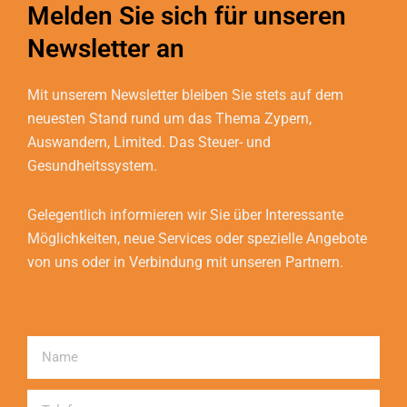
Melden Sie sich für unseren
Newsletter an
Mit unserem Newsletter bleiben Sie stets auf dem
neuesten Stand rund um das Thema Zypern,
Auswandern, Limited. Das Steuer- und
Gesundheitssystem.
Gelegentlich informieren wir Sie über Interessante
Möglichkeiten, neue Services oder spezielle Angebote
von uns oder in Verbindung mit unseren Partnern.
Name
Telefon