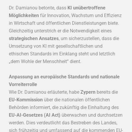
Dr. Damianou betonte, dass
KI unübertroffene
Möglichkeiten
für Innovation, Wachstum und Effizienz
in Wirtschaft und öffentlichen Dienstleistungen biete.
Gleichzeitig unterstrich er die Notwendigkeit eines
strategischen Ansatzes
, um sicherzustellen, dass die
Umsetzung von KI mit gesellschaftlichen und
ethischen Standards im Einklang steht und letztlich
„dem Wohle der Menschheit“ dient.
Anpassung an europäische Standards und nationale
Vorreiterrolle
Wie Dr. Damianou erläuterte, habe
Zypern
bereits die
EU-Kommission
über die nationalen öffentlichen
Behörden informiert, die zukünftig die Einhaltung des
EU-AI-Gesetzes (AI Act)
überwachen und durchsetzen
werden. Dies verdeutlicht das Bestreben des Landes,
sich frühzeitig und umfassend auf die kommenden EU-