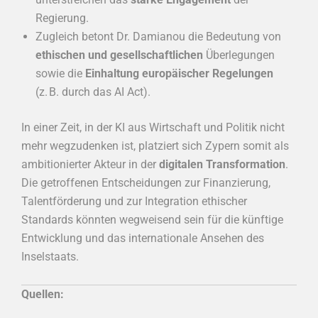
Regierung.
Zugleich betont Dr. Damianou die Bedeutung von
ethischen und gesellschaftlichen
Überlegungen
sowie die
Einhaltung europäischer Regelungen
(z. B. durch das AI Act).
In einer Zeit, in der KI aus Wirtschaft und Politik nicht
mehr wegzudenken ist, platziert sich Zypern somit als
ambitionierter Akteur in der
digitalen Transformation
.
Die getroffenen Entscheidungen zur Finanzierung,
Talentförderung und zur Integration ethischer
Standards könnten wegweisend sein für die künftige
Entwicklung und das internationale Ansehen des
Inselstaats.
Quellen: