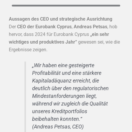
Aussagen des CEO und strategische Ausrichtung
Der
CEO der Eurobank Cyprus
,
Andreas Petsas
, hob
hervor, dass 2024 für Eurobank Cyprus
„ein sehr
wichtiges und produktives Jahr“
gewesen sei, wie die
Ergebnisse zeigen.
„Wir haben eine gesteigerte
Profitabilität und eine stärkere
Kapitaladäquanz erreicht, die
deutlich über den regulatorischen
Mindestanforderungen liegt,
während wir zugleich die Qualität
unseres Kreditportfolios
beibehalten konnten.“
(Andreas Petsas, CEO)