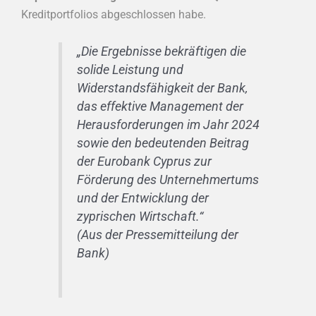
Kreditportfolios abgeschlossen habe.
„Die Ergebnisse bekräftigen die
solide Leistung und
Widerstandsfähigkeit der Bank,
das effektive Management der
Herausforderungen im Jahr 2024
sowie den bedeutenden Beitrag
der Eurobank Cyprus zur
Förderung des Unternehmertums
und der Entwicklung der
zyprischen Wirtschaft.“
(Aus der Pressemitteilung der
Bank)