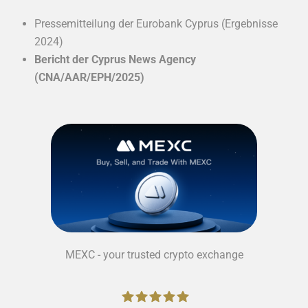
Pressemitteilung der Eurobank Cyprus (Ergebnisse
2024)
Bericht der Cyprus News Agency
(CNA/AAR/EPH/2025)
MEXC - your trusted crypto exchange