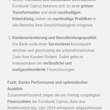
Eurobank Cyprus bekenne sich zu einer
grünen
Transformation
und einer
nachhaltigen
Entwicklung
, indem sie
nachhaltige Praktiken
in
alle Bereiche ihrer Geschäftstätigkeit integriere.
Kundenorientierung und Dienstleistungsqualität
Die Bank wolle ihren
Servicelevel
konsequent
erhöhen und gleichzeitig die unternehmerischen
Ziele ihrer Kunden fördern. Dabei gehe es
insbesondere um
verlässliche und
maßgeschneiderte
Finanzlösungen.
Fazit: Starke Performance und optimistischer
Ausblick
Zusammenfassend zeigen die am Freitag vorgelegten
Finanzzahlen
der Eurobank Cyprus, dass das
Kreditinstitut das Jahr 2024 erfolgreich abgeschlossen