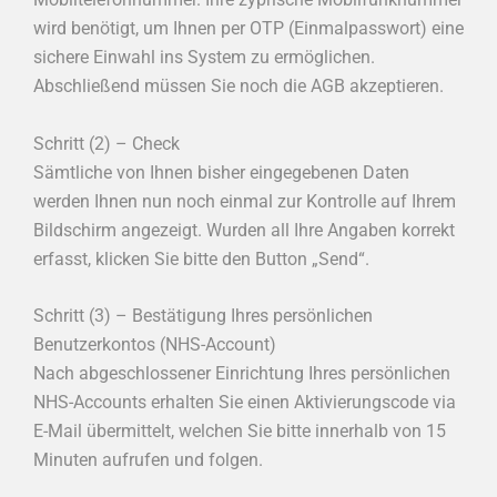
wird benötigt, um Ihnen per OTP (Einmalpasswort) eine
sichere Einwahl ins System zu ermöglichen.
Abschließend müssen Sie noch die AGB akzeptieren.
Schritt (2) – Check
Sämtliche von Ihnen bisher eingegebenen Daten
werden Ihnen nun noch einmal zur Kontrolle auf Ihrem
Bildschirm angezeigt. Wurden all Ihre Angaben korrekt
erfasst, klicken Sie bitte den Button „Send“.
Schritt (3) – Bestätigung Ihres persönlichen
Benutzerkontos (NHS-Account)
Nach abgeschlossener Einrichtung Ihres persönlichen
NHS-Accounts erhalten Sie einen Aktivierungscode via
E-Mail übermittelt, welchen Sie bitte innerhalb von 15
Minuten aufrufen und folgen.