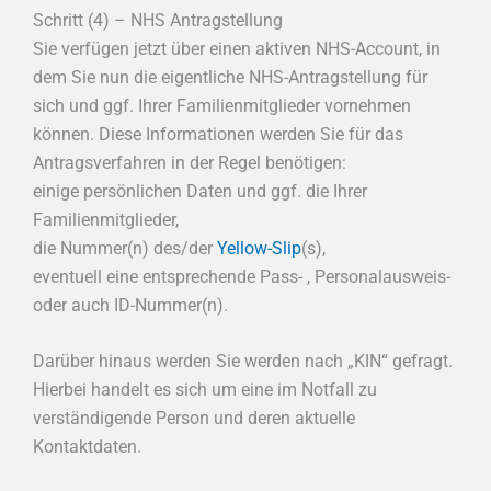
Schritt (4) – NHS Antragstellung
Sie verfügen jetzt über einen aktiven NHS-Account, in
dem Sie nun die eigentliche NHS-Antragstellung für
sich und ggf. Ihrer Familienmitglieder vornehmen
können. Diese Informationen werden Sie für das
Antragsverfahren in der Regel benötigen:
einige persönlichen Daten und ggf. die Ihrer
Familienmitglieder,
die Nummer(n) des/der
Yellow-Slip
(s),
eventuell eine entsprechende Pass- , Personalausweis-
oder auch ID-Nummer(n).
Darüber hinaus werden Sie werden nach „KIN“ gefragt.
Hierbei handelt es sich um eine im Notfall zu
verständigende Person und deren aktuelle
Kontaktdaten.