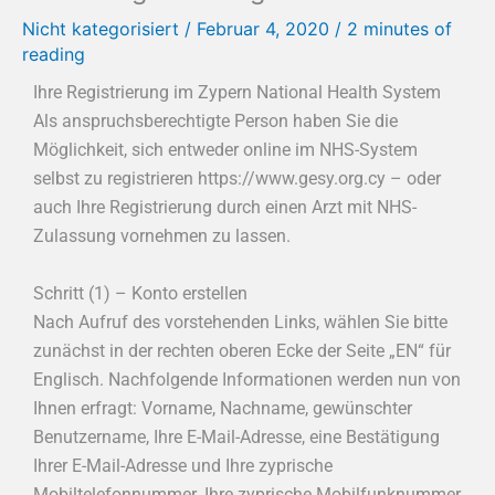
Nicht kategorisiert
/
Februar 4, 2020
/
2 minutes of
reading
Ihre Registrierung im Zypern National Health System
Als anspruchsberechtigte Person haben Sie die
Möglichkeit, sich entweder online im NHS-System
selbst zu registrieren https://www.gesy.org.cy – oder
auch Ihre Registrierung durch einen Arzt mit NHS-
Zulassung vornehmen zu lassen.
Schritt (1) – Konto erstellen
Nach Aufruf des vorstehenden Links, wählen Sie bitte
zunächst in der rechten oberen Ecke der Seite „EN“ für
Englisch. Nachfolgende Informationen werden nun von
Ihnen erfragt: Vorname, Nachname, gewünschter
Benutzername, Ihre E-Mail-Adresse, eine Bestätigung
Ihrer E-Mail-Adresse und Ihre zyprische
Mobiltelefonnummer. Ihre zyprische Mobilfunknummer