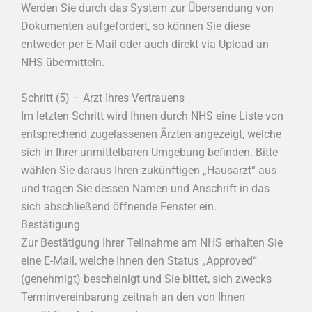
Werden Sie durch das System zur Übersendung von
Dokumenten aufgefordert, so können Sie diese
entweder per E-Mail oder auch direkt via Upload an
NHS übermitteln.
Schritt (5) – Arzt Ihres Vertrauens
Im letzten Schritt wird Ihnen durch NHS eine Liste von
entsprechend zugelassenen Ärzten angezeigt, welche
sich in Ihrer unmittelbaren Umgebung befinden. Bitte
wählen Sie daraus Ihren zukünftigen „Hausarzt“ aus
und tragen Sie dessen Namen und Anschrift in das
sich abschließend öffnende Fenster ein.
Bestätigung
Zur Bestätigung Ihrer Teilnahme am NHS erhalten Sie
eine E-Mail, welche Ihnen den Status „Approved“
(genehmigt) bescheinigt und Sie bittet, sich zwecks
Terminvereinbarung zeitnah an den von Ihnen