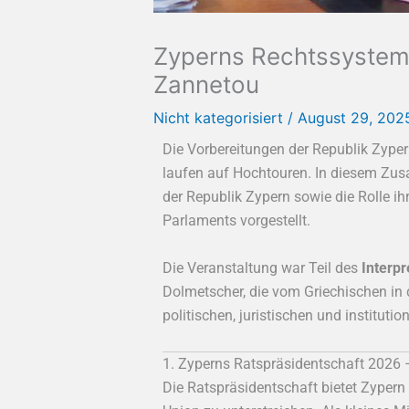
Zyperns Rechtssystem 
Zannetou
Nicht kategorisiert
/
August 29, 20
Die Vorbereitungen der Republik Zype
laufen auf Hochtouren. In diesem Z
der Republik Zypern sowie die Rolle 
Parlaments vorgestellt.
Die Veranstaltung war Teil des
Interpr
Dolmetscher, die vom Griechischen in
politischen, juristischen und instituti
1. Zyperns Ratspräsidentschaft 2026
Die Ratspräsidentschaft bietet Zypern 