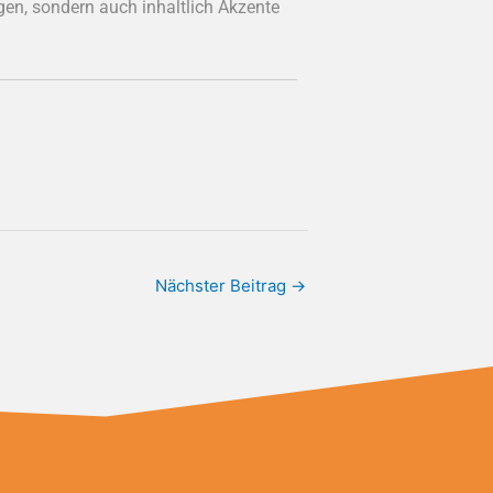
igen, sondern auch inhaltlich Akzente
Nächster Beitrag
→