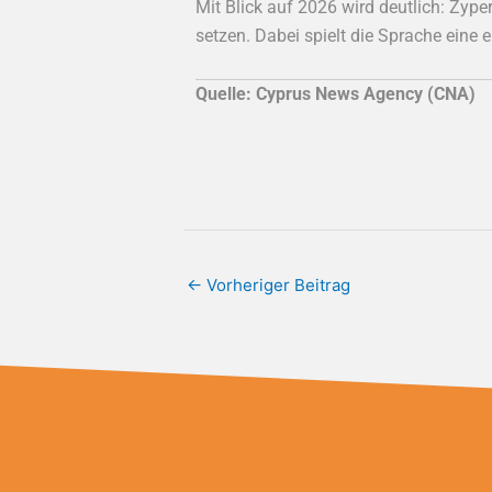
Mit Blick auf 2026 wird deutlich: Zype
setzen. Dabei spielt die Sprache eine e
Quelle: Cyprus News Agency (CNA)
←
Vorheriger Beitrag