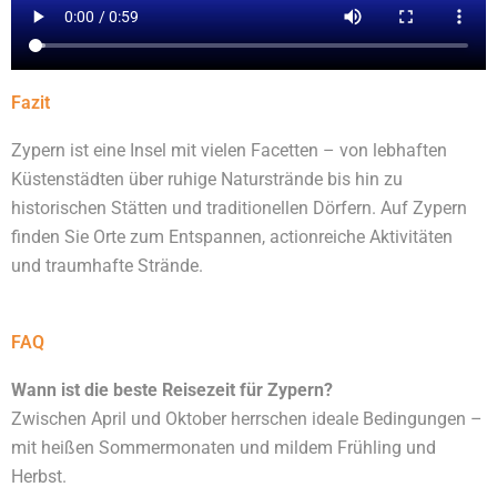
Fazit
Zypern ist eine Insel mit vielen Facetten – von lebhaften
Küstenstädten über ruhige Naturstrände bis hin zu
historischen Stätten und traditionellen Dörfern. Auf Zypern
finden Sie Orte zum Entspannen, actionreiche Aktivitäten
und traumhafte Strände.
FAQ
Wann ist die beste Reisezeit für Zypern?
Zwischen April und Oktober herrschen ideale Bedingungen –
mit heißen Sommermonaten und mildem Frühling und
Herbst.