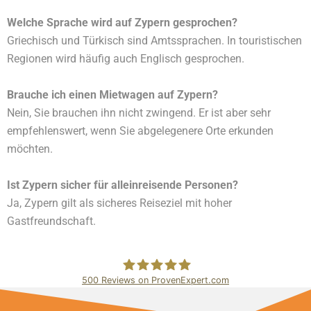
Welche Sprache wird auf Zypern gesprochen?
Griechisch und Türkisch sind Amtssprachen. In touristischen
Regionen wird häufig auch Englisch gesprochen.
Brauche ich einen Mietwagen auf Zypern?
Nein, Sie brauchen ihn nicht zwingend. Er ist aber sehr
empfehlenswert, wenn Sie abgelegenere Orte erkunden
möchten.
Ist Zypern sicher für alleinreisende Personen?
Ja, Zypern gilt als sicheres Reiseziel mit hoher
Gastfreundschaft.
500
Reviews on ProvenExpert.com
Bundschuh & Schmidt Holding Ltd.