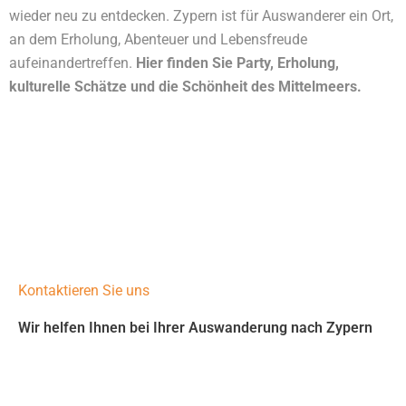
wieder neu zu entdecken. Zypern ist für Auswanderer ein Ort,
an dem Erholung, Abenteuer und Lebensfreude
aufeinandertreffen.
Hier finden Sie Party, Erholung,
kulturelle Schätze und die Schönheit des Mittelmeers.
Kontaktieren Sie uns
Wir helfen Ihnen bei Ihrer Auswanderung nach Zypern