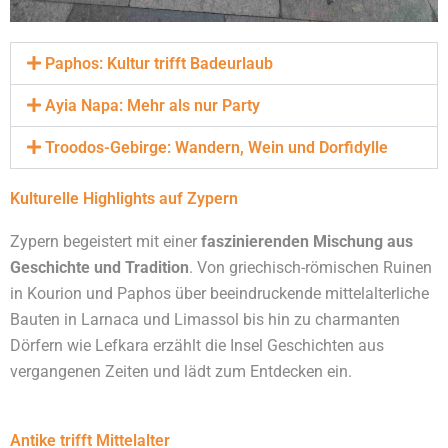
Paphos: Kultur trifft Badeurlaub
Ayia Napa: Mehr als nur Party
Troodos-Gebirge: Wandern, Wein und Dorfidylle
Kulturelle Highlights auf Zypern
Zypern begeistert mit einer
faszinierenden Mischung aus
Geschichte und Tradition
. Von griechisch-römischen Ruinen
in Kourion und Paphos über beeindruckende mittelalterliche
Bauten in Larnaca und Limassol bis hin zu charmanten
Dörfern wie Lefkara erzählt die Insel Geschichten aus
vergangenen Zeiten und lädt zum Entdecken ein.
Antike trifft Mittelalter