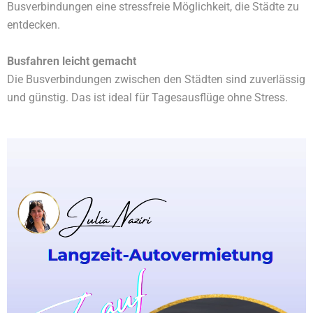
Busverbindungen eine stressfreie Möglichkeit, die Städte zu
entdecken.
Busfahren leicht gemacht
Die Busverbindungen zwischen den Städten sind zuverlässig
und günstig. Das ist ideal für Tagesausflüge ohne Stress.