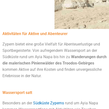
Aktivitäten für Aktive und Abenteurer
Zypern bietet eine große Vielfalt für Abenteuerlustige und
Sportbegeisterte. Von aufregendem Wassersport an der
Südküste rund um Ayia Napa bis hin zu
Wanderungen durch
die malerischen Pinienwälder des Troodos-Gebirges
kommen Aktive auf ihre Kosten und finden unvergessliche
Erlebnisse in der Natur.
Wassersport satt
Besonders an der
Südküste Zyperns
rund um Ayia Napa