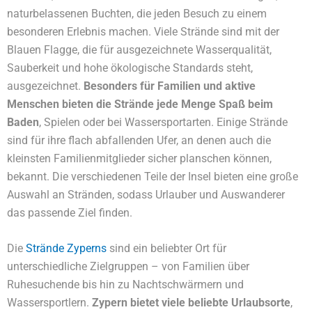
naturbelassenen Buchten, die jeden Besuch zu einem
besonderen Erlebnis machen. Viele Strände sind mit der
Blauen Flagge, die für ausgezeichnete Wasserqualität,
Sauberkeit und hohe ökologische Standards steht,
ausgezeichnet.
Besonders für Familien und aktive
Menschen bieten die Strände jede Menge Spaß beim
Baden
, Spielen oder bei Wassersportarten. Einige Strände
sind für ihre flach abfallenden Ufer, an denen auch die
kleinsten Familienmitglieder sicher planschen können,
bekannt. Die verschiedenen Teile der Insel bieten eine große
Auswahl an Stränden, sodass Urlauber und Auswanderer
das passende Ziel finden.
Die
Strände Zyperns
sind ein beliebter Ort für
unterschiedliche Zielgruppen – von Familien über
Ruhesuchende bis hin zu Nachtschwärmern und
Wassersportlern.
Zypern bietet viele beliebte Urlaubsorte
,