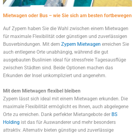
Mietwagen oder Bus – wie Sie sich am besten fortbewegen
Auf Zypern haben Sie die Wahl zwischen einem Mietwagen
für maximale Flexibilität oder günstigen und zuverlässigen
Busverbindungen. Mit dem
Zypern Mietwagen
erreichen Sie
auch entlegene Orte unabhängig, während die gut
ausgebauten Buslinien ideal für stressfreie Tagesausflüge
zwischen Städten sind. Beide Optionen machen das
Erkunden der Insel unkompliziert und angenehm.
Mit dem Mietwagen flexibel bleiben
Zypern lässt sich ideal mit einem Mietwagen erkunden. Die
maximale Flexibilität ermöglicht es Ihnen, auch abgelegene
Orte zu erreichen. Dank perfekter Mietangebote der
BS
Holding
ist das für Auswanderer und mehr besonders
attraktiv. Alternativ bieten günstige und zuverlässige