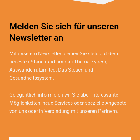
Melden Sie sich für unseren
Newsletter an
Mit unserem Newsletter bleiben Sie stets auf dem
neuesten Stand rund um das Thema Zypern,
Auswandern, Limited. Das Steuer- und
Gesundheitssystem.
Gelegentlich informieren wir Sie über Interessante
Möglichkeiten, neue Services oder spezielle Angebote
von uns oder in Verbindung mit unseren Partnern.