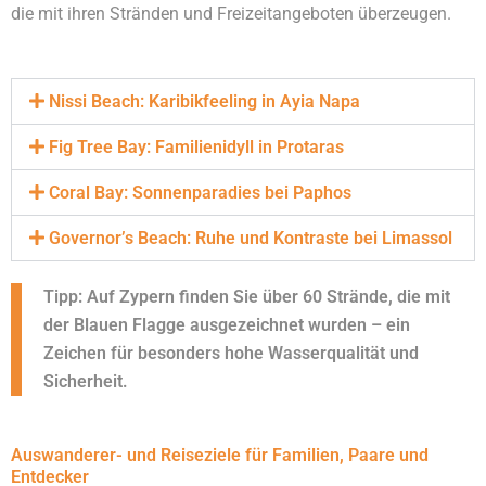
die mit ihren Stränden und Freizeitangeboten überzeugen.
Nissi Beach: Karibikfeeling in Ayia Napa
Fig Tree Bay: Familienidyll in Protaras
Coral Bay: Sonnenparadies bei Paphos
Governor’s Beach: Ruhe und Kontraste bei Limassol
Tipp: Auf Zypern finden Sie über 60 Strände, die mit
der Blauen Flagge ausgezeichnet wurden – ein
Zeichen für besonders hohe Wasserqualität und
Sicherheit.
Auswanderer- und Reiseziele für Familien, Paare und
Entdecker