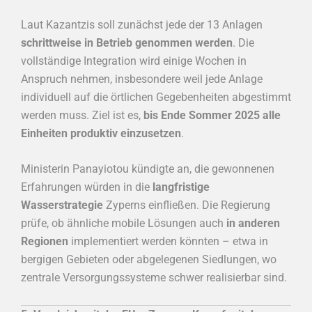
Laut Kazantzis soll zunächst jede der 13 Anlagen
schrittweise in Betrieb genommen werden
. Die
vollständige Integration wird einige Wochen in
Anspruch nehmen, insbesondere weil jede Anlage
individuell auf die örtlichen Gegebenheiten abgestimmt
werden muss. Ziel ist es,
bis Ende Sommer 2025 alle
Einheiten produktiv einzusetzen
.
Ministerin Panayiotou kündigte an, die gewonnenen
Erfahrungen würden in die
langfristige
Wasserstrategie
Zyperns einfließen. Die Regierung
prüfe, ob ähnliche mobile Lösungen auch
in anderen
Regionen
implementiert werden könnten – etwa in
bergigen Gebieten oder abgelegenen Siedlungen, wo
zentrale Versorgungssysteme schwer realisierbar sind.