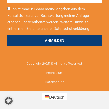
Ich stimme zu, dass meine Angaben aus dem
Kontaktformular zur Beantwortung meiner Anfrage
erhoben und verarbeitet werden. Weitere Hinweise
entnehmen Sie bitte unserer Datenschutzerklärung
ANMELDEN
Copyright 2025 © All rights Reserved.
Impressum
Datenschutz
Deutsch