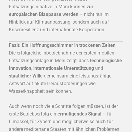
Entsalzungsinitiative in Moni können
zur
europäischen Blaupause werden
– nicht nur im
Hinblick auf Klimaanpassung, sondern auch auf
Krisenresilienz und internationale Kooperation.
Fazit: Ein Hoffnungsschimmer in trockenen Zeiten
Die erfolgreiche Inbetriebnahme der ersten mobilen
Entsalzungsanlage in Moni zeigt, dass
technologische
Innovation
,
internationale Unterstützung
und
staatlicher Wille
gemeinsam eine leistungsfähige
Antwort auf akute Herausforderungen wie
Wasserknappheit sein können.
Auch wenn noch viele Schritte folgen müssen, ist der
erste Betriebserfolg ein
ermutigendes Signal
– für
Limassol, für Zypern und möglicherweise auch für
andere mediterrane Staaten mit ähnlichen Problemen.