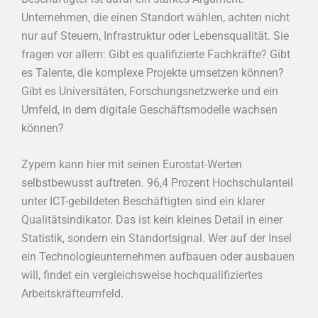
Unternehmen, die einen Standort wählen, achten nicht
nur auf Steuern, Infrastruktur oder Lebensqualität. Sie
fragen vor allem: Gibt es qualifizierte Fachkräfte? Gibt
es Talente, die komplexe Projekte umsetzen können?
Gibt es Universitäten, Forschungsnetzwerke und ein
Umfeld, in dem digitale Geschäftsmodelle wachsen
können?
Zypern kann hier mit seinen Eurostat-Werten
selbstbewusst auftreten. 96,4 Prozent Hochschulanteil
unter ICT-gebildeten Beschäftigten sind ein klarer
Qualitätsindikator. Das ist kein kleines Detail in einer
Statistik, sondern ein Standortsignal. Wer auf der Insel
ein Technologieunternehmen aufbauen oder ausbauen
will, findet ein vergleichsweise hochqualifiziertes
Arbeitskräfteumfeld.