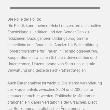
Die Rolle der Politik
Die Politik kann mehrere Hebel nutzen, um die positive
Entwicklung zu stärken und den Gender-Gap zu
reduzieren. Dazu gehören Bildungsprogramme,
steuerliche oder finanzielle Anreize für Weiterbildung,
Förderprogramme für Frauen in Technologieberufen,
Kooperationen zwischen Schulen, Universitäten und
Unternehmen, Unterstützung von Start-ups, digitale
Verwaltung und gezielte Fachkräftestrategien.
Auch Datenanalyse ist wichtig. Die starke Veränderung
des Frauenanteils zwischen 2024 und 2025 sollte
genauer betrachtet werden. Politische Maßnahmen
brauchen ein klares Verständnis der Ursachen. Liegt
der Rückgang an statistischen Änderungen, an