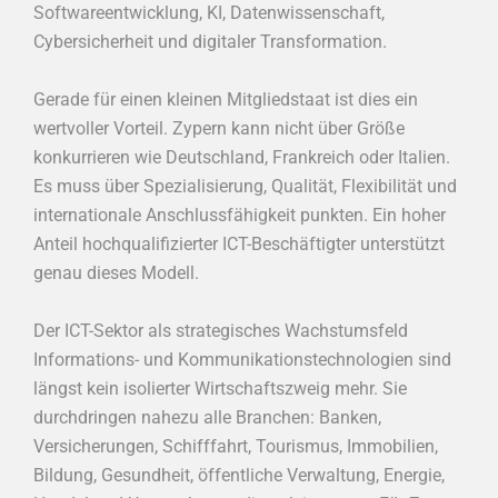
Softwareentwicklung, KI, Datenwissenschaft,
Cybersicherheit und digitaler Transformation.
Gerade für einen kleinen Mitgliedstaat ist dies ein
wertvoller Vorteil. Zypern kann nicht über Größe
konkurrieren wie Deutschland, Frankreich oder Italien.
Es muss über Spezialisierung, Qualität, Flexibilität und
internationale Anschlussfähigkeit punkten. Ein hoher
Anteil hochqualifizierter ICT-Beschäftigter unterstützt
genau dieses Modell.
Der ICT-Sektor als strategisches Wachstumsfeld
Informations- und Kommunikationstechnologien sind
längst kein isolierter Wirtschaftszweig mehr. Sie
durchdringen nahezu alle Branchen: Banken,
Versicherungen, Schifffahrt, Tourismus, Immobilien,
Bildung, Gesundheit, öffentliche Verwaltung, Energie,