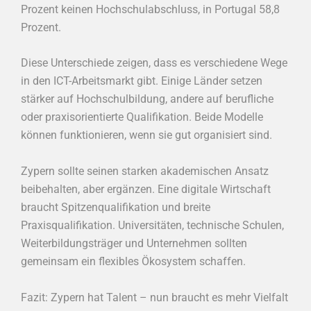
Prozent keinen Hochschulabschluss, in Portugal 58,8
Prozent.
Diese Unterschiede zeigen, dass es verschiedene Wege
in den ICT-Arbeitsmarkt gibt. Einige Länder setzen
stärker auf Hochschulbildung, andere auf berufliche
oder praxisorientierte Qualifikation. Beide Modelle
können funktionieren, wenn sie gut organisiert sind.
Zypern sollte seinen starken akademischen Ansatz
beibehalten, aber ergänzen. Eine digitale Wirtschaft
braucht Spitzenqualifikation und breite
Praxisqualifikation. Universitäten, technische Schulen,
Weiterbildungsträger und Unternehmen sollten
gemeinsam ein flexibles Ökosystem schaffen.
Fazit: Zypern hat Talent – nun braucht es mehr Vielfalt