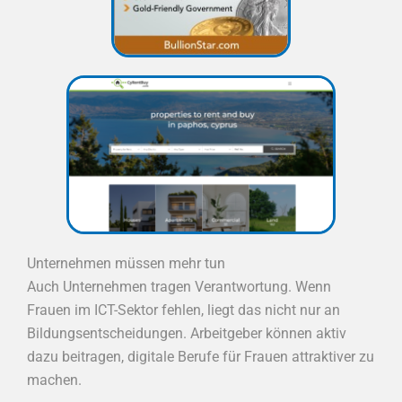
Unternehmen müssen mehr tun
Auch Unternehmen tragen Verantwortung. Wenn
Frauen im ICT-Sektor fehlen, liegt das nicht nur an
Bildungsentscheidungen. Arbeitgeber können aktiv
dazu beitragen, digitale Berufe für Frauen attraktiver zu
machen.