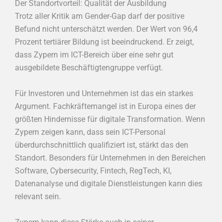
Der Standortvorteil: Qualität der Ausbildung
Trotz aller Kritik am Gender-Gap darf der positive
Befund nicht unterschätzt werden. Der Wert von 96,4
Prozent tertiärer Bildung ist beeindruckend. Er zeigt,
dass Zypern im ICT-Bereich über eine sehr gut
ausgebildete Beschäftigtengruppe verfügt.
Für Investoren und Unternehmen ist das ein starkes
Argument. Fachkräftemangel ist in Europa eines der
größten Hindernisse für digitale Transformation. Wenn
Zypern zeigen kann, dass sein ICT-Personal
überdurchschnittlich qualifiziert ist, stärkt das den
Standort. Besonders für Unternehmen in den Bereichen
Software, Cybersecurity, Fintech, RegTech, KI,
Datenanalyse und digitale Dienstleistungen kann dies
relevant sein.