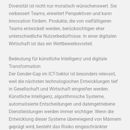
Diversität ist nicht nur moralisch wünschenswert. Sie
verbessert Teams, erweitert Perspektiven und kann
Innovation fördern. Produkte, die von vielfältigeren
Teams entwickelt werden, berücksichtigen eher
unterschiedliche Nutzerbedürfnisse. In einer digitalen
Wirtschaft ist das ein Wettbewerbsvorteil.
Bedeutung für künstliche Intelligenz und digitale
Transformation
Der Gender-Gap im ICT-Sektor ist besonders relevant,
weil die nächsten technologischen Entwicklungen tief
in Gesellschaft und Wirtschaft eingreifen werden.
Künstliche Intelligenz, algorithmische Systeme,
automatisierte Entscheidungen und datengetriebene
Dienstleistungen werden immer wichtiger. Wenn die
Entwicklung dieser Systeme überwiegend von Männern
geprägt wird, besteht das Risiko eingeschränkter