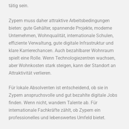
tätig sein.
Zypern muss daher attraktive Arbeitsbedingungen
bieten: gute Gehälter, spannende Projekte, moderne
Unternehmen, Wohnqualität, internationale Schulen,
effiziente Verwaltung, gute digitale Infrastruktur und
klare Karrierechancen. Auch bezahlbarer Wohnraum
spielt eine Rolle. Wenn Technologiezentren wachsen,
aber Wohnkosten stark steigen, kann der Standort an
Attraktivität verlieren.
Für lokale Absolventen ist entscheidend, ob sie in
Zypern anspruchsvolle und gut bezahlte digitale Jobs
finden. Wenn nicht, wandern Talente ab. Für
internationale Fachkräfte zählt, ob Zypern ein
professionelles und lebenswertes Umfeld bietet.