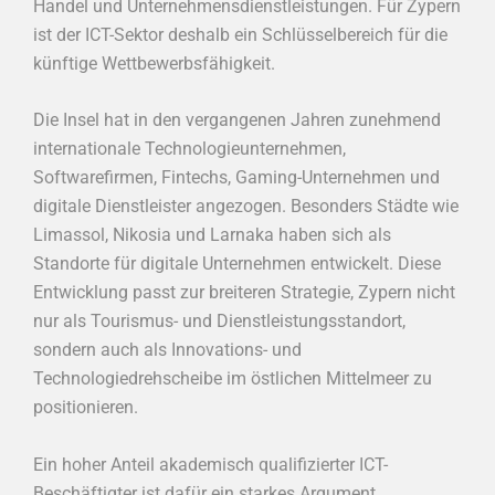
Handel und Unternehmensdienstleistungen. Für Zypern
ist der ICT-Sektor deshalb ein Schlüsselbereich für die
künftige Wettbewerbsfähigkeit.
Die Insel hat in den vergangenen Jahren zunehmend
internationale Technologieunternehmen,
Softwarefirmen, Fintechs, Gaming-Unternehmen und
digitale Dienstleister angezogen. Besonders Städte wie
Limassol, Nikosia und Larnaka haben sich als
Standorte für digitale Unternehmen entwickelt. Diese
Entwicklung passt zur breiteren Strategie, Zypern nicht
nur als Tourismus- und Dienstleistungsstandort,
sondern auch als Innovations- und
Technologiedrehscheibe im östlichen Mittelmeer zu
positionieren.
Ein hoher Anteil akademisch qualifizierter ICT-
Beschäftigter ist dafür ein starkes Argument.