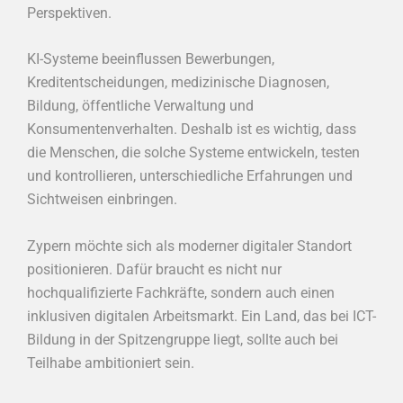
Perspektiven.
KI-Systeme beeinflussen Bewerbungen,
Kreditentscheidungen, medizinische Diagnosen,
Bildung, öffentliche Verwaltung und
Konsumentenverhalten. Deshalb ist es wichtig, dass
die Menschen, die solche Systeme entwickeln, testen
und kontrollieren, unterschiedliche Erfahrungen und
Sichtweisen einbringen.
Zypern möchte sich als moderner digitaler Standort
positionieren. Dafür braucht es nicht nur
hochqualifizierte Fachkräfte, sondern auch einen
inklusiven digitalen Arbeitsmarkt. Ein Land, das bei ICT-
Bildung in der Spitzengruppe liegt, sollte auch bei
Teilhabe ambitioniert sein.