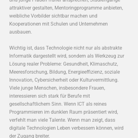
attraktiver gestalten, Mentoringprogramme anbieten,
weibliche Vorbilder sichtbar machen und
Kooperationen mit Schulen und Unternehmen
ausbauen.
Wichtig ist, dass Technologie nicht nur als abstrakte
Informatik dargestellt wird, sondern als Werkzeug zur
Lösung realer Probleme: Gesundheit, Klimaschutz,
Meeresforschung, Bildung, Energieeffizienz, soziale
Innovation, Cybersicherheit oder Kulturvermittlung.
Viele junge Menschen, insbesondere Frauen,
interessieren sich stark für Berufe mit
gesellschaftlichem Sinn. Wenn ICT als reines
Programmieren im dunklen Raum präsentiert wird,
verfehlt man viele Talente. Wenn man zeigt, dass
digitale Technologien Leben verbessern können, wird
der Zugang breiter.