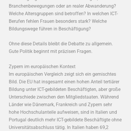
Branchenbewegungen oder an realer Abwanderung?
Welche Altersgruppen sind betroffen? In welchen ICT-
Berufen fehlen Frauen besonders stark? Welche
Bildungswege führen in Beschäftigung?
Ohne diese Details bleibt die Debatte zu allgemein.
Gute Politik beginnt mit präzisen Fragen.
Zypern im europäischen Kontext
Im europäischen Vergleich zeigt sich ein gemischtes
Bild. Die EU hat insgesamt einen hohen Anteil tertiärer
Bildung unter ICT-gebildeten Beschäftigten, aber große
Unterschiede zwischen den Mitgliedstaaten. Während
Länder wie Dänemark, Frankreich und Zypern sehr
hohe Hochschulanteile aufweisen, sind in Italien und
Portugal deutlich mehr ICT-gebildete Beschäftigte ohne
Universitätsabschluss tätig. In Italien haben 69,2