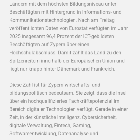
Ländern mit dem höchsten Bildungsniveau unter
Beschäftigten mit Hintergrund in Informations- und
Kommunikationstechnologien. Nach am Freitag
veröffentlichten Daten von Eurostat verfügten im Jahr
2025 insgesamt 96,4 Prozent der ICT-gebildeten
Beschäftigten auf Zypern über einen
Hochschulabschluss. Damit zählt das Land zu den
Spitzenreitern innerhalb der Europäischen Union und
liegt nur knapp hinter Dänemark und Frankreich.
Diese Zahl ist für Zypern wirtschafts- und
bildungspolitisch bedeutsam. Sie zeigt, dass die Insel
über ein hochqualifiziertes Fachkräftepotenzial im
Bereich digitaler Technologien verfügt. Gerade in einer
Zeit, in der künstliche Intelligenz, Cybersicherheit,
digitale Verwaltung, Fintech, Gaming,
Softwareentwicklung, Datenanalyse und