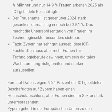
% Männer
und nur
14,9 % Frauen
arbeiten 2025 als
ICT-gebildete Beschäftigte.
Der Frauenanteil ist gegenüber 2024 stark
gesunken; damals lag er noch bei
29,1 %
. Das
macht die Unterrepräsentation von Frauen im
Technologiesektor besonders sichtbar.
Fazit: Zypern hat sehr gut ausgebildete ICT-
Fachkräfte, muss aber mehr Frauen für
Technologieberufe gewinnen, um sein digitales
Wachstum langfristig breiter und stärker
aufzustellen.
Eurostat-Daten zeigen: 96,4 Prozent der ICT-gebildeten
Beschäftigten auf Zypern haben einen
Hochschulabschluss, aber Frauen sind im Sektor stark
unterrepräsentiert
Zypern gehört in der Europäischen Union zu den