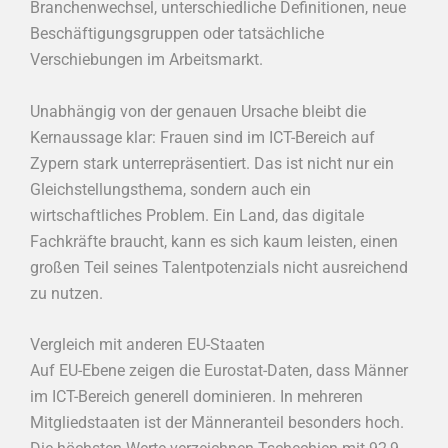
Branchenwechsel, unterschiedliche Definitionen, neue
Beschäftigungsgruppen oder tatsächliche
Verschiebungen im Arbeitsmarkt.
Unabhängig von der genauen Ursache bleibt die
Kernaussage klar: Frauen sind im ICT-Bereich auf
Zypern stark unterrepräsentiert. Das ist nicht nur ein
Gleichstellungsthema, sondern auch ein
wirtschaftliches Problem. Ein Land, das digitale
Fachkräfte braucht, kann es sich kaum leisten, einen
großen Teil seines Talentpotenzials nicht ausreichend
zu nutzen.
Vergleich mit anderen EU-Staaten
Auf EU-Ebene zeigen die Eurostat-Daten, dass Männer
im ICT-Bereich generell dominieren. In mehreren
Mitgliedstaaten ist der Männeranteil besonders hoch.