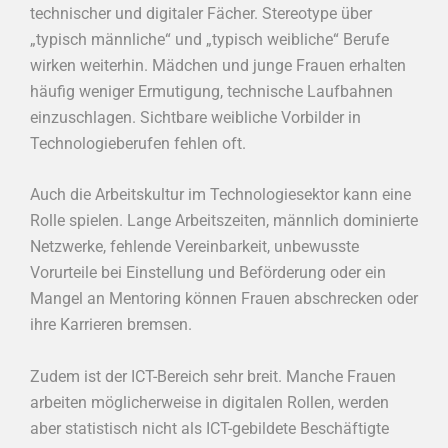
technischer und digitaler Fächer. Stereotype über
„typisch männliche“ und „typisch weibliche“ Berufe
wirken weiterhin. Mädchen und junge Frauen erhalten
häufig weniger Ermutigung, technische Laufbahnen
einzuschlagen. Sichtbare weibliche Vorbilder in
Technologieberufen fehlen oft.
Auch die Arbeitskultur im Technologiesektor kann eine
Rolle spielen. Lange Arbeitszeiten, männlich dominierte
Netzwerke, fehlende Vereinbarkeit, unbewusste
Vorurteile bei Einstellung und Beförderung oder ein
Mangel an Mentoring können Frauen abschrecken oder
ihre Karrieren bremsen.
Zudem ist der ICT-Bereich sehr breit. Manche Frauen
arbeiten möglicherweise in digitalen Rollen, werden
aber statistisch nicht als ICT-gebildete Beschäftigte