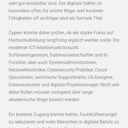
sehr gut einsetzbar sind. Der digitale Sektor ist
besonders offen für solche Wege, weil konkrete
Fähigkeiten oft wichtiger sind als formale Titel.
Zypern könnte daher prüfen, ob der starke Fokus auf
Hochschulbildung langfristig ergänzt werden sollte. Ein
moderner ICT-Arbeitsmarkt braucht
Softwareingenieure, Datenwissenschaftler und KI-
Forscher, aber auch Systemadministratoren,
Netzwerktechniker, Cybersecurity-Praktiker, Cloud-
Spezialisten, technische Supportkräfte, UX-Designer,
Datenanalysten und digitale Projektmanager. Nicht alle
diese Rollen müssen zwingend über lange
akademische Wege besetzt werden.
Ein breiterer Zugang könnte helfen, Fachkräftemangel
zu reduzieren und mehr Menschen in digitale Berufe zu