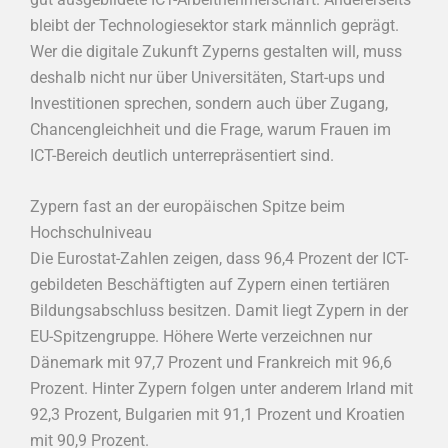
bleibt der Technologiesektor stark männlich geprägt.
Wer die digitale Zukunft Zyperns gestalten will, muss
deshalb nicht nur über Universitäten, Start-ups und
Investitionen sprechen, sondern auch über Zugang,
Chancengleichheit und die Frage, warum Frauen im
ICT-Bereich deutlich unterrepräsentiert sind.
Zypern fast an der europäischen Spitze beim
Hochschulniveau
Die Eurostat-Zahlen zeigen, dass 96,4 Prozent der ICT-
gebildeten Beschäftigten auf Zypern einen tertiären
Bildungsabschluss besitzen. Damit liegt Zypern in der
EU-Spitzengruppe. Höhere Werte verzeichnen nur
Dänemark mit 97,7 Prozent und Frankreich mit 96,6
Prozent. Hinter Zypern folgen unter anderem Irland mit
92,3 Prozent, Bulgarien mit 91,1 Prozent und Kroatien
mit 90,9 Prozent.