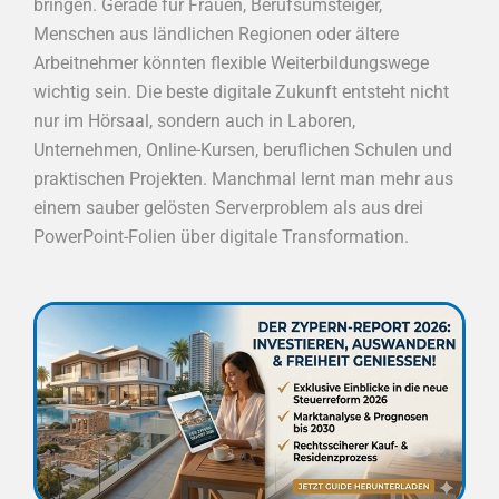
bringen. Gerade für Frauen, Berufsumsteiger,
Menschen aus ländlichen Regionen oder ältere
Arbeitnehmer könnten flexible Weiterbildungswege
wichtig sein. Die beste digitale Zukunft entsteht nicht
nur im Hörsaal, sondern auch in Laboren,
Unternehmen, Online-Kursen, beruflichen Schulen und
praktischen Projekten. Manchmal lernt man mehr aus
einem sauber gelösten Serverproblem als aus drei
PowerPoint-Folien über digitale Transformation.