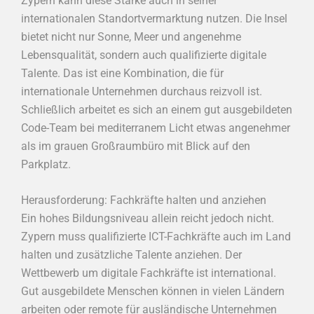
Zypern kann diese Stärke auch in seiner
internationalen Standortvermarktung nutzen. Die Insel
bietet nicht nur Sonne, Meer und angenehme
Lebensqualität, sondern auch qualifizierte digitale
Talente. Das ist eine Kombination, die für
internationale Unternehmen durchaus reizvoll ist.
Schließlich arbeitet es sich an einem gut ausgebildeten
Code-Team bei mediterranem Licht etwas angenehmer
als im grauen Großraumbüro mit Blick auf den
Parkplatz.
Herausforderung: Fachkräfte halten und anziehen
Ein hohes Bildungsniveau allein reicht jedoch nicht.
Zypern muss qualifizierte ICT-Fachkräfte auch im Land
halten und zusätzliche Talente anziehen. Der
Wettbewerb um digitale Fachkräfte ist international.
Gut ausgebildete Menschen können in vielen Ländern
arbeiten oder remote für ausländische Unternehmen