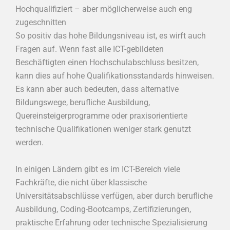
Hochqualifiziert – aber möglicherweise auch eng
zugeschnitten
So positiv das hohe Bildungsniveau ist, es wirft auch
Fragen auf. Wenn fast alle ICT-gebildeten
Beschäftigten einen Hochschulabschluss besitzen,
kann dies auf hohe Qualifikationsstandards hinweisen.
Es kann aber auch bedeuten, dass alternative
Bildungswege, berufliche Ausbildung,
Quereinsteigerprogramme oder praxisorientierte
technische Qualifikationen weniger stark genutzt
werden.
In einigen Ländern gibt es im ICT-Bereich viele
Fachkräfte, die nicht über klassische
Universitätsabschlüsse verfügen, aber durch berufliche
Ausbildung, Coding-Bootcamps, Zertifizierungen,
praktische Erfahrung oder technische Spezialisierung