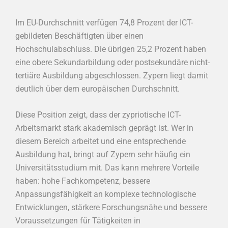
Im EU-Durchschnitt verfügen 74,8 Prozent der ICT-
gebildeten Beschäftigten über einen
Hochschulabschluss. Die übrigen 25,2 Prozent haben
eine obere Sekundarbildung oder postsekundäre nicht-
tertiäre Ausbildung abgeschlossen. Zypern liegt damit
deutlich über dem europäischen Durchschnitt.
Diese Position zeigt, dass der zypriotische ICT-
Arbeitsmarkt stark akademisch geprägt ist. Wer in
diesem Bereich arbeitet und eine entsprechende
Ausbildung hat, bringt auf Zypern sehr häufig ein
Universitätsstudium mit. Das kann mehrere Vorteile
haben: hohe Fachkompetenz, bessere
Anpassungsfähigkeit an komplexe technologische
Entwicklungen, stärkere Forschungsnähe und bessere
Voraussetzungen für Tätigkeiten in