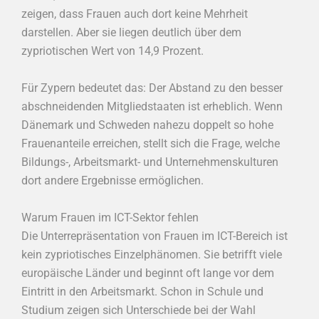
zeigen, dass Frauen auch dort keine Mehrheit
darstellen. Aber sie liegen deutlich über dem
zypriotischen Wert von 14,9 Prozent.
Für Zypern bedeutet das: Der Abstand zu den besser
abschneidenden Mitgliedstaaten ist erheblich. Wenn
Dänemark und Schweden nahezu doppelt so hohe
Frauenanteile erreichen, stellt sich die Frage, welche
Bildungs-, Arbeitsmarkt- und Unternehmenskulturen
dort andere Ergebnisse ermöglichen.
Warum Frauen im ICT-Sektor fehlen
Die Unterrepräsentation von Frauen im ICT-Bereich ist
kein zypriotisches Einzelphänomen. Sie betrifft viele
europäische Länder und beginnt oft lange vor dem
Eintritt in den Arbeitsmarkt. Schon in Schule und
Studium zeigen sich Unterschiede bei der Wahl