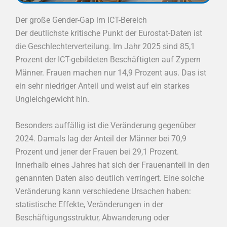
Der große Gender-Gap im ICT-Bereich
Der deutlichste kritische Punkt der Eurostat-Daten ist
die Geschlechterverteilung. Im Jahr 2025 sind 85,1
Prozent der ICT-gebildeten Beschäftigten auf Zypern
Männer. Frauen machen nur 14,9 Prozent aus. Das ist
ein sehr niedriger Anteil und weist auf ein starkes
Ungleichgewicht hin.
Besonders auffällig ist die Veränderung gegenüber
2024. Damals lag der Anteil der Männer bei 70,9
Prozent und jener der Frauen bei 29,1 Prozent.
Innerhalb eines Jahres hat sich der Frauenanteil in den
genannten Daten also deutlich verringert. Eine solche
Veränderung kann verschiedene Ursachen haben:
statistische Effekte, Veränderungen in der
Beschäftigungsstruktur, Abwanderung oder