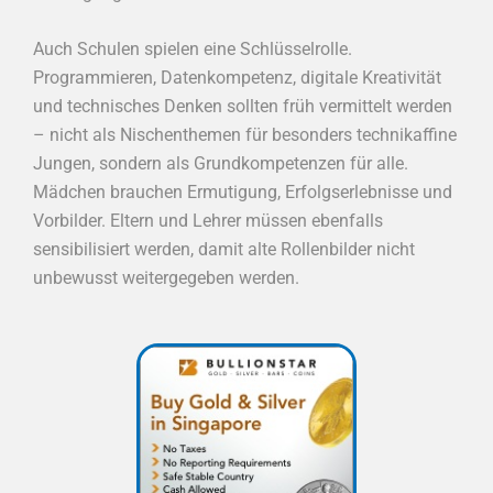
Auch Schulen spielen eine Schlüsselrolle.
Programmieren, Datenkompetenz, digitale Kreativität
und technisches Denken sollten früh vermittelt werden
– nicht als Nischenthemen für besonders technikaffine
Jungen, sondern als Grundkompetenzen für alle.
Mädchen brauchen Ermutigung, Erfolgserlebnisse und
Vorbilder. Eltern und Lehrer müssen ebenfalls
sensibilisiert werden, damit alte Rollenbilder nicht
unbewusst weitergegeben werden.