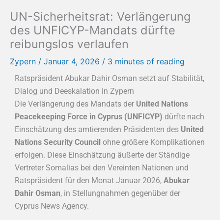
UN-Sicherheitsrat: Verlängerung
des UNFICYP-Mandats dürfte
reibungslos verlaufen
Zypern
/
Januar 4, 2026
/
3 minutes of reading
Ratspräsident Abukar Dahir Osman setzt auf Stabilität,
Dialog und Deeskalation in Zypern
Die Verlängerung des Mandats der
United Nations
Peacekeeping Force in Cyprus
(UNFICYP)
dürfte nach
Einschätzung des amtierenden Präsidenten des
United
Nations Security Council
ohne größere Komplikationen
erfolgen. Diese Einschätzung äußerte der Ständige
Vertreter Somalias bei den Vereinten Nationen und
Ratspräsident für den Monat Januar 2026,
Abukar
Dahir Osman
, in Stellungnahmen gegenüber der
Cyprus News Agency.