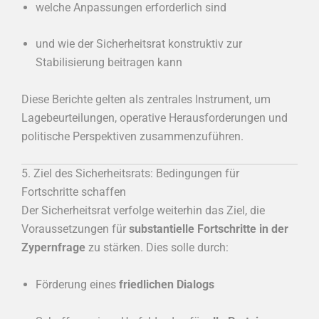
welche Anpassungen erforderlich sind
und wie der Sicherheitsrat konstruktiv zur
Stabilisierung beitragen kann
Diese Berichte gelten als zentrales Instrument, um
Lagebeurteilungen, operative Herausforderungen und
politische Perspektiven zusammenzuführen.
5. Ziel des Sicherheitsrats: Bedingungen für
Fortschritte schaffen
Der Sicherheitsrat verfolge weiterhin das Ziel, die
Voraussetzungen für
substantielle Fortschritte in der
Zypernfrage
zu stärken. Dies solle durch:
Förderung eines
friedlichen Dialogs