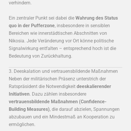
verhindern.
Ein zentraler Punkt sei dabei die
Wahrung des Status
quo in der Pufferzone
, insbesondere in sensiblen
Bereichen wie innerstädtischen Abschnitten von
Nikosia. Jede Veränderung vor Ort könne politische
Signalwirkung entfalten – entsprechend hoch ist die
Bedeutung von Zurückhaltung.
3. Deeskalation und vertrauensbildende Maßnahmen
Neben der militärischen Präsenz unterstrich der
Ratspräsident die Notwendigkeit
deeskalierender
Initiativen
. Dazu zählen insbesondere
vertrauensbildende Maßnahmen (Confidence-
Building Measures)
, die darauf abzielen, Spannungen
abzubauen und ein Mindestmaß an Kooperation zu
ermöglichen.