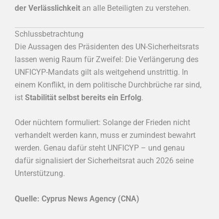
der Verlässlichkeit
an alle Beteiligten zu verstehen.
Schlussbetrachtung
Die Aussagen des Präsidenten des UN-Sicherheitsrats
lassen wenig Raum für Zweifel: Die Verlängerung des
UNFICYP-Mandats gilt als weitgehend unstrittig. In
einem Konflikt, in dem politische Durchbrüche rar sind,
ist
Stabilität selbst bereits ein Erfolg
.
Oder nüchtern formuliert: Solange der Frieden nicht
verhandelt werden kann, muss er zumindest bewahrt
werden. Genau dafür steht UNFICYP – und genau
dafür signalisiert der Sicherheitsrat auch 2026 seine
Unterstützung.
Quelle: Cyprus News Agency (CNA)