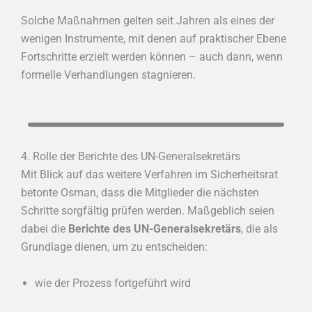
Solche Maßnahmen gelten seit Jahren als eines der
wenigen Instrumente, mit denen auf praktischer Ebene
Fortschritte erzielt werden können – auch dann, wenn
formelle Verhandlungen stagnieren.
4. Rolle der Berichte des UN-Generalsekretärs
Mit Blick auf das weitere Verfahren im Sicherheitsrat
betonte Osman, dass die Mitglieder die nächsten
Schritte sorgfältig prüfen werden. Maßgeblich seien
dabei die
Berichte des UN-Generalsekretärs
, die als
Grundlage dienen, um zu entscheiden:
wie der Prozess fortgeführt wird