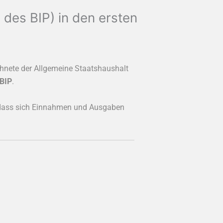
 des BIP) in den ersten
hnete der Allgemeine Staatshaushalt
 BIP
.
 dass sich Einnahmen und Ausgaben