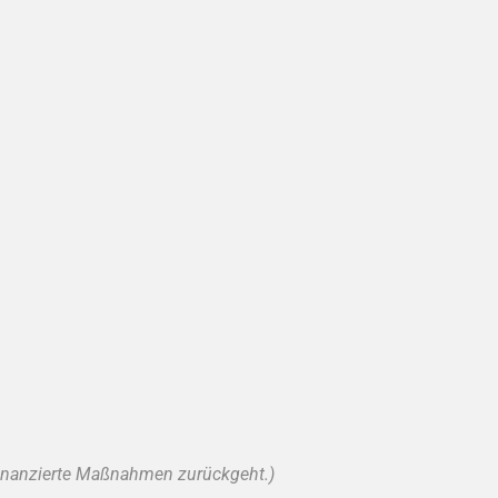
-finanzierte Maßnahmen zurückgeht.)