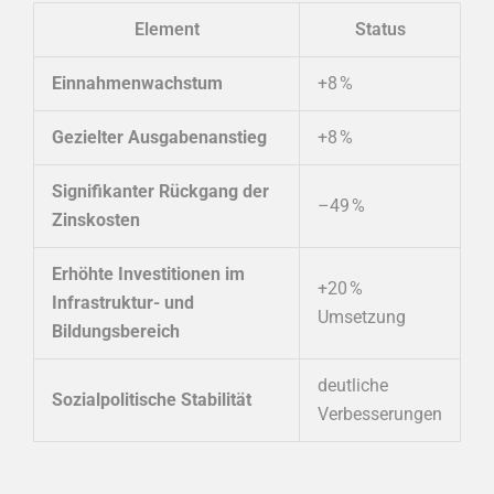
Element
Status
Einnahmenwachstum
+8 %
Gezielter Ausgabenanstieg
+8 %
Signifikanter Rückgang der
–49 %
Zinskosten
Erhöhte Investitionen im
+20 %
Infrastruktur- und
Umsetzung
Bildungsbereich
deutliche
Sozialpolitische Stabilität
Verbesserungen