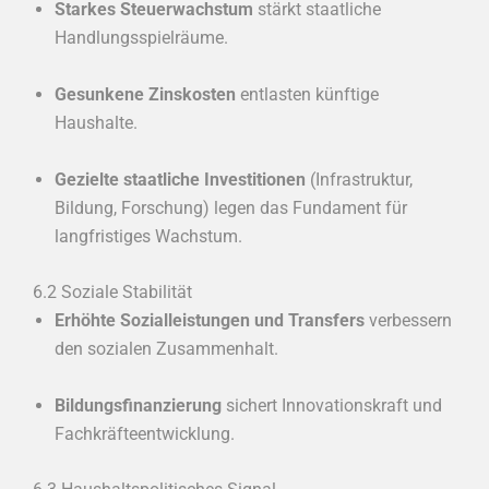
Starkes Steuerwachstum
stärkt staatliche
Handlungsspielräume.
Gesunkene Zinskosten
entlasten künftige
Haushalte.
Gezielte staatliche Investitionen
(Infrastruktur,
Bildung, Forschung) legen das Fundament für
langfristiges Wachstum.
6.2 Soziale Stabilität
Erhöhte Sozialleistungen und Transfers
verbessern
den sozialen Zusammenhalt.
Bildungsfinanzierung
sichert Innovationskraft und
Fachkräfteentwicklung.