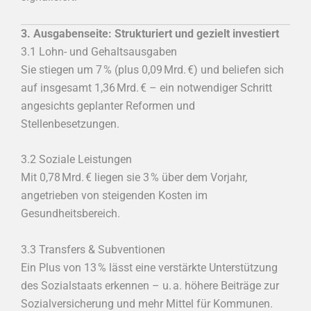
3. Ausgabenseite: Strukturiert und gezielt investiert
3.1 Lohn- und Gehaltsausgaben
Sie stiegen um 7 % (plus 0,09 Mrd. €) und beliefen sich
auf insgesamt 1,36 Mrd. € – ein notwendiger Schritt
angesichts geplanter Reformen und
Stellenbesetzungen.
3.2 Soziale Leistungen
Mit 0,78 Mrd. € liegen sie 3 % über dem Vorjahr,
angetrieben von steigenden Kosten im
Gesundheitsbereich.
3.3 Transfers & Subventionen
Ein Plus von 13 % lässt eine verstärkte Unterstützung
des Sozialstaats erkennen – u. a. höhere Beiträge zur
Sozialversicherung und mehr Mittel für Kommunen.