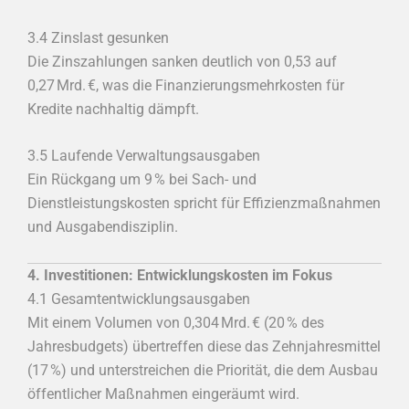
3.4 Zinslast gesunken
Die Zinszahlungen sanken deutlich von 0,53 auf
0,27 Mrd. €, was die Finanzierungsmehrkosten für
Kredite nachhaltig dämpft.
3.5 Laufende Verwaltungsausgaben
Ein Rückgang um 9 % bei Sach- und
Dienstleistungskosten spricht für Effizienzmaßnahmen
und Ausgabendisziplin.
4. Investitionen: Entwicklungskosten im Fokus
4.1 Gesamtentwicklungsausgaben
Mit einem Volumen von 0,304 Mrd. € (20 % des
Jahresbudgets) übertreffen diese das Zehnjahresmittel
(17 %) und unterstreichen die Priorität, die dem Ausbau
öffentlicher Maßnahmen eingeräumt wird.