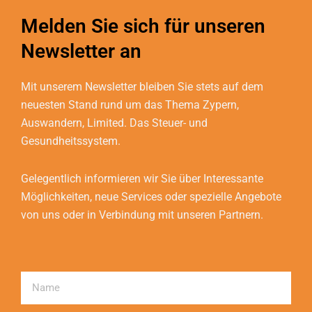
Melden Sie sich für unseren
Newsletter an
Mit unserem Newsletter bleiben Sie stets auf dem
neuesten Stand rund um das Thema Zypern,
Auswandern, Limited. Das Steuer- und
Gesundheitssystem.
Gelegentlich informieren wir Sie über Interessante
Möglichkeiten, neue Services oder spezielle Angebote
von uns oder in Verbindung mit unseren Partnern.
Name