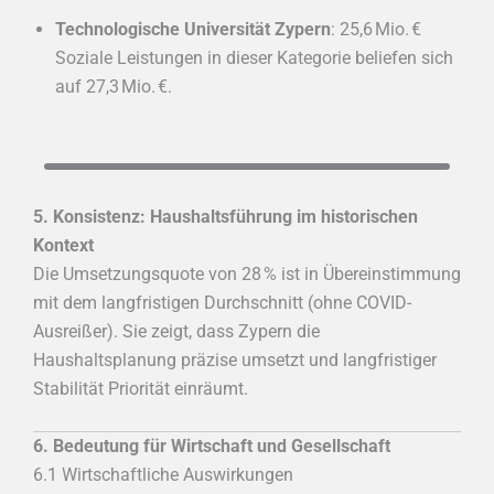
Technologische Universität Zypern
: 25,6 Mio. €
Soziale Leistungen in dieser Kategorie beliefen sich
auf 27,3 Mio. €.
5. Konsistenz: Haushaltsführung im historischen
Kontext
Die Umsetzungsquote von 28 % ist in Übereinstimmung
mit dem langfristigen Durchschnitt (ohne COVID-
Ausreißer). Sie zeigt, dass Zypern die
Haushaltsplanung präzise umsetzt und langfristiger
Stabilität Priorität einräumt.
6. Bedeutung für Wirtschaft und Gesellschaft
6.1 Wirtschaftliche Auswirkungen