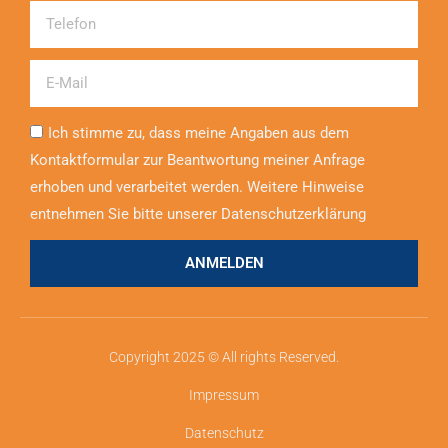
Telefon
Email
Ich stimme zu, dass meine Angaben aus dem
Kontaktformular zur Beantwortung meiner Anfrage
erhoben und verarbeitet werden. Weitere Hinweise
entnehmen Sie bitte unserer Datenschutzerklärung
ANMELDEN
Copyright 2025 © All rights Reserved.
Impressum
Datenschutz