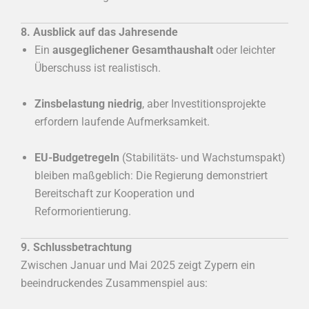
8. Ausblick auf das Jahresende
Ein
ausgeglichener Gesamthaushalt
oder leichter
Überschuss ist realistisch.
Zinsbelastung niedrig
, aber Investitionsprojekte
erfordern laufende Aufmerksamkeit.
EU-Budgetregeln
(Stabilitäts- und Wachstumspakt)
bleiben maßgeblich: Die Regierung demonstriert
Bereitschaft zur Kooperation und
Reformorientierung.
9. Schlussbetrachtung
Zwischen Januar und Mai 2025 zeigt Zypern ein
beeindruckendes Zusammenspiel aus: