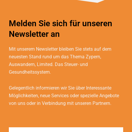
Melden Sie sich für unseren
Newsletter an
Mit unserem Newsletter bleiben Sie stets auf dem
neuesten Stand rund um das Thema Zypern,
Auswandern, Limited. Das Steuer- und
Gesundheitssystem.
Gelegentlich informieren wir Sie über Interessante
Möglichkeiten, neue Services oder spezielle Angebote
von uns oder in Verbindung mit unseren Partnern.
Name