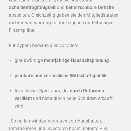
Schuldentragfähigkeit
und
beherrschbare Defizite
abstellten. Gleichzeitig gäben sie den Mitgliedstaaten
mehr Verantwortung für ihre eigenen mittelfristigen
Finanzpläne.
Für Zypern bedeute dies vor allem:
glaubwürdige
mehrjährige Haushaltsplanung
,
planbare und verlässliche Wirtschaftspolitik
,
fiskalischer Spielraum, der
durch Reformen
verdient
und nicht durch neue Schulden erkauft
wird.
„So halten wir das Vertrauen von Haushalten,
Unternehmen und Investoren hoch“, betonte Piki.