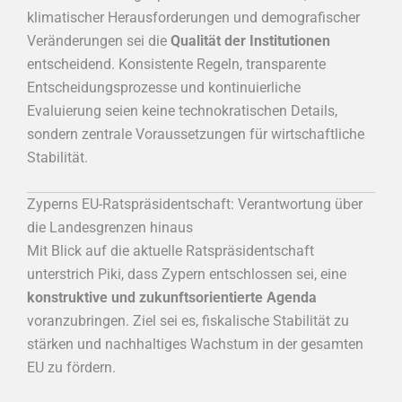
klimatischer Herausforderungen und demografischer
Veränderungen sei die
Qualität der Institutionen
entscheidend. Konsistente Regeln, transparente
Entscheidungsprozesse und kontinuierliche
Evaluierung seien keine technokratischen Details,
sondern zentrale Voraussetzungen für wirtschaftliche
Stabilität.
Zyperns EU-Ratspräsidentschaft: Verantwortung über
die Landesgrenzen hinaus
Mit Blick auf die aktuelle Ratspräsidentschaft
unterstrich Piki, dass Zypern entschlossen sei, eine
konstruktive und zukunftsorientierte Agenda
voranzubringen. Ziel sei es, fiskalische Stabilität zu
stärken und nachhaltiges Wachstum in der gesamten
EU zu fördern.