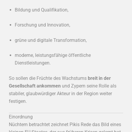
Bildung und Qualifikation,
Forschung und Innovation,
grüne und digitale Transformation,
moderne, leistungsfähige öffentliche
Dienstleistungen.
So sollen die Früchte des Wachstums
breit in der
Gesellschaft ankommen
und Zypern seine Rolle als
stabiler, glaubwürdiger Akteur in der Region weiter
festigen.
Einordnung
Nüchtern betrachtet zeichnet Pikis Rede das Bild eines