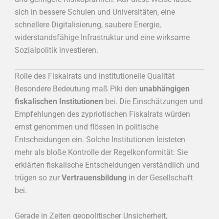
sich in bessere Schulen und Universitäten, eine
schnellere Digitalisierung, saubere Energie,
widerstandsfähige Infrastruktur und eine wirksame
Sozialpolitik investieren.
Rolle des Fiskalrats und institutionelle Qualität
Besondere Bedeutung maß Piki den
unabhängigen
fiskalischen Institutionen
bei. Die Einschätzungen und
Empfehlungen des zypriotischen Fiskalrats würden
ernst genommen und flössen in politische
Entscheidungen ein. Solche Institutionen leisteten
mehr als bloße Kontrolle der Regelkonformität: Sie
erklärten fiskalische Entscheidungen verständlich und
trügen so zur
Vertrauensbildung
in der Gesellschaft
bei.
Gerade in Zeiten geopolitischer Unsicherheit,