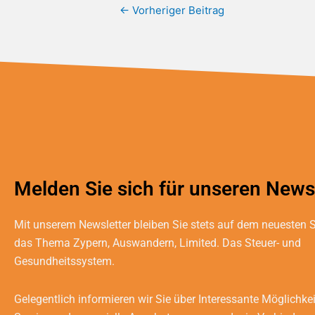
←
Vorheriger Beitrag
Melden Sie sich für unseren Newsl
Mit unserem Newsletter bleiben Sie stets auf dem neuesten
das Thema Zypern, Auswandern, Limited. Das Steuer- und
Gesundheitssystem.
Gelegentlich informieren wir Sie über Interessante Möglichke