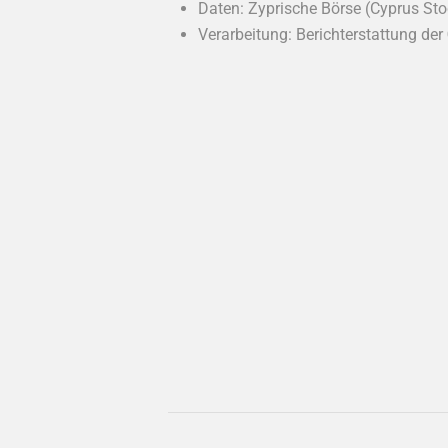
Daten: Zyprische Börse (Cyprus St
Verarbeitung: Berichterstattung der