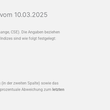
 vom 10.03.2025
ange, CSE). Die Angaben beziehen
Indizes sind wie folgt festgelegt:
 (in der zweiten Spalte) sowie das
ie prozentuale Abweichung zum
letzten