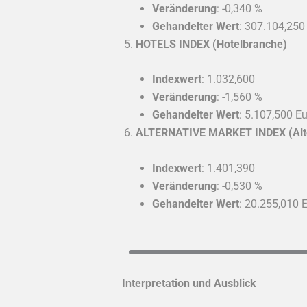
Veränderung
: -0,340 %
Gehandelter Wert
: 307.104,250
HOTELS INDEX (Hotelbranche)
Indexwert
: 1.032,600
Veränderung
: -1,560 %
Gehandelter Wert
: 5.107,500 E
ALTERNATIVE MARKET INDEX (Alte
Indexwert
: 1.401,390
Veränderung
: -0,530 %
Gehandelter Wert
: 20.255,010 
Interpretation und Ausblick