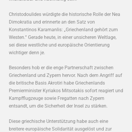
Christodoulides würdigte die historische Rolle der Nea
Dimokratia und erinnerte an den Satz von
Konstantinos Karamanlis: „Griechenland gehört zum
Westen.“ Gerade heute, in einer unsicheren Weltlage,
sei diese westliche und europäische Orientierung
wichtiger denn je.
Besonders hob er die enge Partnerschaft zwischen
Griechenland und Zypern hervor. Nach dem Angriff auf
die britische Basis Akrotiri habe Griechenlands
Premierminister Kyriakos Mitsotakis sofort reagiert und
Kampfflugzeuge sowie Fregatten nach Zypern
entsandt, um die Sicherheit der Insel zu stärken.
Diese griechische Unterstützung habe auch eine
breitere europäische Solidarität ausgelöst und zur