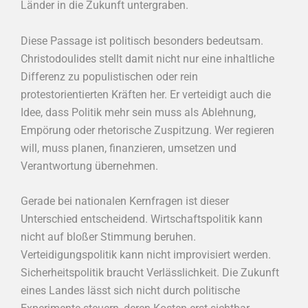
Länder in die Zukunft untergraben.
Diese Passage ist politisch besonders bedeutsam.
Christodoulides stellt damit nicht nur eine inhaltliche
Differenz zu populistischen oder rein
protestorientierten Kräften her. Er verteidigt auch die
Idee, dass Politik mehr sein muss als Ablehnung,
Empörung oder rhetorische Zuspitzung. Wer regieren
will, muss planen, finanzieren, umsetzen und
Verantwortung übernehmen.
Gerade bei nationalen Kernfragen ist dieser
Unterschied entscheidend. Wirtschaftspolitik kann
nicht auf bloßer Stimmung beruhen.
Verteidigungspolitik kann nicht improvisiert werden.
Sicherheitspolitik braucht Verlässlichkeit. Die Zukunft
eines Landes lässt sich nicht durch politische