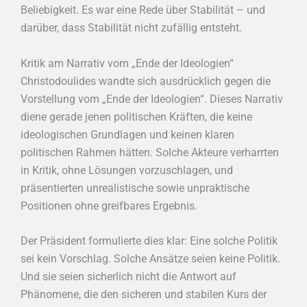
Beliebigkeit. Es war eine Rede über Stabilität – und
darüber, dass Stabilität nicht zufällig entsteht.
Kritik am Narrativ vom „Ende der Ideologien“
Christodoulides wandte sich ausdrücklich gegen die
Vorstellung vom „Ende der Ideologien“. Dieses Narrativ
diene gerade jenen politischen Kräften, die keine
ideologischen Grundlagen und keinen klaren
politischen Rahmen hätten. Solche Akteure verharrten
in Kritik, ohne Lösungen vorzuschlagen, und
präsentierten unrealistische sowie unpraktische
Positionen ohne greifbares Ergebnis.
Der Präsident formulierte dies klar: Eine solche Politik
sei kein Vorschlag. Solche Ansätze seien keine Politik.
Und sie seien sicherlich nicht die Antwort auf
Phänomene, die den sicheren und stabilen Kurs der