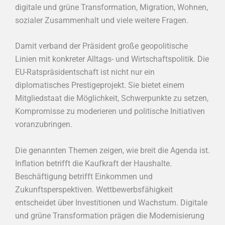
digitale und grüne Transformation, Migration, Wohnen,
sozialer Zusammenhalt und viele weitere Fragen.
Damit verband der Präsident große geopolitische
Linien mit konkreter Alltags- und Wirtschaftspolitik. Die
EU-Ratspräsidentschaft ist nicht nur ein
diplomatisches Prestigeprojekt. Sie bietet einem
Mitgliedstaat die Möglichkeit, Schwerpunkte zu setzen,
Kompromisse zu moderieren und politische Initiativen
voranzubringen.
Die genannten Themen zeigen, wie breit die Agenda ist.
Inflation betrifft die Kaufkraft der Haushalte.
Beschäftigung betrifft Einkommen und
Zukunftsperspektiven. Wettbewerbsfähigkeit
entscheidet über Investitionen und Wachstum. Digitale
und grüne Transformation prägen die Modernisierung