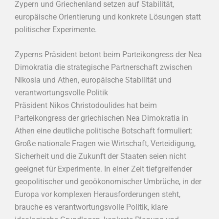
Zypern und Griechenland setzen auf Stabilität,
europäische Orientierung und konkrete Lösungen statt
politischer Experimente.
Zyperns Präsident betont beim Parteikongress der Nea
Dimokratia die strategische Partnerschaft zwischen
Nikosia und Athen, europäische Stabilität und
verantwortungsvolle Politik
Präsident Nikos Christodoulides hat beim
Parteikongress der griechischen Nea Dimokratia in
Athen eine deutliche politische Botschaft formuliert:
Große nationale Fragen wie Wirtschaft, Verteidigung,
Sicherheit und die Zukunft der Staaten seien nicht
geeignet für Experimente. In einer Zeit tiefgreifender
geopolitischer und geoökonomischer Umbrüche, in der
Europa vor komplexen Herausforderungen steht,
brauche es verantwortungsvolle Politik, klare