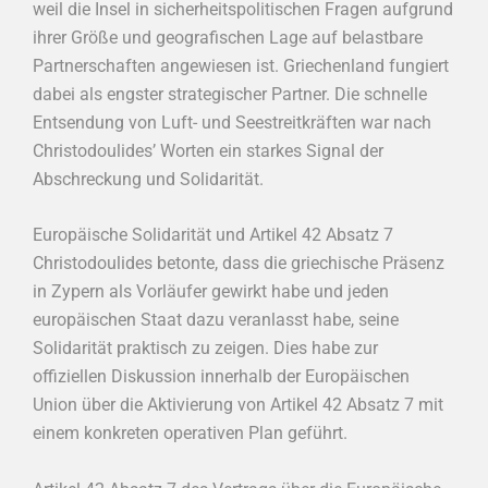
weil die Insel in sicherheitspolitischen Fragen aufgrund
ihrer Größe und geografischen Lage auf belastbare
Partnerschaften angewiesen ist. Griechenland fungiert
dabei als engster strategischer Partner. Die schnelle
Entsendung von Luft- und Seestreitkräften war nach
Christodoulides’ Worten ein starkes Signal der
Abschreckung und Solidarität.
Europäische Solidarität und Artikel 42 Absatz 7
Christodoulides betonte, dass die griechische Präsenz
in Zypern als Vorläufer gewirkt habe und jeden
europäischen Staat dazu veranlasst habe, seine
Solidarität praktisch zu zeigen. Dies habe zur
offiziellen Diskussion innerhalb der Europäischen
Union über die Aktivierung von Artikel 42 Absatz 7 mit
einem konkreten operativen Plan geführt.