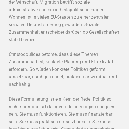
der Wirtschaft. Migration betrifft soziale,
administrative und sicherheitspolitische Fragen.
Wohnen ist in vielen EU-Staaten zu einer zentralen
sozialen Herausforderung geworden. Sozialer
Zusammenhalt entscheidet darüber, ob Gesellschaften
stabil bleiben.
Christodoulides betonte, dass diese Themen
Zusammenarbeit, konkrete Planung und Effektivität
erfordern. So würden konkrete Politiken geformt:
umsetzbar, durchgerechnet, praktisch anwendbar und
nachhaltig.
Diese Formulierung ist ein Kern der Rede. Politik soll
nicht nur moralisch klingen oder ideologisch bequem
sein. Sie muss funktionieren. Sie muss finanzierbar
sein. Sie muss praktisch umsetzbar sein. Sie muss