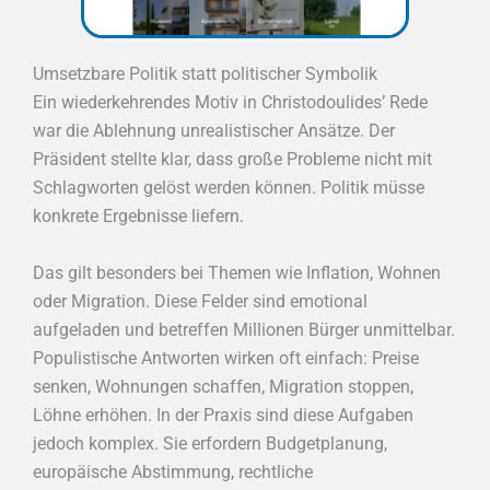
Umsetzbare Politik statt politischer Symbolik
Ein wiederkehrendes Motiv in Christodoulides’ Rede
war die Ablehnung unrealistischer Ansätze. Der
Präsident stellte klar, dass große Probleme nicht mit
Schlagworten gelöst werden können. Politik müsse
konkrete Ergebnisse liefern.
Das gilt besonders bei Themen wie Inflation, Wohnen
oder Migration. Diese Felder sind emotional
aufgeladen und betreffen Millionen Bürger unmittelbar.
Populistische Antworten wirken oft einfach: Preise
senken, Wohnungen schaffen, Migration stoppen,
Löhne erhöhen. In der Praxis sind diese Aufgaben
jedoch komplex. Sie erfordern Budgetplanung,
europäische Abstimmung, rechtliche