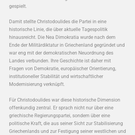
gespielt.
Damit stellte Christodoulides die Partei in eine
historische Linie, die über aktuelle Tagespolitik
hinausreicht. Die Nea Dimokratia wurde nach dem
Ende der Militärdiktatur in Griechenland gegründet und
war eng mit der demokratischen Neuordnung des
Landes verbunden. Ihre Geschichte ist daher mit
Fragen von Demokratie, europäischer Orientierung,
institutioneller Stabilität und wirtschaftlicher
Modernisierung verknüpft.
Für Christodoulides war diese historische Dimension
offenkundig zentral. Er sprach nicht nur über eine
griechische Regierungspartei, sondern über eine
politische Kraft, die aus seiner Sicht zur Stabilisierung
Griechenlands und zur Festigung seiner westlichen und