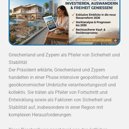
Griechenland und Zypern als Pfeiler von Sicherheit und
Stabilität
Der Präsident erklärte, Griechenland und Zypern
handelten in einer Phase intensiver geopolitischer und
geoökonomischer Umbrüche verantwortungsvoll und
kollektiv. Sie träten als Pfeiler von Fortschritt und
Entwicklung sowie als Faktoren von Sicherheit und
Stabilität auf, insbesondere in einer Region mit
komplexen Herausforderungen.