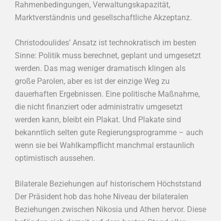
Rahmenbedingungen, Verwaltungskapazität,
Marktverständnis und gesellschaftliche Akzeptanz.
Christodoulides’ Ansatz ist technokratisch im besten
Sinne: Politik muss berechnet, geplant und umgesetzt
werden. Das mag weniger dramatisch klingen als
große Parolen, aber es ist der einzige Weg zu
dauerhaften Ergebnissen. Eine politische Maßnahme,
die nicht finanziert oder administrativ umgesetzt
werden kann, bleibt ein Plakat. Und Plakate sind
bekanntlich selten gute Regierungsprogramme – auch
wenn sie bei Wahlkampflicht manchmal erstaunlich
optimistisch aussehen.
Bilaterale Beziehungen auf historischem Höchststand
Der Präsident hob das hohe Niveau der bilateralen
Beziehungen zwischen Nikosia und Athen hervor. Diese