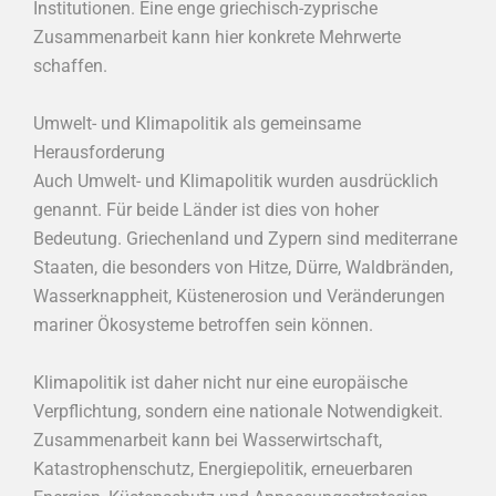
Institutionen. Eine enge griechisch-zyprische
Zusammenarbeit kann hier konkrete Mehrwerte
schaffen.
Umwelt- und Klimapolitik als gemeinsame
Herausforderung
Auch Umwelt- und Klimapolitik wurden ausdrücklich
genannt. Für beide Länder ist dies von hoher
Bedeutung. Griechenland und Zypern sind mediterrane
Staaten, die besonders von Hitze, Dürre, Waldbränden,
Wasserknappheit, Küstenerosion und Veränderungen
mariner Ökosysteme betroffen sein können.
Klimapolitik ist daher nicht nur eine europäische
Verpflichtung, sondern eine nationale Notwendigkeit.
Zusammenarbeit kann bei Wasserwirtschaft,
Katastrophenschutz, Energiepolitik, erneuerbaren