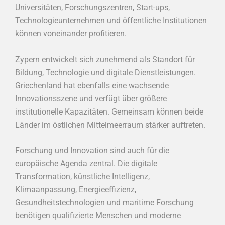
Universitäten, Forschungszentren, Start-ups,
Technologieunternehmen und öffentliche Institutionen
können voneinander profitieren.
Zypern entwickelt sich zunehmend als Standort für
Bildung, Technologie und digitale Dienstleistungen.
Griechenland hat ebenfalls eine wachsende
Innovationsszene und verfügt über größere
institutionelle Kapazitäten. Gemeinsam können beide
Länder im östlichen Mittelmeerraum stärker auftreten.
Forschung und Innovation sind auch für die
europäische Agenda zentral. Die digitale
Transformation, künstliche Intelligenz,
Klimaanpassung, Energieeffizienz,
Gesundheitstechnologien und maritime Forschung
benötigen qualifizierte Menschen und moderne