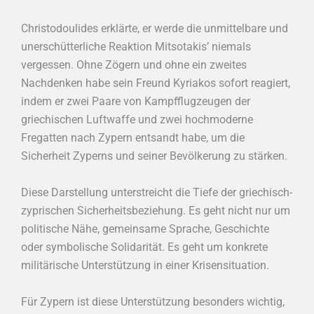
Christodoulides erklärte, er werde die unmittelbare und
unerschütterliche Reaktion Mitsotakis’ niemals
vergessen. Ohne Zögern und ohne ein zweites
Nachdenken habe sein Freund Kyriakos sofort reagiert,
indem er zwei Paare von Kampfflugzeugen der
griechischen Luftwaffe und zwei hochmoderne
Fregatten nach Zypern entsandt habe, um die
Sicherheit Zyperns und seiner Bevölkerung zu stärken.
Diese Darstellung unterstreicht die Tiefe der griechisch-
zyprischen Sicherheitsbeziehung. Es geht nicht nur um
politische Nähe, gemeinsame Sprache, Geschichte
oder symbolische Solidarität. Es geht um konkrete
militärische Unterstützung in einer Krisensituation.
Für Zypern ist diese Unterstützung besonders wichtig,