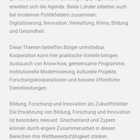
erweitert sich die Agenda. Beide Länder arbeiten auch
bei modernen Politikfeldern zusammen:
Digitalisierung, Innovation, Verwaltung, Klima, Bildung
und Gesundheit.
Diese Themen betreffen Bürger unmittelbar.
Kooperation kann hier praktische Vorteile bringen:
Austausch von Know-how, gemeinsame Programme,
institutionelle Modernisierung, kulturelle Projekte,
Forschungskooperationen und bessere öffentliche
Dienstleistungen.
Bildung, Forschung und Innovation als Zukunftsfelder
Die Erwähnung von Bildung, Forschung und Innovation
ist besonders relevant. Griechenland und Zypern
können durch engere Zusammenarbeit in diesen
Bereichen ihre Wettbewerbsfähigkeit stärken.