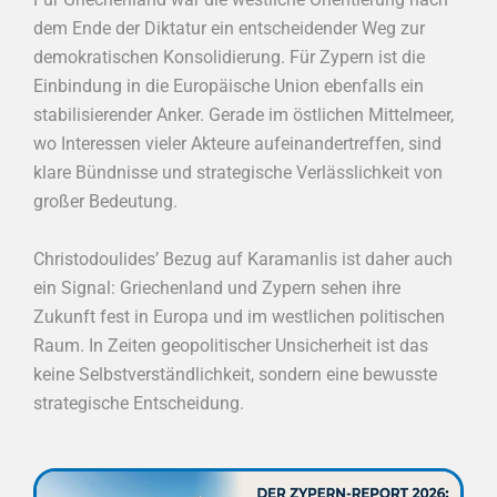
dem Ende der Diktatur ein entscheidender Weg zur
demokratischen Konsolidierung. Für Zypern ist die
Einbindung in die Europäische Union ebenfalls ein
stabilisierender Anker. Gerade im östlichen Mittelmeer,
wo Interessen vieler Akteure aufeinandertreffen, sind
klare Bündnisse und strategische Verlässlichkeit von
großer Bedeutung.
Christodoulides’ Bezug auf Karamanlis ist daher auch
ein Signal: Griechenland und Zypern sehen ihre
Zukunft fest in Europa und im westlichen politischen
Raum. In Zeiten geopolitischer Unsicherheit ist das
keine Selbstverständlichkeit, sondern eine bewusste
strategische Entscheidung.