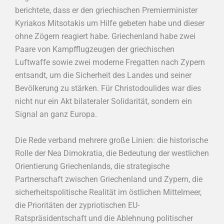
berichtete, dass er den griechischen Premierminister
Kyriakos Mitsotakis um Hilfe gebeten habe und dieser
ohne Zögern reagiert habe. Griechenland habe zwei
Paare von Kampfflugzeugen der griechischen
Luftwaffe sowie zwei moderne Fregatten nach Zypern
entsandt, um die Sicherheit des Landes und seiner
Bevölkerung zu stärken. Für Christodoulides war dies
nicht nur ein Akt bilateraler Solidarität, sondern ein
Signal an ganz Europa.
Die Rede verband mehrere große Linien: die historische
Rolle der Nea Dimokratia, die Bedeutung der westlichen
Orientierung Griechenlands, die strategische
Partnerschaft zwischen Griechenland und Zypern, die
sicherheitspolitische Realität im östlichen Mittelmeer,
die Prioritäten der zypriotischen EU-
Ratspräsidentschaft und die Ablehnung politischer