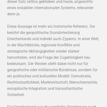
dieser Satz zeitlos geblieben und heute, angesichts
eines instabilen internationalen Systems, relevanter
denn je.
Diese Aussage ist mehr als historische Referenz. Sie
berührt die geopolitische Grundorientierung
Griechenlands und indirekt auch Zyperns. In einer Welt,
in der Machtblöcke, regionale Konflikte und
strategische Abhängigkeiten wieder stärker
hervortreten, wird die Frage der Zugehörigkeit neu
bedeutsam. Der Westen steht dabei nicht nur für
geografische oder militärische Bündnisse, sondern für
ein politisches und kulturelles Modell: Demokratie,
Rechtsstaatlichkeit, Marktwirtschaft, Menschenrechte,
europäische Integration und transatlantische
Sicherheit.
Für Griechenland war die westliche Orientierung nach