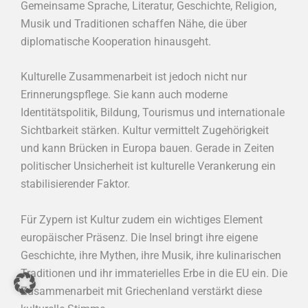
Gemeinsame Sprache, Literatur, Geschichte, Religion,
Musik und Traditionen schaffen Nähe, die über
diplomatische Kooperation hinausgeht.
Kulturelle Zusammenarbeit ist jedoch nicht nur
Erinnerungspflege. Sie kann auch moderne
Identitätspolitik, Bildung, Tourismus und internationale
Sichtbarkeit stärken. Kultur vermittelt Zugehörigkeit
und kann Brücken in Europa bauen. Gerade in Zeiten
politischer Unsicherheit ist kulturelle Verankerung ein
stabilisierender Faktor.
Für Zypern ist Kultur zudem ein wichtiges Element
europäischer Präsenz. Die Insel bringt ihre eigene
Geschichte, ihre Mythen, ihre Musik, ihre kulinarischen
Traditionen und ihr immaterielles Erbe in die EU ein. Die
Zusammenarbeit mit Griechenland verstärkt diese