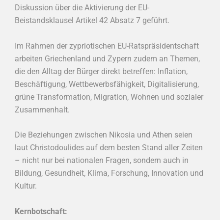
Diskussion über die Aktivierung der EU-
Beistandsklausel Artikel 42 Absatz 7 geführt.
Im Rahmen der zypriotischen EU-Ratspräsidentschaft
arbeiten Griechenland und Zypern zudem an Themen,
die den Alltag der Bürger direkt betreffen: Inflation,
Beschäftigung, Wettbewerbsfähigkeit, Digitalisierung,
grüne Transformation, Migration, Wohnen und sozialer
Zusammenhalt.
Die Beziehungen zwischen Nikosia und Athen seien
laut Christodoulides auf dem besten Stand aller Zeiten
– nicht nur bei nationalen Fragen, sondern auch in
Bildung, Gesundheit, Klima, Forschung, Innovation und
Kultur.
Kernbotschaft: