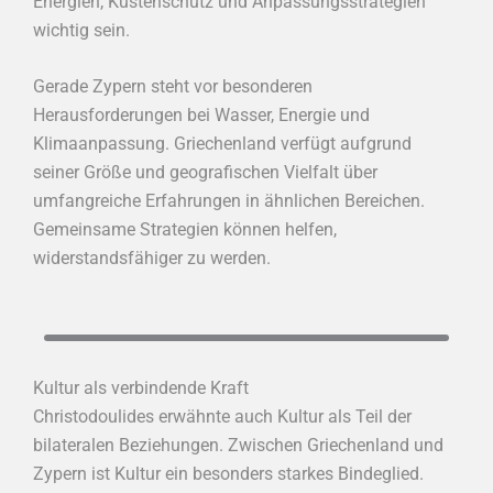
Energien, Küstenschutz und Anpassungsstrategien
wichtig sein.
Gerade Zypern steht vor besonderen
Herausforderungen bei Wasser, Energie und
Klimaanpassung. Griechenland verfügt aufgrund
seiner Größe und geografischen Vielfalt über
umfangreiche Erfahrungen in ähnlichen Bereichen.
Gemeinsame Strategien können helfen,
widerstandsfähiger zu werden.
Kultur als verbindende Kraft
Christodoulides erwähnte auch Kultur als Teil der
bilateralen Beziehungen. Zwischen Griechenland und
Zypern ist Kultur ein besonders starkes Bindeglied.