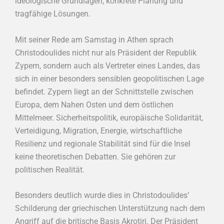
ideologische Grundlagen, konkrete Planung und
tragfähige Lösungen.
Mit seiner Rede am Samstag in Athen sprach
Christodoulides nicht nur als Präsident der Republik
Zypern, sondern auch als Vertreter eines Landes, das
sich in einer besonders sensiblen geopolitischen Lage
befindet. Zypern liegt an der Schnittstelle zwischen
Europa, dem Nahen Osten und dem östlichen
Mittelmeer. Sicherheitspolitik, europäische Solidarität,
Verteidigung, Migration, Energie, wirtschaftliche
Resilienz und regionale Stabilität sind für die Insel
keine theoretischen Debatten. Sie gehören zur
politischen Realität.
Besonders deutlich wurde dies in Christodoulides’
Schilderung der griechischen Unterstützung nach dem
Angriff auf die britische Basis Akrotiri. Der Präsident