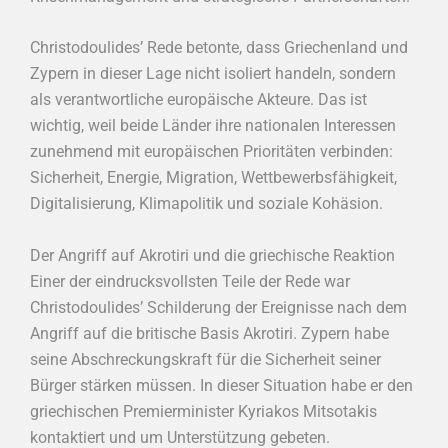
Christodoulides’ Rede betonte, dass Griechenland und
Zypern in dieser Lage nicht isoliert handeln, sondern
als verantwortliche europäische Akteure. Das ist
wichtig, weil beide Länder ihre nationalen Interessen
zunehmend mit europäischen Prioritäten verbinden:
Sicherheit, Energie, Migration, Wettbewerbsfähigkeit,
Digitalisierung, Klimapolitik und soziale Kohäsion.
Der Angriff auf Akrotiri und die griechische Reaktion
Einer der eindrucksvollsten Teile der Rede war
Christodoulides’ Schilderung der Ereignisse nach dem
Angriff auf die britische Basis Akrotiri. Zypern habe
seine Abschreckungskraft für die Sicherheit seiner
Bürger stärken müssen. In dieser Situation habe er den
griechischen Premierminister Kyriakos Mitsotakis
kontaktiert und um Unterstützung gebeten.