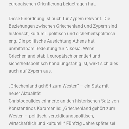
europäischen Orientierung beigetragen hat.
Diese Einordnung ist auch für Zypern relevant. Die
Beziehungen zwischen Griechenland und Zypern sind
historisch, kulturell, politisch und sicherheitspolitisch
eng. Die politische Ausrichtung Athens hat
unmittelbare Bedeutung für Nikosia. Wenn
Griechenland stabil, europäisch orientiert und
sicherheitspolitisch handlungsfähig ist, wirkt sich dies
auch auf Zypern aus.
„Griechenland gehört zum Westen“ – ein Satz mit
neuer Aktualität
Christodoulides erinnerte an den historischen Satz von
Konstantinos Karamanlis: „Griechenland gehört zum
Westen – politisch, verteidigungspolitisch,
wirtschaftlich und kulturell.“ Fünfzig Jahre später sei