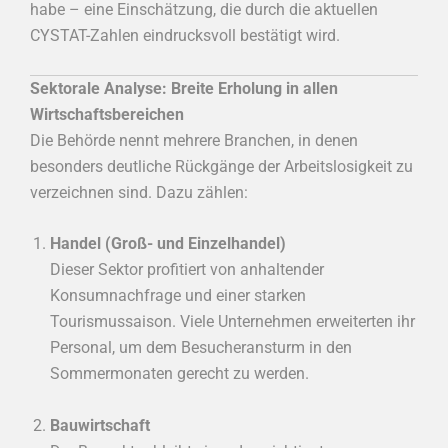
habe – eine Einschätzung, die durch die aktuellen
CYSTAT-Zahlen eindrucksvoll bestätigt wird.
Sektorale Analyse: Breite Erholung in allen
Wirtschaftsbereichen
Die Behörde nennt mehrere Branchen, in denen
besonders deutliche Rückgänge der Arbeitslosigkeit zu
verzeichnen sind. Dazu zählen:
Handel (Groß- und Einzelhandel)
Dieser Sektor profitiert von anhaltender
Konsumnachfrage und einer starken
Tourismussaison. Viele Unternehmen erweiterten ihr
Personal, um dem Besucheransturm in den
Sommermonaten gerecht zu werden.
Bauwirtschaft