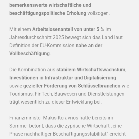
bemerkenswerte wirtschaftliche und
beschäftigungspolitische Erholung
vollzogen.
Mit einem
Arbeitslosenanteil von unter 5 %
im
Jahresdurchschnitt 2025 bewegt sich das Land laut
Definition der EU-Kommission
nahe an der
Vollbeschäftigung
.
Die Kombination aus
stabilem Wirtschaftswachstum
,
Investitionen in Infrastruktur und Digitalisierung
sowie
gezielter Förderung von Schlüsselbranchen
wie
Tourismus, FinTech, Bauwesen und Dienstleistungen
trägt wesentlich zu dieser Entwicklung bei.
Finanzminister Makis Keravnos hatte bereits im
Sommer betont, dass die zyprische Wirtschaft „eine
Phase nachhaltiger Beschäftigungsstabilität“ erreicht