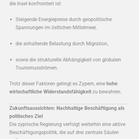
die Insel konfrontiert ist:
Steigende Energiepreise durch geopolitische
Spannungen im östlichen Mittelmeer,
die anhaltende Belastung durch Migration,
sowie die strukturelle Abhängigkeit von globalen
Tourismusströmen.
Trotz dieser Faktoren gelingt es Zypern, eine
hohe
wirtschaftliche Widerstandsfähigkeit
zu bewahren.
Zukunftsaussichten: Nachhaltige Beschäftigung als
politisches Ziel
Die zyprische Regierung verfolgt weiterhin eine aktive
Beschäftigungspolitik, die auf drei zentrale Säulen