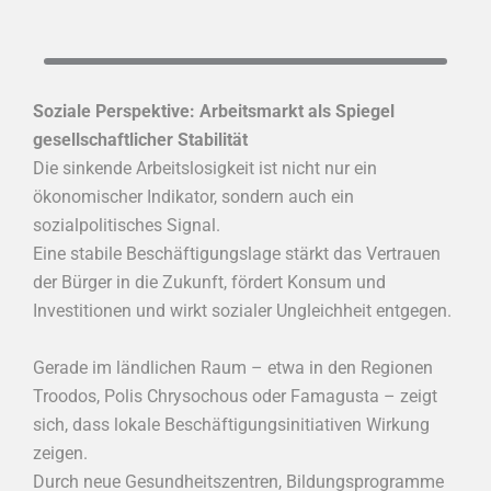
Soziale Perspektive: Arbeitsmarkt als Spiegel
gesellschaftlicher Stabilität
Die sinkende Arbeitslosigkeit ist nicht nur ein
ökonomischer Indikator, sondern auch ein
sozialpolitisches Signal.
Eine stabile Beschäftigungslage stärkt das Vertrauen
der Bürger in die Zukunft, fördert Konsum und
Investitionen und wirkt sozialer Ungleichheit entgegen.
Gerade im ländlichen Raum – etwa in den Regionen
Troodos, Polis Chrysochous oder Famagusta – zeigt
sich, dass lokale Beschäftigungsinitiativen Wirkung
zeigen.
Durch neue Gesundheitszentren, Bildungsprogramme