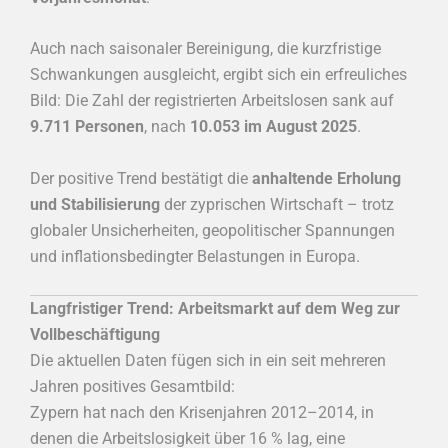
Auch nach saisonaler Bereinigung, die kurzfristige
Schwankungen ausgleicht, ergibt sich ein erfreuliches
Bild: Die Zahl der registrierten Arbeitslosen sank auf
9.711 Personen
, nach
10.053 im August 2025
.
Der positive Trend bestätigt die
anhaltende Erholung
und Stabilisierung
der zyprischen Wirtschaft – trotz
globaler Unsicherheiten, geopolitischer Spannungen
und inflationsbedingter Belastungen in Europa.
Langfristiger Trend: Arbeitsmarkt auf dem Weg zur
Vollbeschäftigung
Die aktuellen Daten fügen sich in ein seit mehreren
Jahren positives Gesamtbild:
Zypern hat nach den Krisenjahren 2012–2014, in
denen die Arbeitslosigkeit über 16 % lag, eine