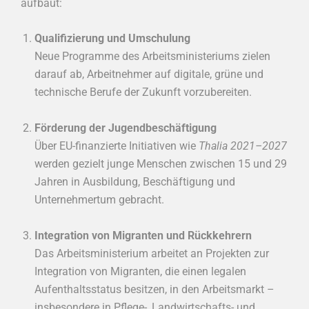
aufbaut:
Qualifizierung und Umschulung
Neue Programme des Arbeitsministeriums zielen
darauf ab, Arbeitnehmer auf digitale, grüne und
technische Berufe der Zukunft vorzubereiten.
Förderung der Jugendbeschäftigung
Über EU-finanzierte Initiativen wie
Thalia 2021–2027
werden gezielt junge Menschen zwischen 15 und 29
Jahren in Ausbildung, Beschäftigung und
Unternehmertum gebracht.
Integration von Migranten und Rückkehrern
Das Arbeitsministerium arbeitet an Projekten zur
Integration von Migranten, die einen legalen
Aufenthaltsstatus besitzen, in den Arbeitsmarkt –
insbesondere in Pflege-, Landwirtschafts- und