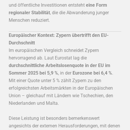
und öffentliche Investitionen entsteht
eine Form
regionaler Stabilität
, die die Abwanderung junger
Menschen reduziert.
Europäischer Kontext: Zypern übertrifft den EU-
Durchschnitt
Im europäischen Vergleich schneidet Zypern
hervorragend ab. Laut Eurostat lag die
durchschnittliche Arbeitslosenquote in der EU im
Sommer 2025 bei 5,9 %
, in der
Eurozone bei 6,4 %
.
Mit einer Quote unter 5 % zählt Zypern zu den
erfolgreichsten Arbeitsmärkten in der Europäischen
Union – gleichauf mit Ländern wie Tschechien, den
Niederlanden und Malta.
Diese Leistung ist besonders bemerkenswert
angesichts der externen Herausforderungen, mit denen