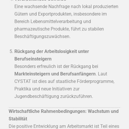
Eine wachsende Nachfrage nach lokal produzierten
Gütern und Exportprodukten, insbesondere im
Bereich Lebensmittelverarbeitung und
pharmazeutische Produkte, führt zu stabilen
Beschäftigungszuwächsen.
Rückgang der Arbeitslosigkeit unter
Berufseinsteigern
Besonders erfreulich ist der Rückgang bei
Markteinsteigern und Berufsanfängern
. Laut
CYSTAT ist dies auf staatliche Förderprogramme,
Praktika und neue Initiativen zur
Jugendbeschäftigung zurückzuführen.
Wirtschaftliche Rahmenbedingungen: Wachstum und
Stabilität
Die positive Entwicklung am Arbeitsmarkt ist Teil eines