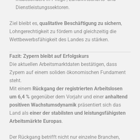
Dienstleistungssektoren.
Ziel bleibt es,
qualitative Beschäftigung zu sichern
,
Lohngerechtigkeit zu fördern und gleichzeitig die
Wettbewerbsfähigkeit des Landes zu stärken.
Fazit: Zypern bleibt auf Erfolgskurs
Die aktuellen Arbeitsmarktdaten bestätigen, dass
Zypern auf einem soliden ökonomischen Fundament
steht.
Mit einem
Rückgang der registrierten Arbeitslosen
um 6,4 %
gegenüber dem Vorjahr und einer
anhaltend
positiven Wachstumsdynamik
präsentiert sich das
Land als
einer der stabilsten und leistungsfähigsten
Arbeitsmärkte Europas
.
Der Rückgang betrifft nicht nur einzelne Branchen,