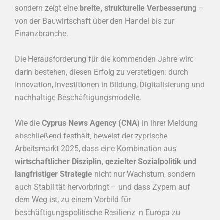
sondern zeigt eine
breite, strukturelle Verbesserung
–
von der Bauwirtschaft über den Handel bis zur
Finanzbranche.
Die Herausforderung für die kommenden Jahre wird
darin bestehen, diesen Erfolg zu verstetigen: durch
Innovation, Investitionen in Bildung, Digitalisierung und
nachhaltige Beschäftigungsmodelle.
Wie die
Cyprus News Agency (CNA)
in ihrer Meldung
abschließend festhält, beweist der zyprische
Arbeitsmarkt 2025, dass eine Kombination aus
wirtschaftlicher Disziplin, gezielter Sozialpolitik und
langfristiger Strategie
nicht nur Wachstum, sondern
auch Stabilität hervorbringt – und dass Zypern auf
dem Weg ist, zu einem Vorbild für
beschäftigungspolitische Resilienz in Europa zu