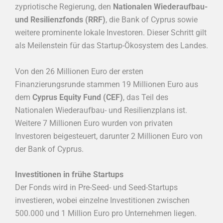
zypriotische Regierung, den
Nationalen Wiederaufbau-
und Resilienzfonds (RRF)
, die Bank of Cyprus sowie
weitere prominente lokale Investoren. Dieser Schritt gilt
als Meilenstein für das Startup-Ökosystem des Landes.
Von den 26 Millionen Euro der ersten
Finanzierungsrunde stammen 19 Millionen Euro aus
dem
Cyprus Equity Fund (CEF)
, das Teil des
Nationalen Wiederaufbau- und Resilienzplans ist.
Weitere 7 Millionen Euro wurden von privaten
Investoren beigesteuert, darunter 2 Millionen Euro von
der Bank of Cyprus.
Investitionen in frühe Startups
Der Fonds wird in Pre-Seed- und Seed-Startups
investieren, wobei einzelne Investitionen zwischen
500.000 und 1 Million Euro pro Unternehmen liegen.