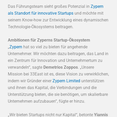
Das Führungsteam sieht großes Potenzial in
Zypern
als Standort für innovative Startups
und möchte mit
seinem Know-how zur Entwicklung eines dynamischen
Technologie-Ökosystems beitragen.
Ambitionen für Zyperns Startup-Ökosystem
„
Zypern
hat so viel zu bieten für angehende
Unternehmer. Wir möchten dazu beitragen, das Land in
ein Zentrum für Innovation und Unternehmertum zu
verwandeln“, sagte
Demetrios Zoppos
. „Unsere
Mission bei 33East ist es, diese Vision zu verwirklichen,
indem wir Gründer einer
Zypern Limited
unterstützen
und ihnen das Kapital, die Verbindungen und die
Unterstützung bieten, die sie benötigen, um skalierbare
Unternehmen aufzubauen“, fügte er hinzu.
„Wir bieten Startups nicht nur Kapital“, betonte
Yiannis