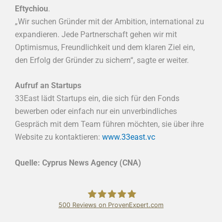
Eftychiou
.
„Wir suchen Gründer mit der Ambition, international zu
expandieren. Jede Partnerschaft gehen wir mit
Optimismus, Freundlichkeit und dem klaren Ziel ein,
den Erfolg der Gründer zu sichern“, sagte er weiter.
Aufruf an Startups
33East lädt Startups ein, die sich für den Fonds
bewerben oder einfach nur ein unverbindliches
Gespräch mit dem Team führen möchten, sie über ihre
Website zu kontaktieren:
www.33east.vc
Quelle: Cyprus News Agency (CNA)
500
Reviews on ProvenExpert.com