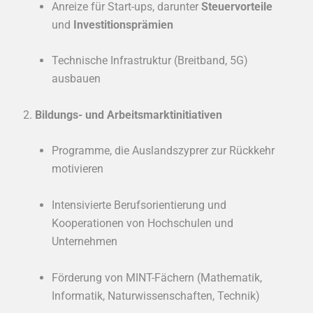
Anreize für Start-ups, darunter
Steuervorteile
und
Investitionsprämien
Technische Infrastruktur (Breitband, 5G)
ausbauen
Bildungs- und Arbeitsmarktinitiativen
Programme, die Auslandszyprer zur Rückkehr
motivieren
Intensivierte Berufsorientierung und
Kooperationen von Hochschulen und
Unternehmen
Förderung von MINT-Fächern (Mathematik,
Informatik, Naturwissenschaften, Technik)