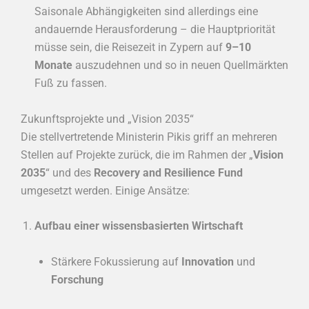
Saisonale Abhängigkeiten sind allerdings eine
andauernde Herausforderung – die Hauptpriorität
müsse sein, die Reisezeit in Zypern auf
9–10
Monate
auszudehnen und so in neuen Quellmärkten
Fuß zu fassen.
Zukunftsprojekte und „Vision 2035“
Die stellvertretende Ministerin Pikis griff an mehreren
Stellen auf Projekte zurück, die im Rahmen der „
Vision
2035
“ und des
Recovery and Resilience Fund
umgesetzt werden. Einige Ansätze:
Aufbau einer wissensbasierten Wirtschaft
Stärkere Fokussierung auf
Innovation
und
Forschung