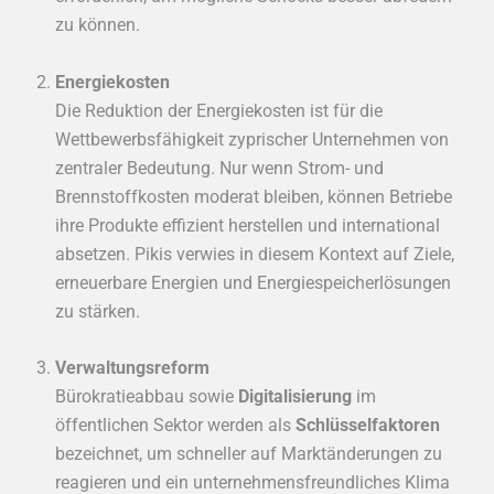
zu können.
Energiekosten
Die Reduktion der Energiekosten ist für die
Wettbewerbsfähigkeit zyprischer Unternehmen von
zentraler Bedeutung. Nur wenn Strom- und
Brennstoffkosten moderat bleiben, können Betriebe
ihre Produkte effizient herstellen und international
absetzen. Pikis verwies in diesem Kontext auf Ziele,
erneuerbare Energien und Energiespeicherlösungen
zu stärken.
Verwaltungsreform
Bürokratieabbau sowie
Digitalisierung
im
öffentlichen Sektor werden als
Schlüsselfaktoren
bezeichnet, um schneller auf Marktänderungen zu
reagieren und ein unternehmensfreundliches Klima