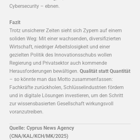
Cybersecurity – ebnen.
Fazit
Trotz unsicherer Zeiten sieht sich Zypern auf einem
soliden Weg: Mit einer wachsenden, diversifizierten
Wirtschaft, niedriger Arbeitslosigkeit und einer
gezielten Politik des Innovationsschubs wollen
Regierung und Privatsektor auch kommende
Herausforderungen bewältigen.
Qualität statt Quantität
– so könnte man das Motto zusammenfassen:
Fachkräfte zurückholen, Schlüsselindustrien fördern
und in digitale Lösungen investieren, um den Schritt
zur wissensbasierten Gesellschaft wirkungsvoll
voranzutreiben.
Quelle: Cyprus News Agency
(CNA/KAL/KCH/MK/2025)