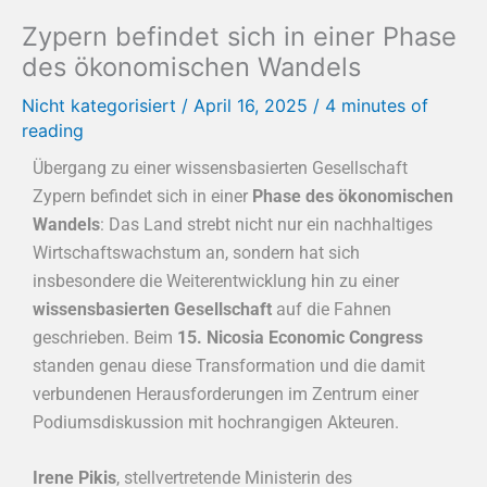
Zypern befindet sich in einer Phase
des ökonomischen Wandels
Nicht kategorisiert
/
April 16, 2025
/
4 minutes of
reading
Übergang zu einer wissensbasierten Gesellschaft
Zypern befindet sich in einer
Phase des ökonomischen
Wandels
: Das Land strebt nicht nur ein nachhaltiges
Wirtschaftswachstum an, sondern hat sich
insbesondere die Weiterentwicklung hin zu einer
wissensbasierten Gesellschaft
auf die Fahnen
geschrieben. Beim
15. Nicosia Economic Congress
standen genau diese Transformation und die damit
verbundenen Herausforderungen im Zentrum einer
Podiumsdiskussion mit hochrangigen Akteuren.
Irene Pikis
, stellvertretende Ministerin des