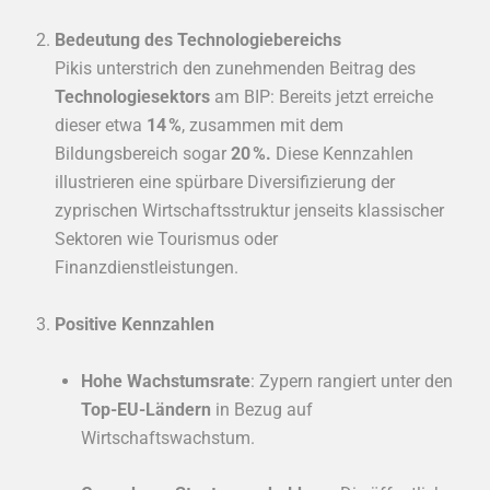
Bedeutung des Technologiebereichs
Pikis unterstrich den zunehmenden Beitrag des
Technologiesektors
am BIP: Bereits jetzt erreiche
dieser etwa
14 %
, zusammen mit dem
Bildungsbereich sogar
20 %.
Diese Kennzahlen
illustrieren eine spürbare Diversifizierung der
zyprischen Wirtschaftsstruktur jenseits klassischer
Sektoren wie Tourismus oder
Finanzdienstleistungen.
Positive Kennzahlen
Hohe Wachstumsrate
: Zypern rangiert unter den
Top-EU-Ländern
in Bezug auf
Wirtschaftswachstum.