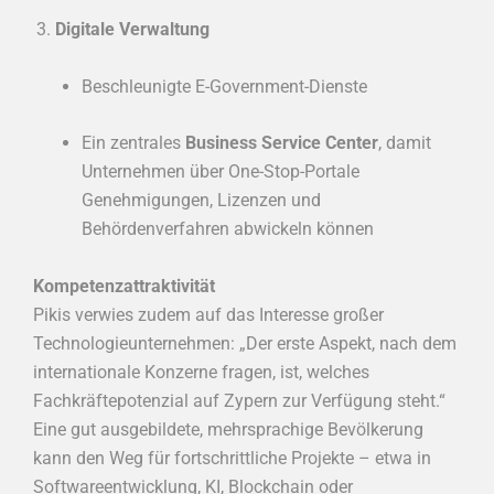
Digitale Verwaltung
Beschleunigte E-Government-Dienste
Ein zentrales
Business Service Center
, damit
Unternehmen über One-Stop-Portale
Genehmigungen, Lizenzen und
Behördenverfahren abwickeln können
Kompetenzattraktivität
Pikis verwies zudem auf das Interesse großer
Technologieunternehmen: „Der erste Aspekt, nach dem
internationale Konzerne fragen, ist, welches
Fachkräftepotenzial auf Zypern zur Verfügung steht.“
Eine gut ausgebildete, mehrsprachige Bevölkerung
kann den Weg für fortschrittliche Projekte – etwa in
Softwareentwicklung, KI, Blockchain oder