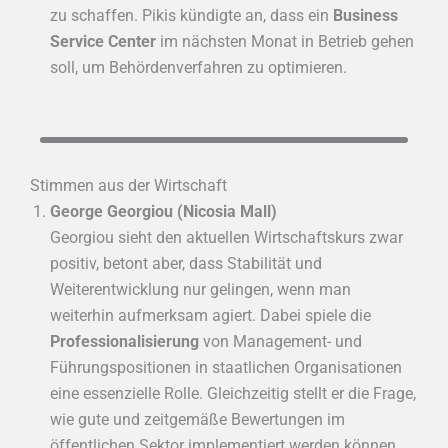
zu schaffen. Pikis kündigte an, dass ein
Business
Service Center
im nächsten Monat in Betrieb gehen
soll, um Behördenverfahren zu optimieren.
Stimmen aus der Wirtschaft
George Georgiou (Nicosia Mall)
Georgiou sieht den aktuellen Wirtschaftskurs zwar
positiv, betont aber, dass Stabilität und
Weiterentwicklung nur gelingen, wenn man
weiterhin aufmerksam agiert. Dabei spiele die
Professionalisierung
von Management- und
Führungspositionen in staatlichen Organisationen
eine essenzielle Rolle. Gleichzeitig stellt er die Frage,
wie gute und zeitgemäße Bewertungen im
öffentlichen Sektor implementiert werden können.